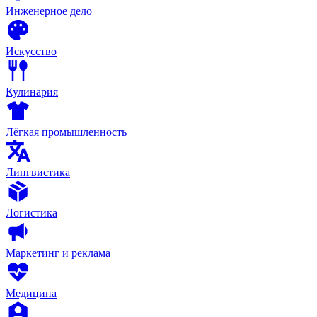
Инженерное дело
Искусство
Кулинария
Лёгкая промышленность
Лингвистика
Логистика
Маркетинг и реклама
Медицина