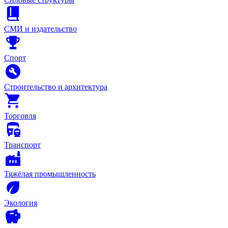
СМИ и издательство
Спорт
Строительство и архитектура
Торговля
Транспорт
Тяжёлая промышленность
Экология