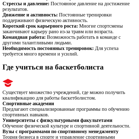
Стрессы и давление
:
Постоянное давление на достижение
результатов.
Движение и активность
:
Постоянные тренировки
поддерживают физическую активность.
Короткий срок карьерного роста
:
Многие спортсмены
заканчивают карьеру рано из-за травм или возраста.
Командная работа
:
Возможность работать в команде с
другими талантливыми людьми.
Необходимость постоянных тренировок
:
Для успеха
требуется много времени и усилий.
Где учиться на баскетболиста
Существует множество учреждений, где можно получить
квалификацию для работы баскетболистом.
Спортивные академии
Предлагают специализированные программы по обучению
спортивных навыков.
Университеты с физкультурными факультетами
Обучение физической культуре и спортивной деятельности.
Вузы с программами по спортивному менеджменту
Теория бизнеса в спорте и управление спортивными