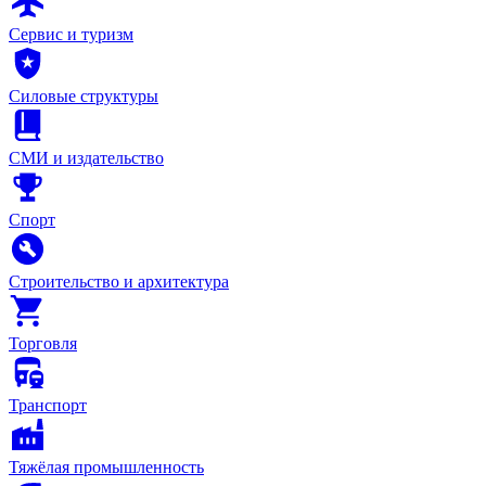
Сервис и туризм
Силовые структуры
СМИ и издательство
Спорт
Строительство и архитектура
Торговля
Транспорт
Тяжёлая промышленность