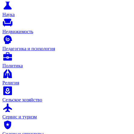
Наука
Недвижимость
Педагогика и психология
Политика
Религия
Сельское хозяйство
Сервис и туризм
Силовые структуры