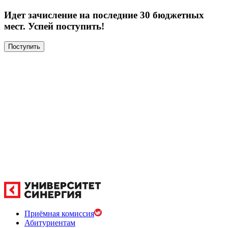
Идет зачисление на последние 30 бюджетных
мест. Успей поступить!
Поступить
Приёмная комиссия
Абитуриентам