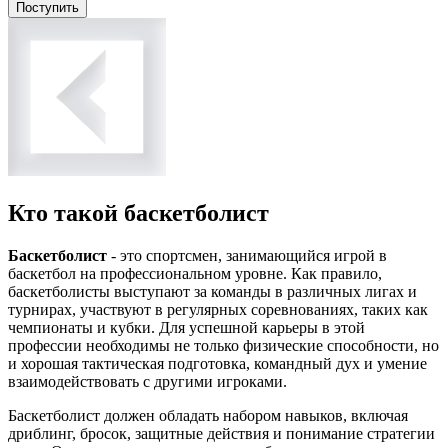
Поступить
Кто такой баскетболист
Баскетболист
- это спортсмен, занимающийся игрой в
баскетбол на профессиональном уровне. Как правило,
баскетболисты выступают за команды в различных лигах и
турнирах, участвуют в регулярных соревнованиях, таких как
чемпионаты и кубки. Для успешной карьеры в этой
профессии необходимы не только физические способности, но
и хорошая тактическая подготовка, командный дух и умение
взаимодействовать с другими игроками.
Баскетболист должен обладать набором навыков, включая
дриблинг, бросок, защитные действия и понимание стратегии