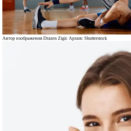
Автор изображения Drazen Zigic Архив: Shutterstock