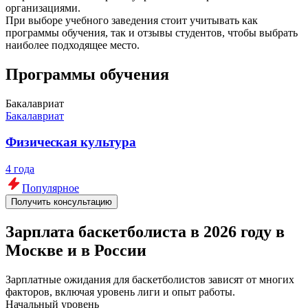
организациями.
При выборе учебного заведения стоит учитывать как
программы обучения, так и отзывы студентов, чтобы выбрать
наиболее подходящее место.
Программы обучения
Бакалавриат
Бакалавриат
Физическая культура
4 года
Популярное
Получить консультацию
Зарплата баскетболиста в 2026 году в
Москве и в России
Зарплатные ожидания для баскетболистов зависят от многих
факторов, включая уровень лиги и опыт работы.
Начальный уровень