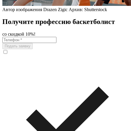
Автор изображения Drazen Zigic Архив: Shutterstock
Получите профессию баскетболист
со скидкой 10%!
Подать заявку