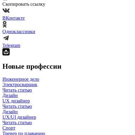
Скопировать ссылку
ВКонтакте
Одноклассники
Telegram
Новые профессии
Инженерное дело
Электросварщик
Читать статью
Дизайн
UX дизайнер
Читать статью
Дизайн
UX/UI дизайнер
Читать статью
Спорт
Тренер по плаванию