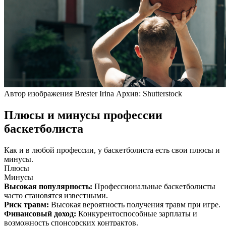
Автор изображения Brester Irina Архив: Shutterstock
Плюсы и минусы профессии
баскетболиста
Как и в любой профессии, у баскетболиста есть свои плюсы и
минусы.
Плюсы
Минусы
Высокая популярность
:
Профессиональные баскетболисты
часто становятся известными.
Риск травм
:
Высокая вероятность получения травм при игре.
Финансовый доход
:
Конкурентоспособные зарплаты и
возможность спонсорских контрактов.