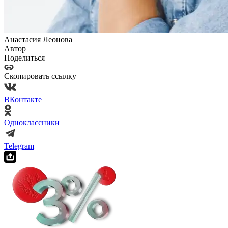
Анастасия Леонова
Автор
Поделиться
Скопировать ссылку
ВКонтакте
Одноклассники
Telegram