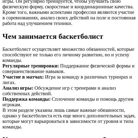
игры. Он регулярно тренируется, чтобы улучшить свою
физическую форму, скоростные и координационные качества.
Кроме того, важными аспектами профессии являются участие
в соревнованиях, анализ своих действий на поле и постоянная
работа над улучшением техники.
Чем занимается баскетболист
Баскетболист осуществляет множество обязанностей, которые
способствуют не только его личному развитию, но и успеху
команды.
Регулярные тренировки
:
Поддержание физической формы и
совершенствование навыков.
Участие в матчах
:
Игра за команду в различных турнирах и
лигах.
Анализ игры
:
Обсуждение игр с тренерами и анализ
собственных действий.
Поддержка команды
:
Сплочение команды и помощь другим
игрокам.
В этом разделе указаны лишь самые важные обязанности,
однако у баскетболиста есть еще много дополнительных задач,
которые могут варьироваться в зависимости от уровня и типа
команды.