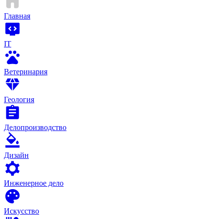
Главная
IT
Ветеринария
Геология
Делопроизводство
Дизайн
Инженерное дело
Искусство