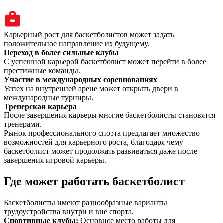
Карьерный рост для баскетболистов может задать
положительное направление их будущему.
Переход в более сильные клубы
С успешной карьерой баскетболист может перейти в более
престижные команды.
Участие в международных соревнованиях
Успех на внутренней арене может открыть двери в
международные турниры.
Тренерская карьера
После завершения карьеры многие баскетболисты становятся
тренерами.
Рынок профессионального спорта предлагает множество
возможностей для карьерного роста, благодаря чему
баскетболист может продолжать развиваться даже после
завершения игровой карьеры.
Где может работать баскетболист
Баскетболисты имеют разнообразные варианты
трудоустройства внутри и вне спорта.
Спортивные клубы
:
Основное место работы для