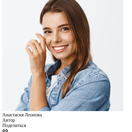
Анастасия Леонова
Автор
Поделиться