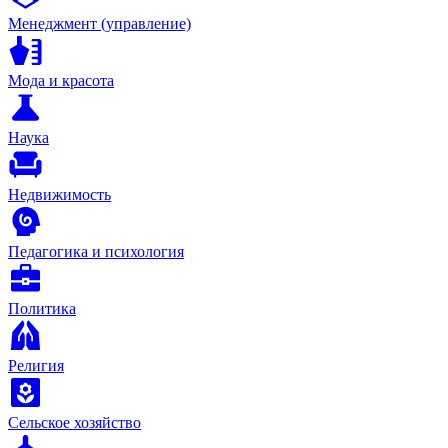
Менеджмент (управление)
Мода и красота
Наука
Недвижимость
Педагогика и психология
Политика
Религия
Сельское хозяйство