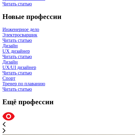
Читать статью
Новые профессии
Инженерное дело
Электросварщик
Читать статью
Дизайн
UX дизайнер
Читать статью
Дизайн
UX/UI дизайнер
Читать статью
Спорт
Тренер по плаванию
Читать статью
Ещё профессии