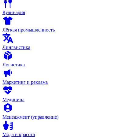
Кулинария
Лёгкая промышленность
Лингвистика
Логистика
Маркетинг и реклама
Медицина
Менеджмент (управление)
Мода и красота