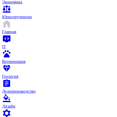
Экономика
Юриспруденция
Главная
IT
Ветеринария
Геология
Делопроизводство
Дизайн