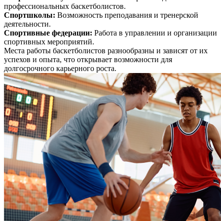
профессиональных баскетболистов.
Спортшколы
:
Возможность преподавания и тренерской
деятельности.
Спортивные федерации
:
Работа в управлении и организации
спортивных мероприятий.
Места работы баскетболистов разнообразны и зависят от их
успехов и опыта, что открывает возможности для
долгосрочного карьерного роста.