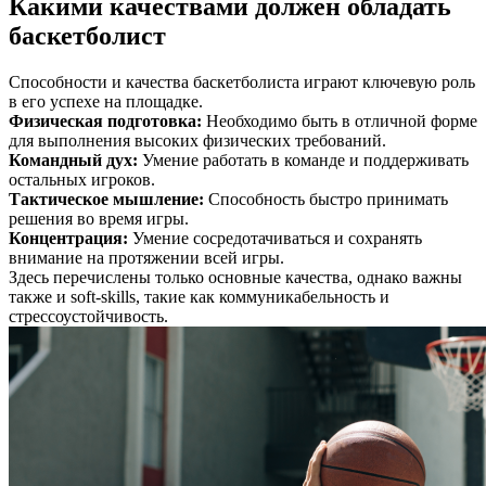
Какими качествами должен обладать
баскетболист
Способности и качества баскетболиста играют ключевую роль
в его успехе на площадке.
Физическая подготовка
:
Необходимо быть в отличной форме
для выполнения высоких физических требований.
Командный дух
:
Умение работать в команде и поддерживать
остальных игроков.
Тактическое мышление
:
Способность быстро принимать
решения во время игры.
Концентрация
:
Умение сосредотачиваться и сохранять
внимание на протяжении всей игры.
Здесь перечислены только основные качества, однако важны
также и soft-skills, такие как коммуникабельность и
стрессоустойчивость.