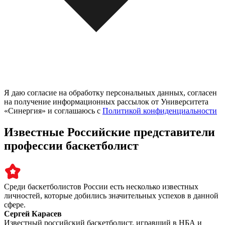
Я даю согласие на обработку персональных данных, согласен
на получение информационных рассылок от Университета
«Синергия» и соглашаюсь c
Политикой конфиденциальности
Известные Российские представители
профессии баскетболист
Среди баскетболистов России есть несколько известных
личностей, которые добились значительных успехов в данной
сфере.
Сергей Карасев
Известный российский баскетболист, игравший в НБА и