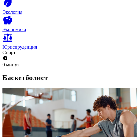
Экология
Экономика
Юриспруденция
Спорт
9 минут
Баскетболист