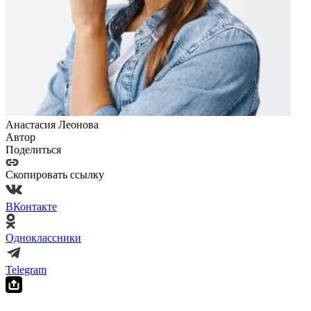
Анастасия Леонова
Автор
Поделиться
Скопировать ссылку
ВКонтакте
Одноклассники
Telegram