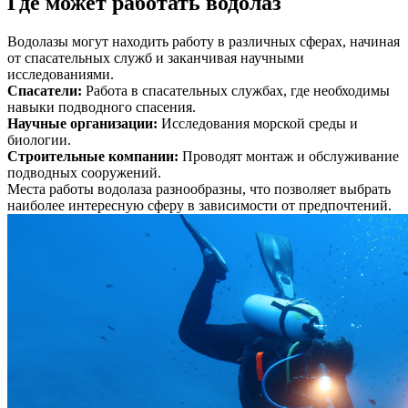
Где может работать водолаз
Водолазы могут находить работу в различных сферах, начиная
от спасательных служб и заканчивая научными
исследованиями.
Спасатели
:
Работа в спасательных службах, где необходимы
навыки подводного спасения.
Научные организации
:
Исследования морской среды и
биологии.
Строительные компании
:
Проводят монтаж и обслуживание
подводных сооружений.
Места работы водолаза разнообразны, что позволяет выбрать
наиболее интересную сферу в зависимости от предпочтений.