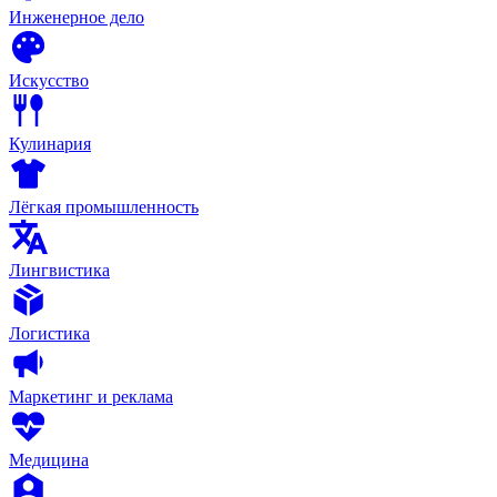
Инженерное дело
Искусство
Кулинария
Лёгкая промышленность
Лингвистика
Логистика
Маркетинг и реклама
Медицина