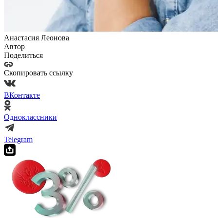
Анастасия Леонова
Автор
Поделиться
Скопировать ссылку
ВКонтакте
Одноклассники
Telegram