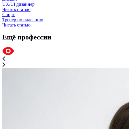
UX/UI дизайнер
Читать статью
Спорт
Тренер по плаванию
Читать статью
Ещё профессии