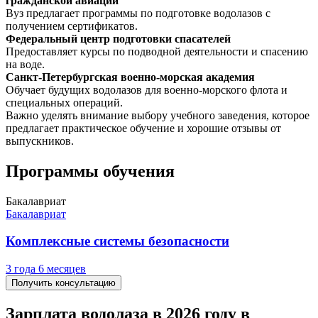
гражданской авиации
Вуз предлагает программы по подготовке водолазов с
получением сертификатов.
Федеральный центр подготовки спасателей
Предоставляет курсы по подводной деятельности и спасению
на воде.
Санкт-Петербургская военно-морская академия
Обучает будущих водолазов для военно-морского флота и
специальных операций.
Важно уделять внимание выбору учебного заведения, которое
предлагает практическое обучение и хорошие отзывы от
выпускников.
Программы обучения
Бакалавриат
Бакалавриат
Комплексные системы безопасности
3 года 6 месяцев
Получить консультацию
Зарплата водолаза в 2026 году в