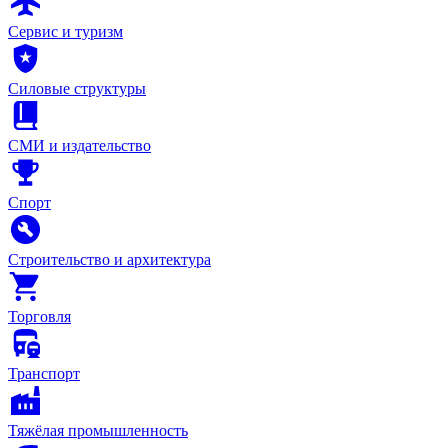
Сервис и туризм
Силовые структуры
СМИ и издательство
Спорт
Строительство и архитектура
Торговля
Транспорт
Тяжёлая промышленность