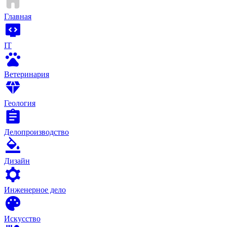
Главная
IT
Ветеринария
Геология
Делопроизводство
Дизайн
Инженерное дело
Искусство