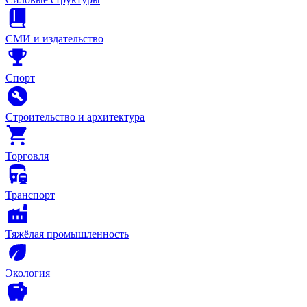
СМИ и издательство
Спорт
Строительство и архитектура
Торговля
Транспорт
Тяжёлая промышленность
Экология