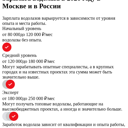
Москве и в России
Зарплата водолазов варьируется в зависимости от уровня
опыта и места работы.
Начальный уровень
oт 80 000
до 120 000
₽/мес
водолазы без опыта.
Средний уровень
oт 120 000
до 180 000
₽/мес
Могут зарабатывать опытные специалисты, а в крупных
городах и на известных проектах эта сумма может быть
значительно выше.
Эксперт
oт 180 000
до 250 000
₽/мес
Могут получать топовые водолазы, работающие на
высокобюджетных проектах, а иногда и значительно больше.
Заработок водолаза зависит от квалификации и опыта работы,