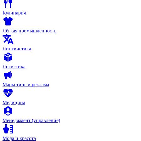
Кулинария
Лёгкая промышленность
Лингвистика
Логистика
Маркетинг и реклама
Медицина
Менеджмент (управление)
Мода и красота