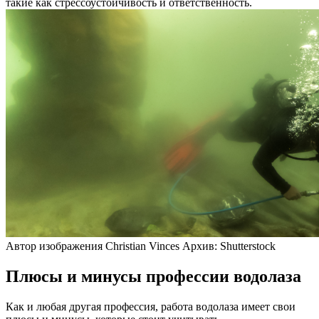
такие как стрессоустойчивость и ответственность.
Автор изображения Christian Vinces Архив: Shutterstock
Плюсы и минусы профессии водолаза
Как и любая другая профессия, работа водолаза имеет свои