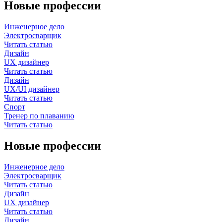
Новые профессии
Инженерное дело
Электросварщик
Читать статью
Дизайн
UX дизайнер
Читать статью
Дизайн
UX/UI дизайнер
Читать статью
Спорт
Тренер по плаванию
Читать статью
Новые профессии
Инженерное дело
Электросварщик
Читать статью
Дизайн
UX дизайнер
Читать статью
Дизайн