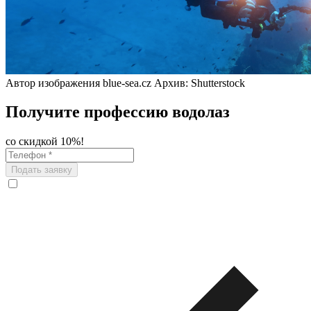
Автор изображения blue-sea.cz Архив: Shutterstock
Получите профессию водолаз
со скидкой 10%!
Подать заявку