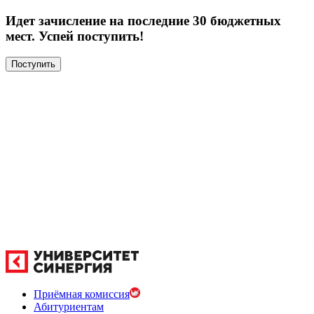
Идет зачисление на последние 30 бюджетных
мест. Успей поступить!
Поступить
Приёмная комиссия
Абитуриентам