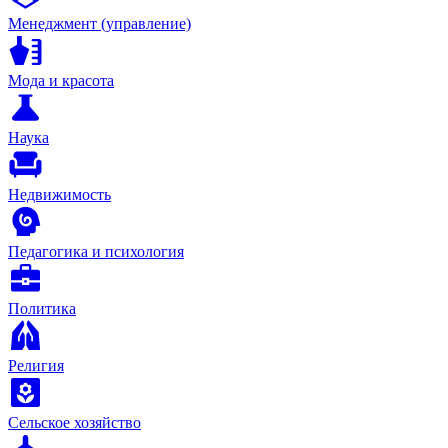
Менеджмент (управление)
Мода и красота
Наука
Недвижимость
Педагогика и психология
Политика
Религия
Сельское хозяйство