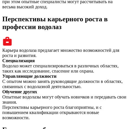
при этом опытные специалисты могут рассчитывать на
весьма высокий доход.
Перспективы карьерного роста в
профессии водолаз
Карьера водолаза предлагает множество возможностей для
роста и развития.
Специализация
Водолаз может специализироваться в различных областях,
таких как исследование, спасение или охрана.
Управляющие должности
С опытом можно занять руководящие должности в областях,
связанных с водолазной деятельностью.
Обучение других
Опытные водолазы могут обучать новичков и передавать свои
знания.
Перспективы карьерного роста благоприятны, и с
повышением квалификации открываются новые
возможности.