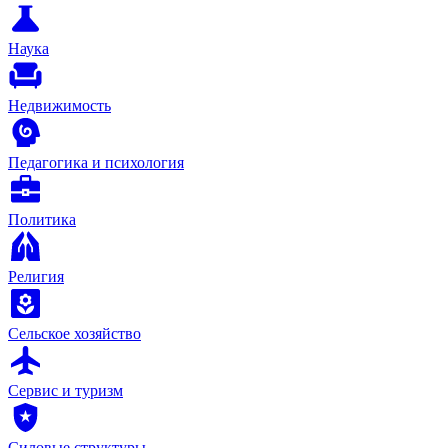
Наука
Недвижимость
Педагогика и психология
Политика
Религия
Сельское хозяйство
Сервис и туризм
Силовые структуры