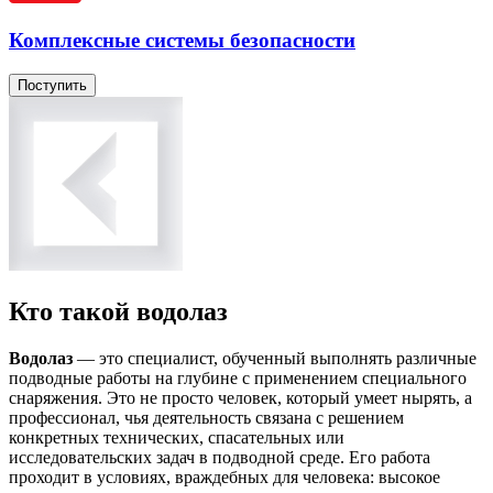
Комплексные системы безопасности
Поступить
Кто такой водолаз
Водолаз
— это специалист, обученный выполнять различные
подводные работы на глубине с применением специального
снаряжения. Это не просто человек, который умеет нырять, а
профессионал, чья деятельность связана с решением
конкретных технических, спасательных или
исследовательских задач в подводной среде. Его работа
проходит в условиях, враждебных для человека: высокое