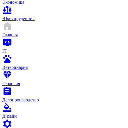
Экономика
Юриспруденция
Главная
IT
Ветеринария
Геология
Делопроизводство
Дизайн