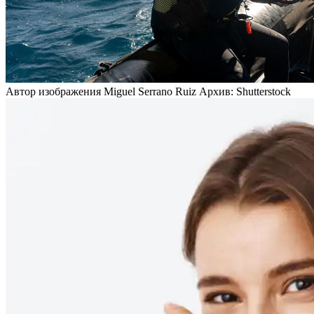
Автор изображения Miguel Serrano Ruiz Архив: Shutterstock