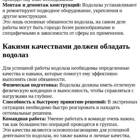
Монтаж и демонтаж конструкций
:
Водолазы устанавливают
и ремонтируют подводное оборудование, укрепления и
другие конструкции.
Это лишь основные обязанности водолаза, на самом деле
работы могут быть гораздо более разнообразными и
специфичными в зависимости от сферы их применения.
Какими качествами должен обладать
водолаз
Для успешной работы водолаза необходимы определенные
качества и навыки, которые помогут ему эффективно
выполнять свои обязанности.
Физическая подготовка
:
Водолазы должны иметь отличную
физическую кондицию и выносливость, чтобы справляться с
нагрузками на глубине.
Способность к быстрому принятию решений
:
В экстренных
ситуациях необходимо быстро реагировать и находить
оптимальные решения.
Командная работа
:
Умение работать в команде очень важно,
так как большинство операций проводятся в группах.
Эти качества являются основополагающими для успешной
деятельности водолаза, но также важны и личные качества,