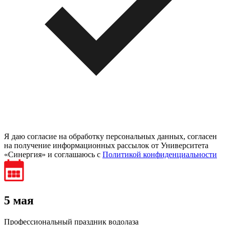
Я даю согласие на обработку персональных данных, согласен
на получение информационных рассылок от Университета
«Синергия» и соглашаюсь c
Политикой конфиденциальности
5 мая
Профессиональный праздник водолаза