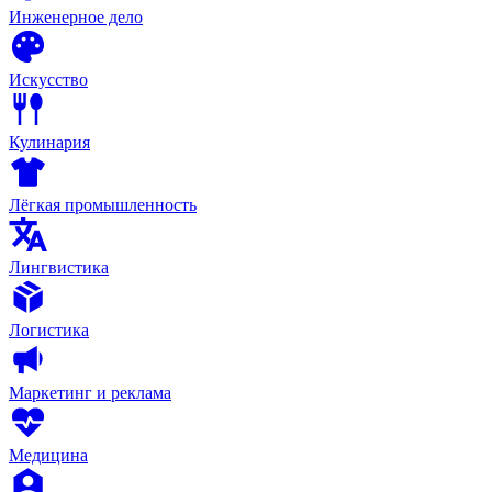
Инженерное дело
Искусство
Кулинария
Лёгкая промышленность
Лингвистика
Логистика
Маркетинг и реклама
Медицина