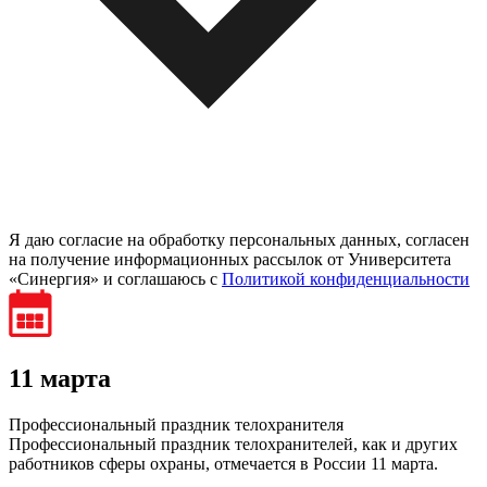
Я даю согласие на обработку персональных данных, согласен
на получение информационных рассылок от Университета
«Синергия» и соглашаюсь c
Политикой конфиденциальности
11 марта
Профессиональный праздник телохранителя
Профессиональный праздник телохранителей, как и других
работников сферы охраны, отмечается в России 11 марта.