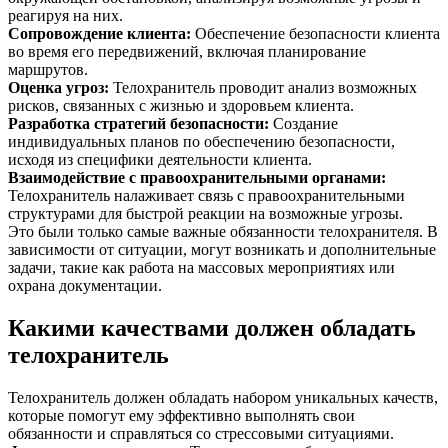
реагируя на них.
Сопровождение клиента
:
Обеспечение безопасности клиента
во время его передвижений, включая планирование
маршрутов.
Оценка угроз
:
Телохранитель проводит анализ возможных
рисков, связанных с жизнью и здоровьем клиента.
Разработка стратегий безопасности
:
Создание
индивидуальных планов по обеспечению безопасности,
исходя из специфики деятельности клиента.
Взаимодействие с правоохранительными органами
:
Телохранитель налаживает связь с правоохранительными
структурами для быстрой реакции на возможные угрозы.
Это были только самые важные обязанности телохранителя. В
зависимости от ситуации, могут возникать и дополнительные
задачи, такие как работа на массовых мероприятиях или
охрана документации.
Какими качествами должен обладать
телохранитель
Телохранитель должен обладать набором уникальных качеств,
которые помогут ему эффективно выполнять свои
обязанности и справляться со стрессовыми ситуациями.