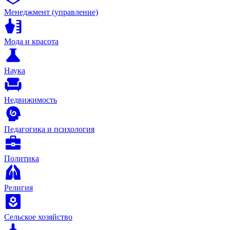
Менеджмент (управление)
Мода и красота
Наука
Недвижимость
Педагогика и психология
Политика
Религия
Сельское хозяйство