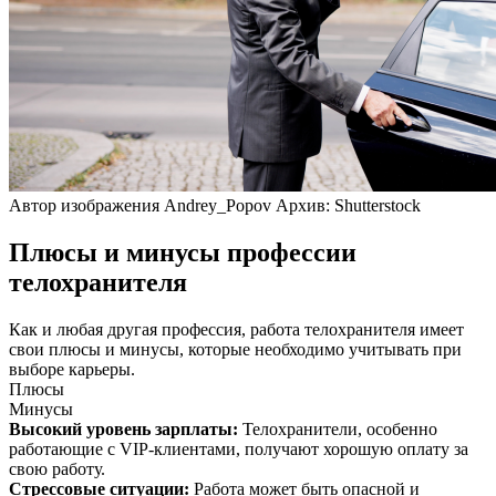
Автор изображения Andrey_Popov Архив: Shutterstock
Плюсы и минусы профессии
телохранителя
Как и любая другая профессия, работа телохранителя имеет
свои плюсы и минусы, которые необходимо учитывать при
выборе карьеры.
Плюсы
Минусы
Высокий уровень зарплаты
:
Телохранители, особенно
работающие с VIP-клиентами, получают хорошую оплату за
свою работу.
Стрессовые ситуации
:
Работа может быть опасной и