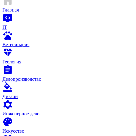
Главная
IT
Ветеринария
Геология
Делопроизводство
Дизайн
Инженерное дело
Искусство