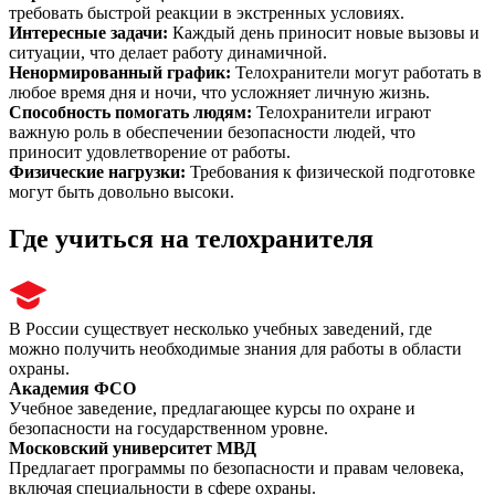
требовать быстрой реакции в экстренных условиях.
Интересные задачи
:
Каждый день приносит новые вызовы и
ситуации, что делает работу динамичной.
Ненормированный график
:
Телохранители могут работать в
любое время дня и ночи, что усложняет личную жизнь.
Способность помогать людям
:
Телохранители играют
важную роль в обеспечении безопасности людей, что
приносит удовлетворение от работы.
Физические нагрузки
:
Требования к физической подготовке
могут быть довольно высоки.
Где учиться на телохранителя
В России существует несколько учебных заведений, где
можно получить необходимые знания для работы в области
охраны.
Академия ФСО
Учебное заведение, предлагающее курсы по охране и
безопасности на государственном уровне.
Московский университет МВД
Предлагает программы по безопасности и правам человека,
включая специальности в сфере охраны.