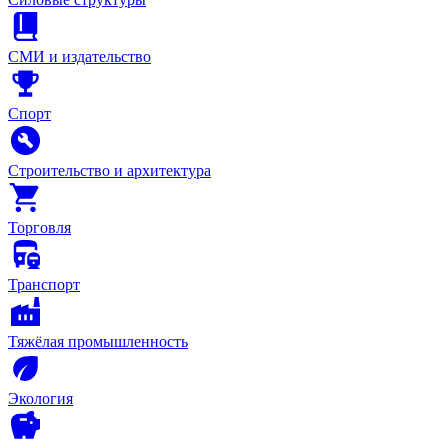
СМИ и издательство
Спорт
Строительство и архитектура
Торговля
Транспорт
Тяжёлая промышленность
Экология