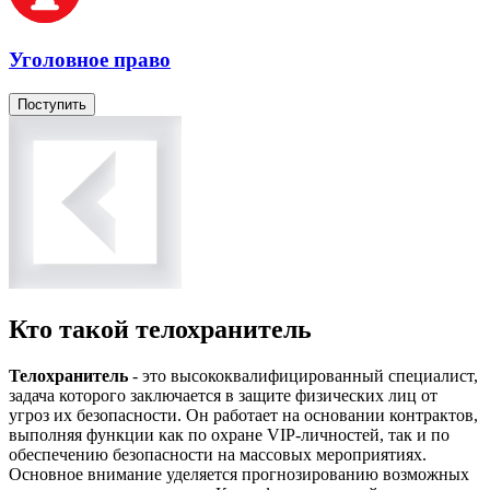
Уголовное право
Поступить
Кто такой телохранитель
Телохранитель
- это высококвалифицированный специалист,
задача которого заключается в защите физических лиц от
угроз их безопасности. Он работает на основании контрактов,
выполняя функции как по охране VIP-личностей, так и по
обеспечению безопасности на массовых мероприятиях.
Основное внимание уделяется прогнозированию возможных