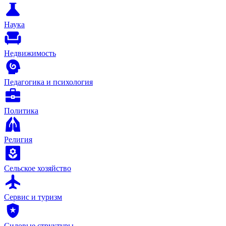
Наука
Недвижимость
Педагогика и психология
Политика
Религия
Сельское хозяйство
Сервис и туризм
Силовые структуры