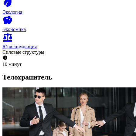
Экология
Экономика
Юриспруденция
Силовые структуры
10 минут
Телохранитель