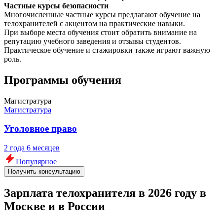
Частные курсы безопасности
Многочисленные частные курсы предлагают обучение на
телохранителей с акцентом на практические навыки.
При выборе места обучения стоит обратить внимание на
репутацию учебного заведения и отзывы студентов.
Практическое обучение и стажировки также играют важную
роль.
Программы обучения
Магистратура
Магистратура
Уголовное право
2 года 6 месяцев
Популярное
Получить консультацию
Зарплата телохранителя в 2026 году в
Москве и в России