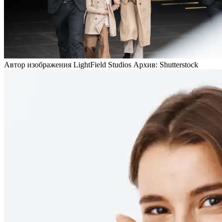
Автор изображения LightField Studios Архив: Shutterstock