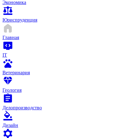
Экономика
Юриспруденция
Главная
IT
Ветеринария
Геология
Делопроизводство
Дизайн