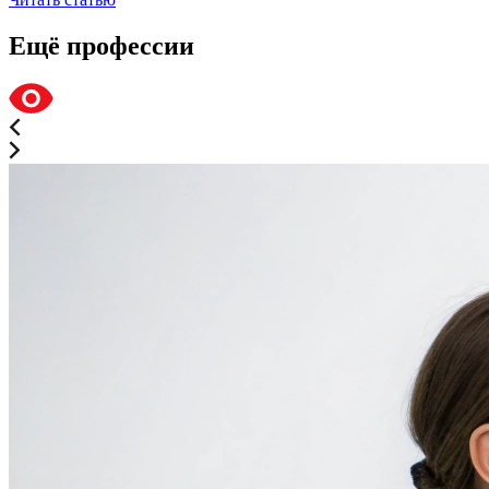
Ещё профессии