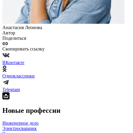
Анастасия Леонова
Автор
Поделиться
Скопировать ссылку
ВКонтакте
Одноклассники
Telegram
Новые профессии
Инженерное дело
Электросварщик