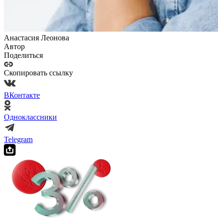
Анастасия Леонова
Автор
Поделиться
Скопировать ссылку
ВКонтакте
Одноклассники
Telegram