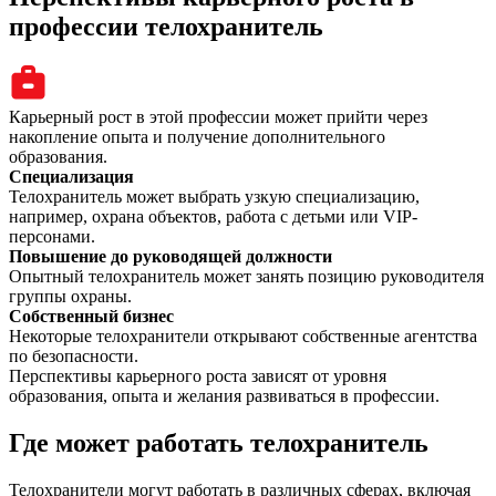
профессии телохранитель
Карьерный рост в этой профессии может прийти через
накопление опыта и получение дополнительного
образования.
Специализация
Телохранитель может выбрать узкую специализацию,
например, охрана объектов, работа с детьми или VIP-
персонами.
Повышение до руководящей должности
Опытный телохранитель может занять позицию руководителя
группы охраны.
Собственный бизнес
Некоторые телохранители открывают собственные агентства
по безопасности.
Перспективы карьерного роста зависят от уровня
образования, опыта и желания развиваться в профессии.
Где может работать телохранитель
Телохранители могут работать в различных сферах, включая