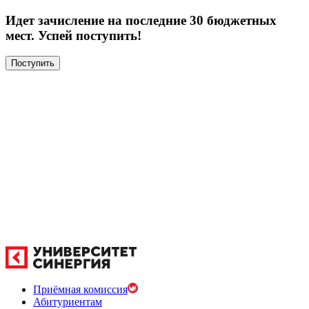
Идет зачисление на последние 30 бюджетных
мест. Успей поступить!
Поступить
Приёмная комиссия
Абитуриентам