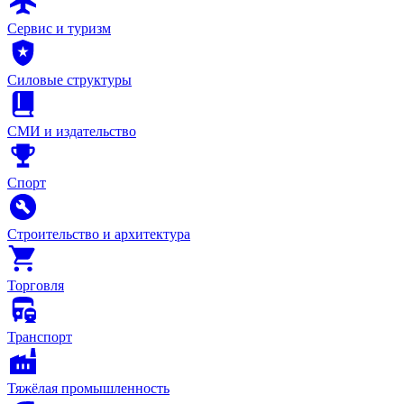
Сервис и туризм
Силовые структуры
СМИ и издательство
Спорт
Строительство и архитектура
Торговля
Транспорт
Тяжёлая промышленность