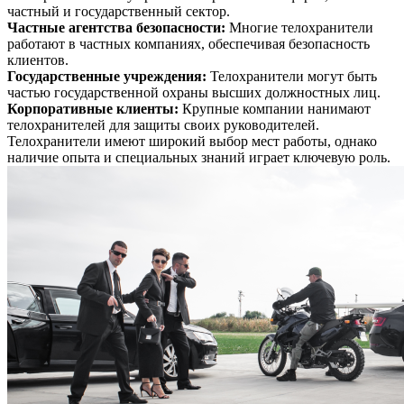
частный и государственный сектор.
Частные агентства безопасности
:
Многие телохранители
работают в частных компаниях, обеспечивая безопасность
клиентов.
Государственные учреждения
:
Телохранители могут быть
частью государственной охраны высших должностных лиц.
Корпоративные клиенты
:
Крупные компании нанимают
телохранителей для защиты своих руководителей.
Телохранители имеют широкий выбор мест работы, однако
наличие опыта и специальных знаний играет ключевую роль.