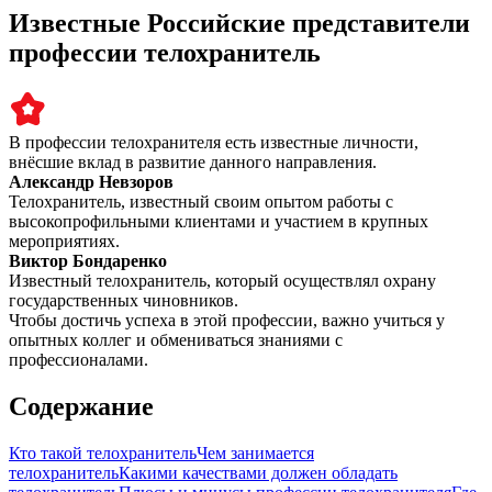
Известные Российские представители
профессии телохранитель
В профессии телохранителя есть известные личности,
внёсшие вклад в развитие данного направления.
Александр Невзоров
Телохранитель, известный своим опытом работы с
высокопрофильными клиентами и участием в крупных
мероприятиях.
Виктор Бондаренко
Известный телохранитель, который осуществлял охрану
государственных чиновников.
Чтобы достичь успеха в этой профессии, важно учиться у
опытных коллег и обмениваться знаниями с
профессионалами.
Содержание
Кто такой телохранитель
Чем занимается
телохранитель
Какими качествами должен обладать