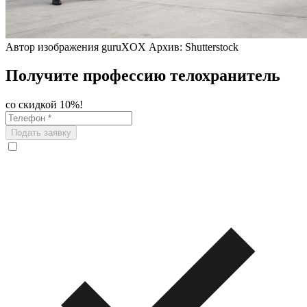
Автор изображения guruXOX Архив: Shutterstock
Получите профессию телохранитель
со скидкой 10%!
Подать заявку