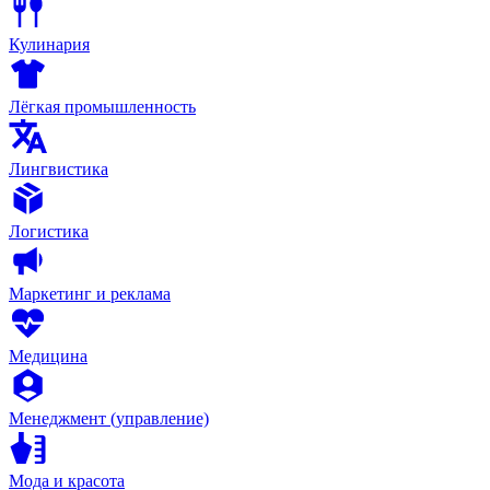
Кулинария
Лёгкая промышленность
Лингвистика
Логистика
Маркетинг и реклама
Медицина
Менеджмент (управление)
Мода и красота