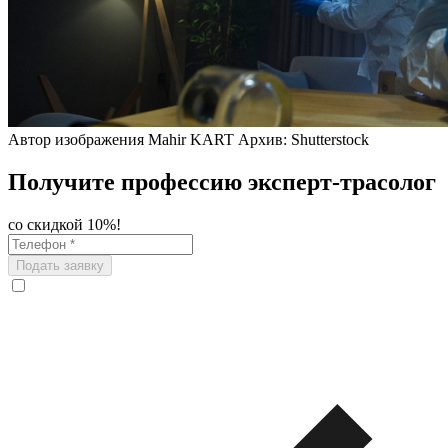
Автор изображения Mahir KART Архив: Shutterstock
Получите профессию эксперт-трасолог
со скидкой 10%!
Подать заявку