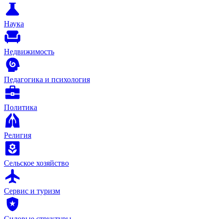
Наука
Недвижимость
Педагогика и психология
Политика
Религия
Сельское хозяйство
Сервис и туризм
Силовые структуры