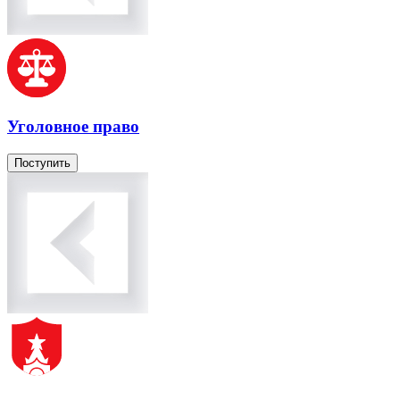
Уголовное право
Поступить