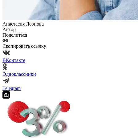
Анастасия Леонова
Автор
Поделиться
Скопировать ссылку
ВКонтакте
Одноклассники
Telegram