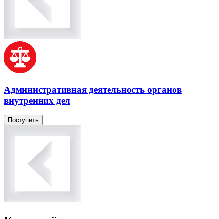
Административная деятельность органов
внутренних дел
Поступить