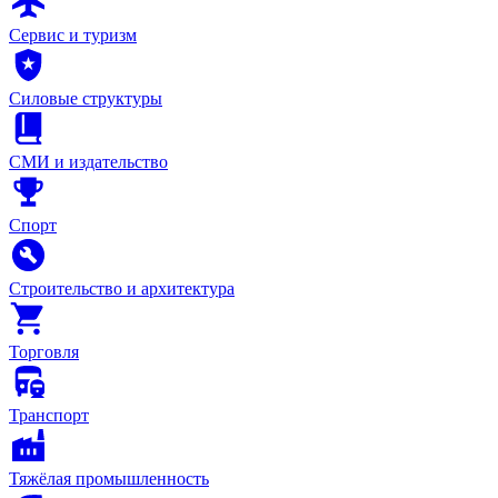
Сервис и туризм
Силовые структуры
СМИ и издательство
Спорт
Строительство и архитектура
Торговля
Транспорт
Тяжёлая промышленность