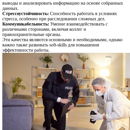
выводы и анализировать информацию на основе собранных
данных.
Стрессоустойчивость
:
Способность работать в условиях
стресса, особенно при расследовании сложных дел.
Коммуникабельность
:
Умение взаимодействовать с
различными сторонами, включая коллег и
правоохранительные органы.
Эти качества являются основными и необходимыми, однако
важно также развивать soft-skills для повышения
эффективности работы.