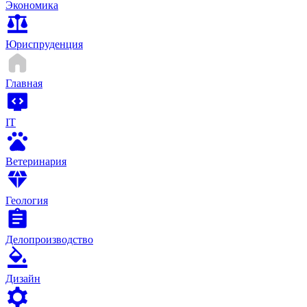
Экономика
Юриспруденция
Главная
IT
Ветеринария
Геология
Делопроизводство
Дизайн