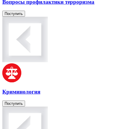
Вопросы профилактики терроризма
Поступить
Криминология
Поступить