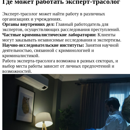
Где может работать эксперт-трасолог
Эксперт-трасолог может найти работу в различных
организациях и учреждениях.
Органы внутренних дел
:
Главный работодатель для
экспертов, осуществляющих расследования преступлений.
Частные криминалистические лаборатории
:
Клиенты
могут заказывать независимые исследования и экспертизы.
Научно-исследовательские институты
:
Занятия научной
деятельностью, связанной с криминологией и
криминалистикой.
Работа эксперта-трасолога возможна в разных секторах, и
выбор места работы зависит от личных предпочтений и
возможностей.