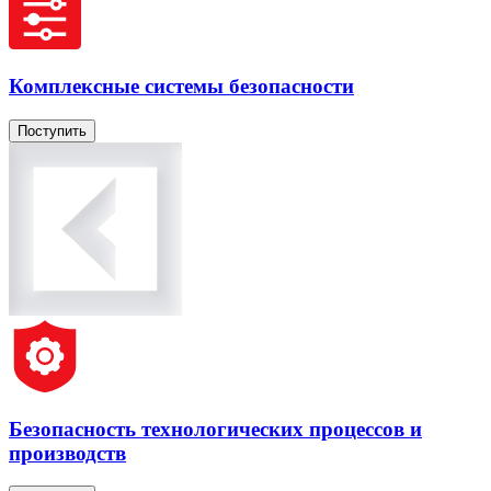
Комплексные системы безопасности
Поступить
Безопасность технологических процессов и
производств