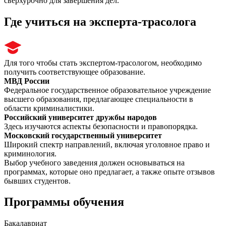
сверхурочно для завершения дел.
Где учиться на эксперта-трасолога
Для того чтобы стать экспертом-трасологом, необходимо
получить соответствующее образование.
МВД России
Федеральное государственное образовательное учреждение
высшего образования, предлагающее специальности в
области криминалистики.
Российский университет дружбы народов
Здесь изучаются аспекты безопасности и правопорядка.
Московский государственный университет
Широкий спектр направлений, включая уголовное право и
криминология.
Выбор учебного заведения должен основываться на
программах, которые оно предлагает, а также опыте отзывов
бывших студентов.
Программы обучения
Бакалавриат