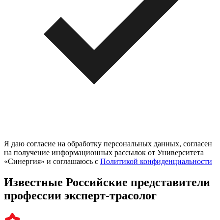
Я даю согласие на обработку персональных данных, согласен
на получение информационных рассылок от Университета
«Синергия» и соглашаюсь c
Политикой конфиденциальности
Известные Российские представители
профессии эксперт-трасолог