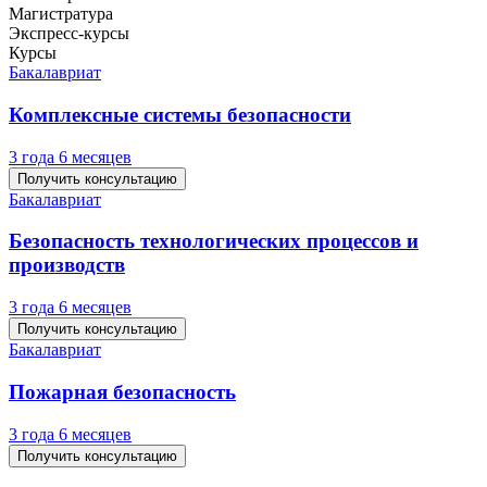
Магистратура
Экспресс-курсы
Курсы
Бакалавриат
Комплексные системы безопасности
3 года 6 месяцев
Получить консультацию
Бакалавриат
Безопасность технологических процессов и
производств
3 года 6 месяцев
Получить консультацию
Бакалавриат
Пожарная безопасность
3 года 6 месяцев
Получить консультацию