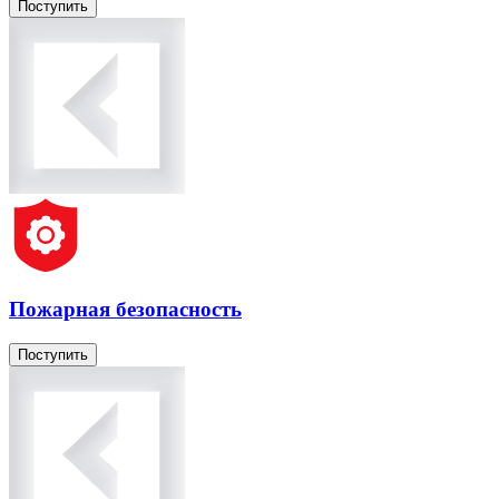
Поступить
Пожарная безопасность
Поступить