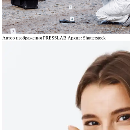
Автор изображения PRESSLAB Архив: Shutterstock