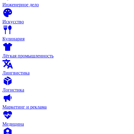
Инженерное дело
Искусство
Кулинария
Лёгкая промышленность
Лингвистика
Логистика
Маркетинг и реклама
Медицина