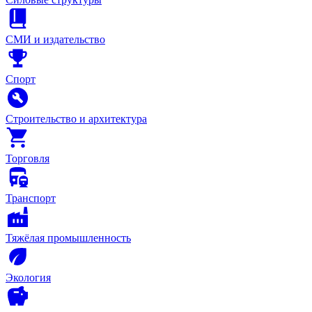
СМИ и издательство
Спорт
Строительство и архитектура
Торговля
Транспорт
Тяжёлая промышленность
Экология