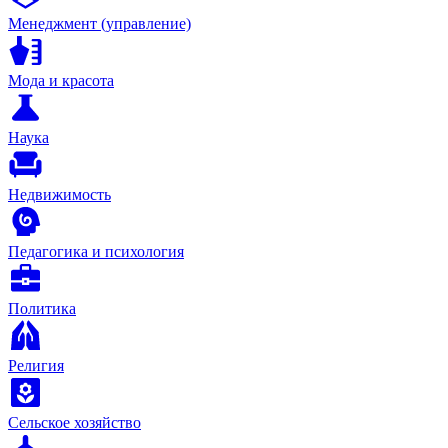
Менеджмент (управление)
Мода и красота
Наука
Недвижимость
Педагогика и психология
Политика
Религия
Сельское хозяйство