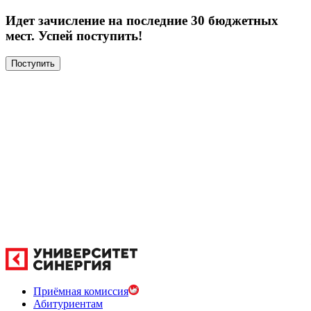
Идет зачисление на последние 30 бюджетных
мест. Успей поступить!
Поступить
Приёмная комиссия
Абитуриентам