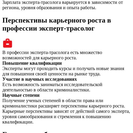
Зарплата эксперта-трасолога варьируется в зависимости от
региона, уровня образования и опыта работы.
Перспективы карьерного роста в
профессии эксперт-трасолог
В профессии эксперта-трасолога есть множество
возможностей для карьерного роста.
Повышение квалификации
Эксперты могут проходить курсы и получать новые знания
для повышения своей ценности на рынке труда.
Участие в научных исследованиях
Есть возможность заниматься исследовательской
деятельностью в области криминалистики.
Научные степени
Получение ученых степеней в области права или
криминалистики расширяет перспективы карьерного роста.
Карьерные перспективы зависят от действий самого эксперта,
уровня самообразования и стремления к повышению
квалификации.