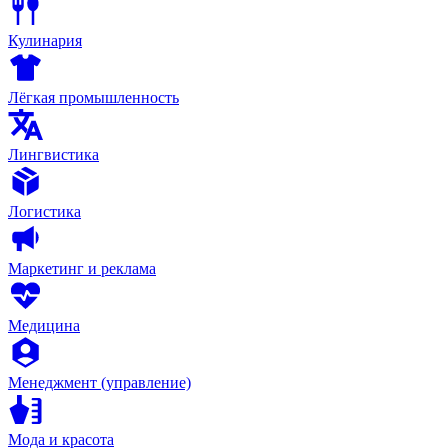
Кулинария
Лёгкая промышленность
Лингвистика
Логистика
Маркетинг и реклама
Медицина
Менеджмент (управление)
Мода и красота