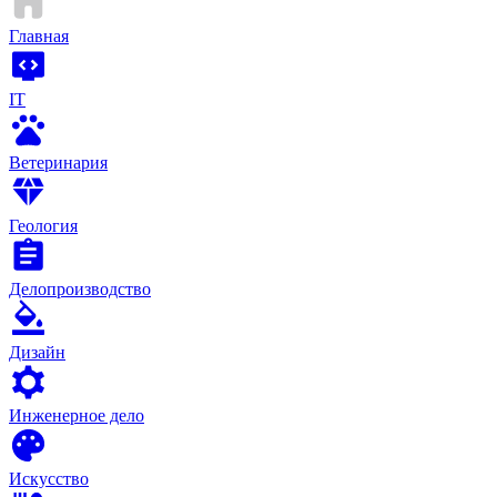
Главная
IT
Ветеринария
Геология
Делопроизводство
Дизайн
Инженерное дело
Искусство