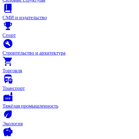
СМИ и издательство
Спорт
Строительство и архитектура
Торговля
Транспорт
Тяжёлая промышленность
Экология