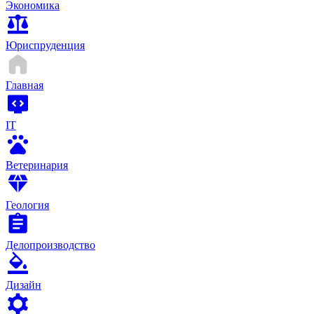
Экономика
Юриспруденция
Главная
IT
Ветеринария
Геология
Делопроизводство
Дизайн