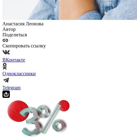
Анастасия Леонова
Автор
Поделиться
Скопировать ссылку
ВКонтакте
Одноклассники
Telegram