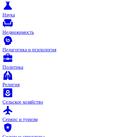
Наука
Недвижимость
Педагогика и психология
Политика
Религия
Сельское хозяйство
Сервис и туризм
Силовые структуры