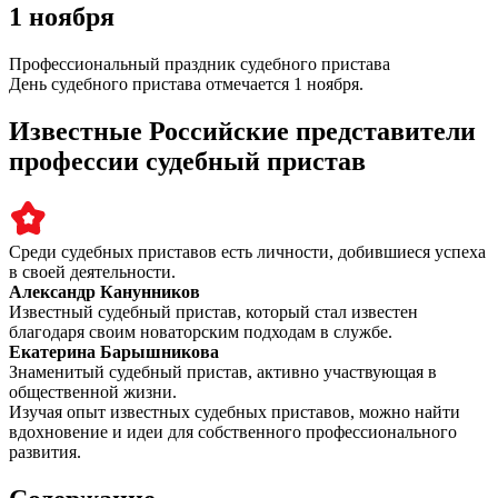
1 ноября
Профессиональный праздник судебного пристава
День судебного пристава отмечается 1 ноября.
Известные Российские представители
профессии судебный пристав
Среди судебных приставов есть личности, добившиеся успеха
в своей деятельности.
Александр Канунников
Известный судебный пристав, который стал известен
благодаря своим новаторским подходам в службе.
Екатерина Барышникова
Знаменитый судебный пристав, активно участвующая в
общественной жизни.
Изучая опыт известных судебных приставов, можно найти
вдохновение и идеи для собственного профессионального
развития.