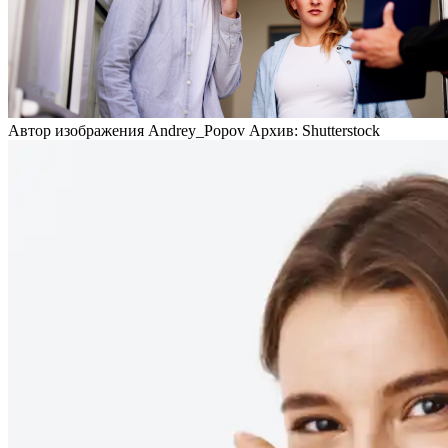
Автор изображения Andrey_Popov Архив: Shutterstock