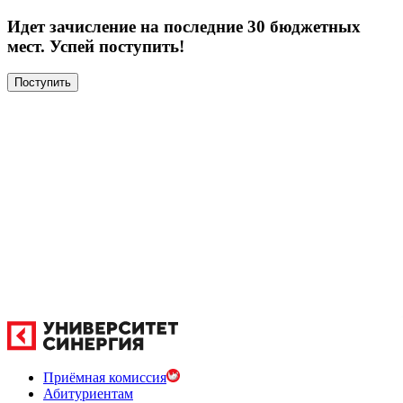
Идет зачисление на последние 30 бюджетных
мест. Успей поступить!
Поступить
Приёмная комиссия
Абитуриентам