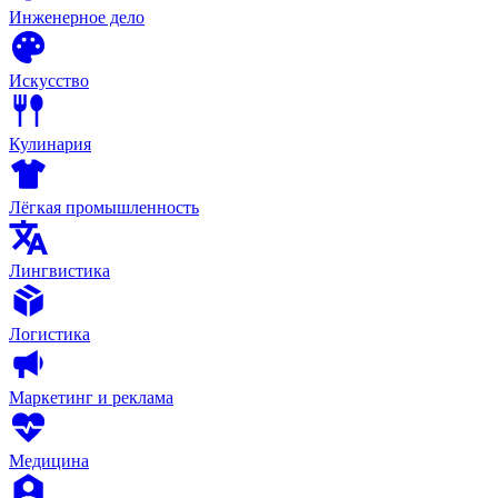
Инженерное дело
Искусство
Кулинария
Лёгкая промышленность
Лингвистика
Логистика
Маркетинг и реклама
Медицина