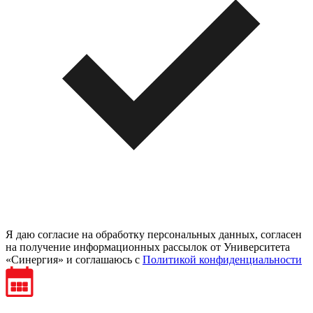
Я даю согласие на обработку персональных данных, согласен
на получение информационных рассылок от Университета
«Синергия» и соглашаюсь c
Политикой конфиденциальности