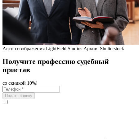
Автор изображения LightField Studios Архив: Shutterstock
Получите профессию судебный
пристав
со скидкой 10%!
Подать заявку