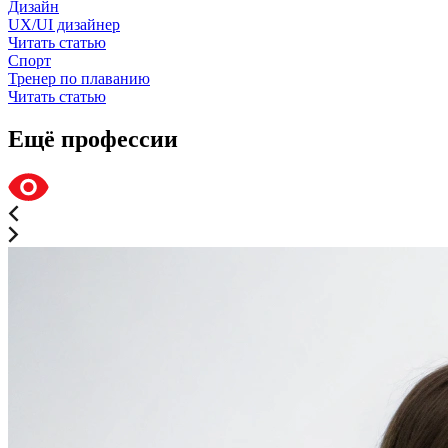
Дизайн
UX/UI дизайнер
Читать статью
Спорт
Тренер по плаванию
Читать статью
Ещё профессии