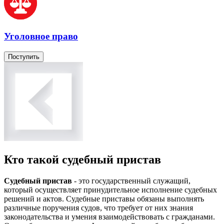
Уголовное право
Поступить
Кто такой судебный пристав
Судебный пристав
- это государственный служащий,
который осуществляет принудительное исполнение судебных
решений и актов. Судебные приставы обязаны выполнять
различные поручения судов, что требует от них знания
законодательства и умения взаимодействовать с гражданами.