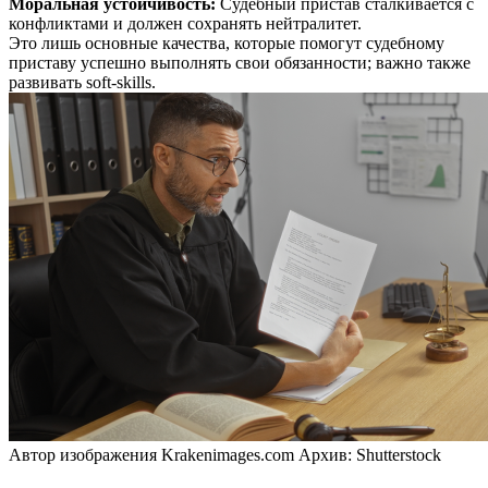
Моральная устойчивость
:
Судебный пристав сталкивается с
конфликтами и должен сохранять нейтралитет.
Это лишь основные качества, которые помогут судебному
приставу успешно выполнять свои обязанности; важно также
развивать soft-skills.
Автор изображения Krakenimages.com Архив: Shutterstock