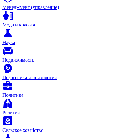
Менеджмент (управление)
Мода и красота
Наука
Недвижимость
Педагогика и психология
Политика
Религия
Сельское хозяйство