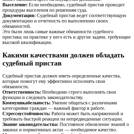
Выселение
:
Если необходимо, судебный пристав проводит
процедуры выселения по решениям суда.
Документация
:
Судебный пристав ведет соответствующую
документацию и отчетность по выполнению своих
обязанностей.
Это были лишь самые важные обязанности судебного
пристава; на практике у него есть и другие задачи, требующие
высокой квалификации.
Какими качествами должен обладать
судебный пристав
Судебный пристав должен иметь определенные качества,
которые помогут ему эффективно исполнять свои
обязанности.
Ответственность
:
Необходимо строго выполнять свои
функции и следовать законодательству.
Коммуникабельность
:
Умение общаться с различными
категориями граждан — важный фактор в работе.
Стрессоустойчивость
:
Работа может быть напряженной и
требовать быстрой реакции на непредвиденные ситуации.
Знание законодательства
:
Постоянное обновление знаний о
законах и нормативных актах — необходимое качество.