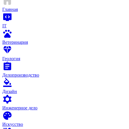
Главная
IT
Ветеринария
Геология
Делопроизводство
Дизайн
Инженерное дело
Искусство