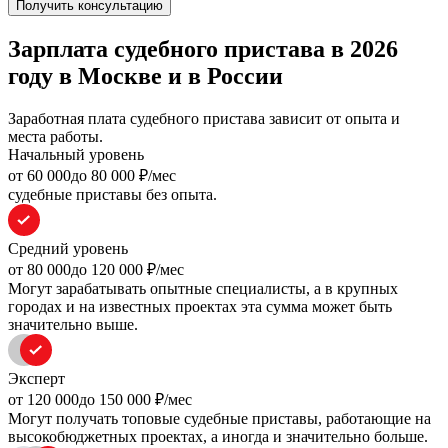
Получить консультацию
Зарплата судебного пристава в 2026
году в Москве и в России
Заработная плата судебного пристава зависит от опыта и
места работы.
Начальный уровень
oт 60 000
до 80 000
₽/мес
судебные приставы без опыта.
Средний уровень
oт 80 000
до 120 000
₽/мес
Могут зарабатывать опытные специалисты, а в крупных
городах и на известных проектах эта сумма может быть
значительно выше.
Эксперт
oт 120 000
до 150 000
₽/мес
Могут получать топовые судебные приставы, работающие на
высокобюджетных проектах, а иногда и значительно больше.