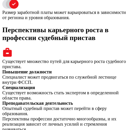
Размер заработной платы может варьироваться в зависимости
от региона и уровня образования.
Перспективы карьерного роста в
профессии судебный пристав
Существует множество путей для карьерного роста судебного
пристава.
Повышение должности
Специалист может продвигаться по служебной лестнице
внутри ФССП.
Специализация
Существует возможность стать экспертом в определенной
области права.
Преподавательская деятельность
Опытный судебный пристав может перейти в сферу
образования.
Перспективы профессии достаточно многообразны, и их
реализация зависит от личных усилий и стремления
развиваться.