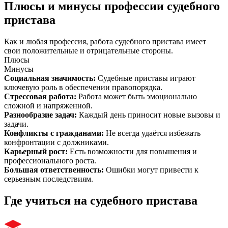
Плюсы и минусы профессии судебного
пристава
Как и любая профессия, работа судебного пристава имеет
свои положительные и отрицательные стороны.
Плюсы
Минусы
Социальная значимость
:
Судебные приставы играют
ключевую роль в обеспечении правопорядка.
Стрессовая работа
:
Работа может быть эмоционально
сложной и напряженной.
Разнообразие задач
:
Каждый день приносит новые вызовы и
задачи.
Конфликты с гражданами
:
Не всегда удаётся избежать
конфронтации с должниками.
Карьерный рост
:
Есть возможности для повышения и
профессионального роста.
Большая ответственность
:
Ошибки могут привести к
серьезным последствиям.
Где учиться на судебного пристава