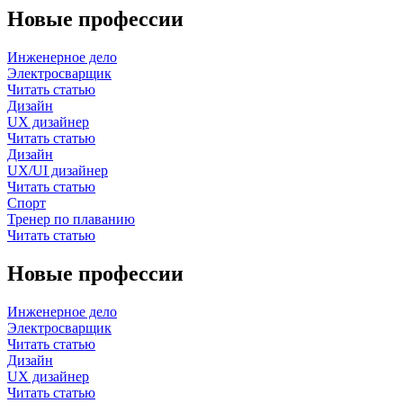
Новые профессии
Инженерное дело
Электросварщик
Читать статью
Дизайн
UX дизайнер
Читать статью
Дизайн
UX/UI дизайнер
Читать статью
Спорт
Тренер по плаванию
Читать статью
Новые профессии
Инженерное дело
Электросварщик
Читать статью
Дизайн
UX дизайнер
Читать статью