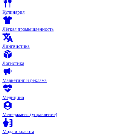
Кулинария
Лёгкая промышленность
Лингвистика
Логистика
Маркетинг и реклама
Медицина
Менеджмент (управление)
Мода и красота