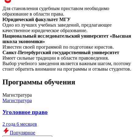
Для становления судебным приставом необходимо
образование в области права.
Юридический факультет МГУ
Одно из лучших учебных заведений, предлагающее
качественное юридическое образование.
Национальный исследовательский университет «Высшая
школа экономики»
Известен своей программой по подготовке юристов.
Санкт-Петербургский государственный университет
Имеет сильные традиции в области правоведения.
Выбор учебного заведения является важным шагом, поэтому
стоит обратить внимание на программы и отзывы студентов.
Программы обучения
Магистратура
Магистратура
Уголовное право
2 года 6 месяцев
Популярное