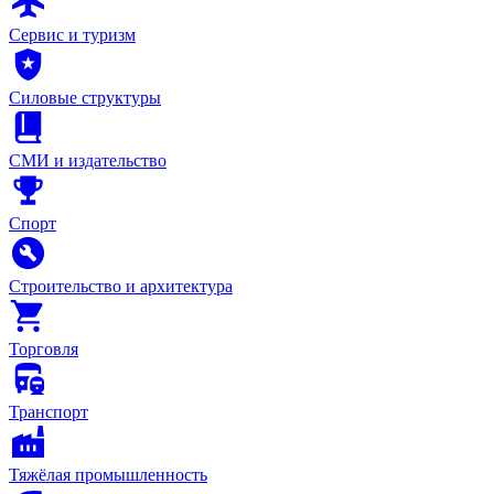
Сервис и туризм
Силовые структуры
СМИ и издательство
Спорт
Строительство и архитектура
Торговля
Транспорт
Тяжёлая промышленность