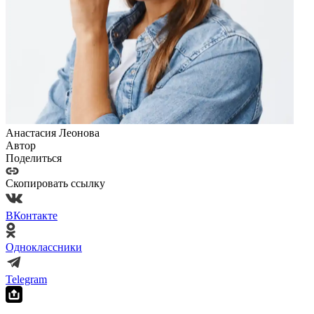
Анастасия Леонова
Автор
Поделиться
Скопировать ссылку
ВКонтакте
Одноклассники
Telegram