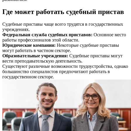
Где может работать судебный пристав
Судебные приставы чаще всего трудятся в государственных
учреждениях.
Федеральная служба судебных приставов
:
Основное место
работы профессионалов этой области.
Юридические компании
:
Некоторые судебные приставы
могут работать в частном секторе.
Образовательные учреждения
:
Судебные приставы могут
вести преподавательскую деятельность.
Существуют различные возможности трудоустройства, однако
большинство специалистов предпочитают работать в
государственном секторе.