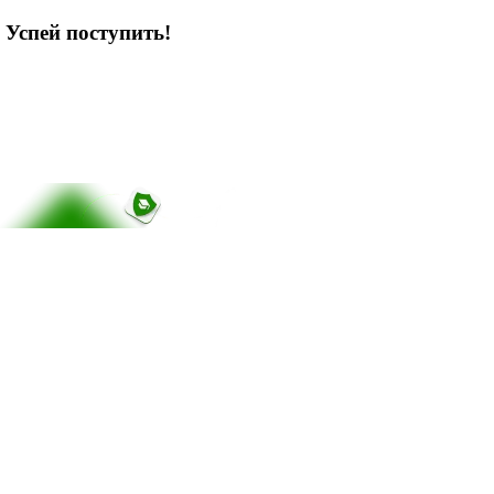
 Успей поступить!