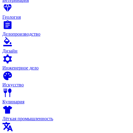
Ветеринария
Геология
Делопроизводство
Дизайн
Инженерное дело
Искусство
Кулинария
Лёгкая промышленность