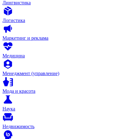
Лингвистика
Логистика
Маркетинг и реклама
Медицина
Менеджмент (управление)
Мода и красота
Наука
Недвижимость