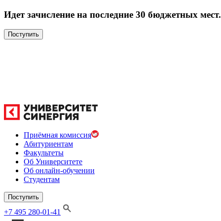
Идет зачисление на последние 30 бюджетных мест.
Поступить
Приёмная комиссия
Абитуриентам
Факультеты
Об Университете
Об онлайн-обучении
Студентам
Поступить
+7 495 280-01-41