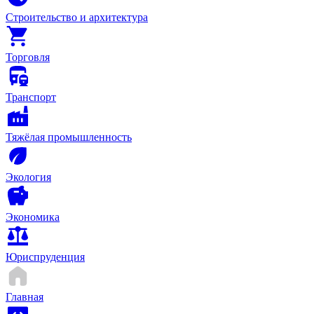
Строительство и архитектура
Торговля
Транспорт
Тяжёлая промышленность
Экология
Экономика
Юриспруденция
Главная