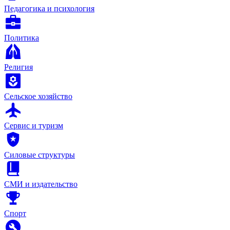
Педагогика и психология
Политика
Религия
Сельское хозяйство
Сервис и туризм
Силовые структуры
СМИ и издательство
Спорт