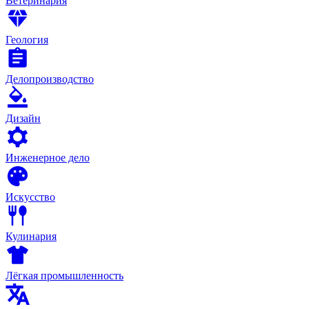
Ветеринария
Геология
Делопроизводство
Дизайн
Инженерное дело
Искусство
Кулинария
Лёгкая промышленность