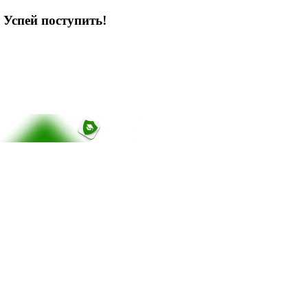
 Успей поступить!