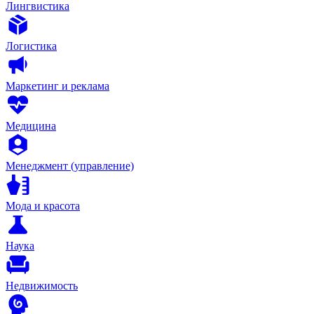
Лингвистика
Логистика
Маркетинг и реклама
Медицина
Менеджмент (управление)
Мода и красота
Наука
Недвижимость