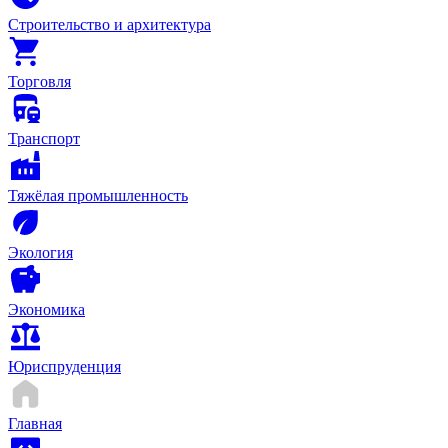
Строительство и архитектура
Торговля
Транспорт
Тяжёлая промышленность
Экология
Экономика
Юриспруденция
Главная