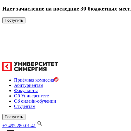
Идет зачисление на последние 30 бюджетных мест.
Поступить
Приёмная комиссия
Абитуриентам
Факультеты
Об Университете
Об онлайн-обучении
Студентам
Поступить
+7 495 280-01-41