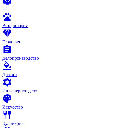
IT
Ветеринария
Геология
Делопроизводство
Дизайн
Инженерное дело
Искусство
Кулинария