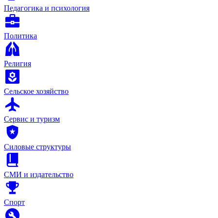
Педагогика и психология
Политика
Религия
Сельское хозяйство
Сервис и туризм
Силовые структуры
СМИ и издательство
Спорт