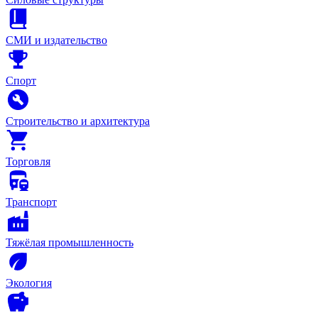
СМИ и издательство
Спорт
Строительство и архитектура
Торговля
Транспорт
Тяжёлая промышленность
Экология