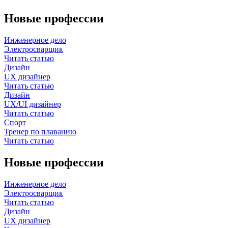
Новые профессии
Инженерное дело
Электросварщик
Читать статью
Дизайн
UX дизайнер
Читать статью
Дизайн
UX/UI дизайнер
Читать статью
Спорт
Тренер по плаванию
Читать статью
Новые профессии
Инженерное дело
Электросварщик
Читать статью
Дизайн
UX дизайнер