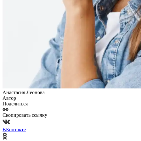
Анастасия Леонова
Автор
Поделиться
Скопировать ссылку
ВКонтакте