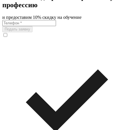
профессию
и предоставим 10% скидку на обучение
Подать заявку