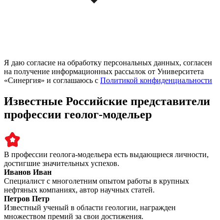
Я даю согласие на обработку персональных данных, согласен
на получение информационных рассылок от Университета
«Синергия» и соглашаюсь c
Политикой конфиденциальности
Известные Российские представители
профессии геолог-модельер
В профессии геолога-модельера есть выдающиеся личности,
достигшие значительных успехов.
Иванов Иван
Специалист с многолетним опытом работы в крупных
нефтяных компаниях, автор научных статей.
Петров Петр
Известный ученый в области геологии, награжден
множеством премий за свои достижения.