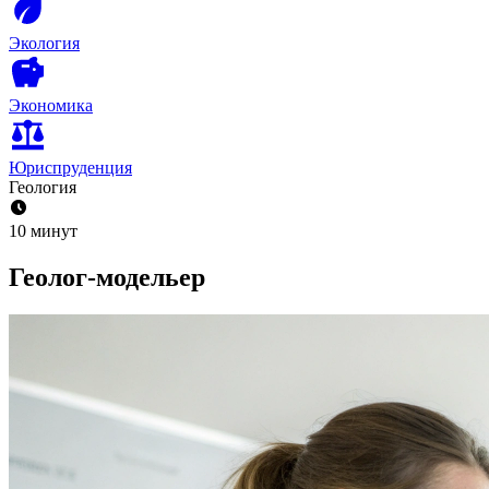
Экология
Экономика
Юриспруденция
Геология
10 минут
Геолог-модельер