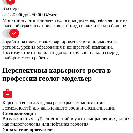
Эксперт
oт 180 000
до 250 000
₽/мес
Могут получать топовые геологи-модельеры, работающие на
высокобюджетных проектах, а иногда и значительно больше.
Заработная плата может варьироваться в зависимости от
региона, уровня образования и конкретной компании.
Поэтому стоит проводить дополнительный анализ перед
выбором места работы.
Перспективы карьерного роста в
профессии геолог-модельер
Карьера геолога-модельера открывает множество
возможностей для дальнейшего роста и специализации.
Специализация
Возможность углубления знаний в узких направлениях, таких
как гидрогеология или нефтяная геология.
Управление проектами