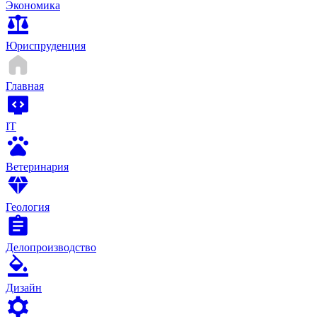
Экономика
Юриспруденция
Главная
IT
Ветеринария
Геология
Делопроизводство
Дизайн