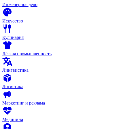
Инженерное дело
Искусство
Кулинария
Лёгкая промышленность
Лингвистика
Логистика
Маркетинг и реклама
Медицина