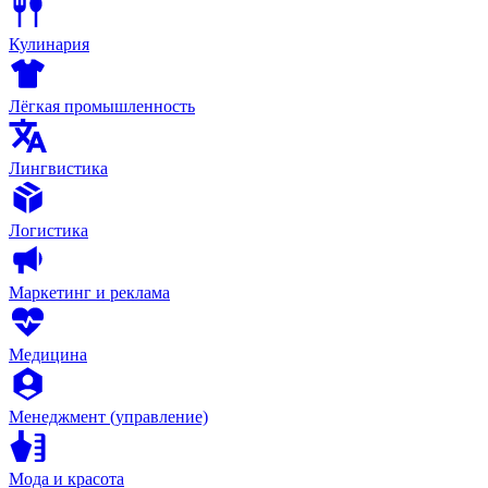
Кулинария
Лёгкая промышленность
Лингвистика
Логистика
Маркетинг и реклама
Медицина
Менеджмент (управление)
Мода и красота