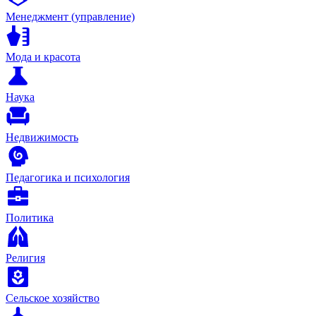
Менеджмент (управление)
Мода и красота
Наука
Недвижимость
Педагогика и психология
Политика
Религия
Сельское хозяйство