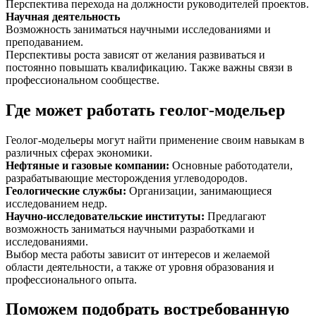
Перспектива перехода на должности руководителей проектов.
Научная деятельность
Возможность заниматься научными исследованиями и
преподаванием.
Перспективы роста зависят от желания развиваться и
постоянно повышать квалификацию. Также важны связи в
профессиональном сообществе.
Где может работать геолог-модельер
Геолог-модельеры могут найти применение своим навыкам в
различных сферах экономики.
Нефтяные и газовые компании
:
Основные работодатели,
разрабатывающие месторождения углеводородов.
Геологические службы
:
Организации, занимающиеся
исследованием недр.
Научно-исследовательские институты
:
Предлагают
возможность заниматься научными разработками и
исследованиями.
Выбор места работы зависит от интересов и желаемой
области деятельности, а также от уровня образования и
профессионального опыта.
Поможем подобрать востребованную