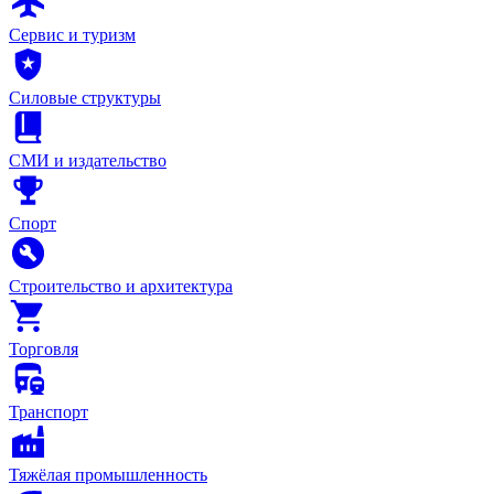
Сервис и туризм
Силовые структуры
СМИ и издательство
Спорт
Строительство и архитектура
Торговля
Транспорт
Тяжёлая промышленность