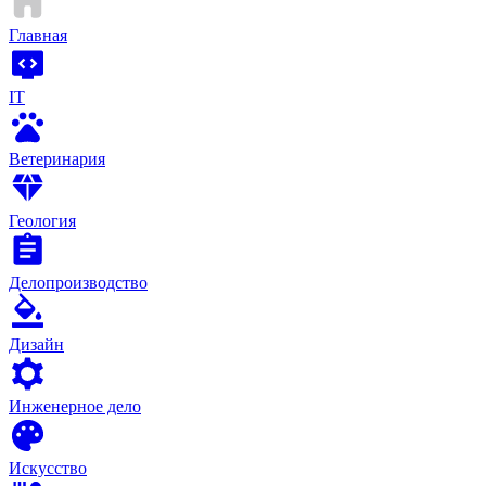
Главная
IT
Ветеринария
Геология
Делопроизводство
Дизайн
Инженерное дело
Искусство