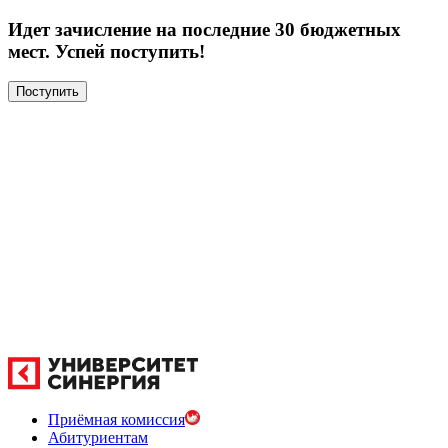
Идет зачисление на последние 30 бюджетных
мест. Успей поступить!
Поступить
Приёмная комиссия
Абитуриентам