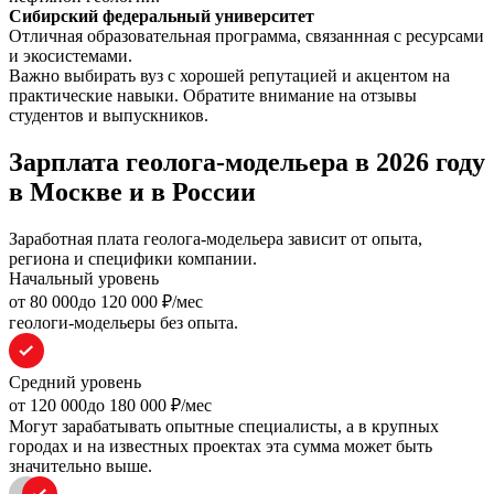
Сибирский федеральный университет
Отличная образовательная программа, связаннная с ресурсами
и экосистемами.
Важно выбирать вуз с хорошей репутацией и акцентом на
практические навыки. Обратите внимание на отзывы
студентов и выпускников.
Зарплата геолога-модельера в 2026 году
в Москве и в России
Заработная плата геолога-модельера зависит от опыта,
региона и специфики компании.
Начальный уровень
oт 80 000
до 120 000
₽/мес
геологи-модельеры без опыта.
Средний уровень
oт 120 000
до 180 000
₽/мес
Могут зарабатывать опытные специалисты, а в крупных
городах и на известных проектах эта сумма может быть
значительно выше.