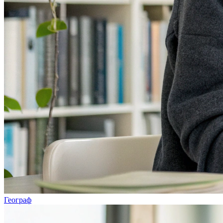
Географ