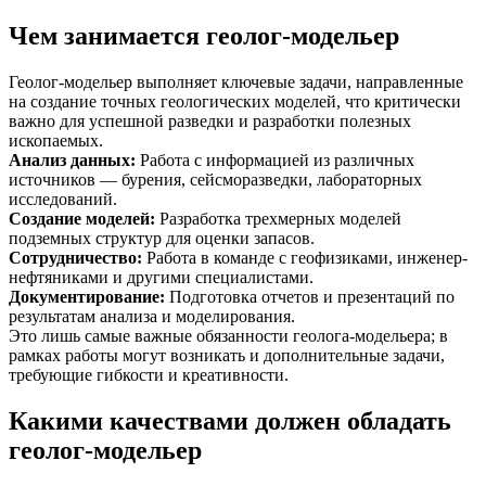
Чем занимается геолог-модельер
Геолог-модельер выполняет ключевые задачи, направленные
на создание точных геологических моделей, что критически
важно для успешной разведки и разработки полезных
ископаемых.
Анализ данных
:
Работа с информацией из различных
источников — бурения, сейсморазведки, лабораторных
исследований.
Создание моделей
:
Разработка трехмерных моделей
подземных структур для оценки запасов.
Сотрудничество
:
Работа в команде с геофизиками, инженер-
нефтяниками и другими специалистами.
Документирование
:
Подготовка отчетов и презентаций по
результатам анализа и моделирования.
Это лишь самые важные обязанности геолога-модельера; в
рамках работы могут возникать и дополнительные задачи,
требующие гибкости и креативности.
Какими качествами должен обладать
геолог-модельер