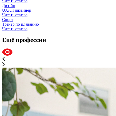
Читать статью
Дизайн
UX/UI дизайнер
Читать статью
Спорт
Тренер по плаванию
Читать статью
Ещё профессии