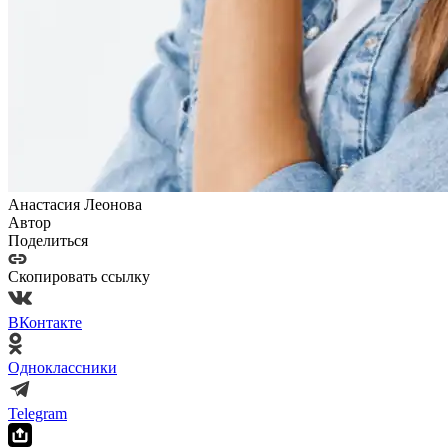
Анастасия Леонова
Автор
Поделиться
Скопировать ссылку
ВКонтакте
Одноклассники
Telegram