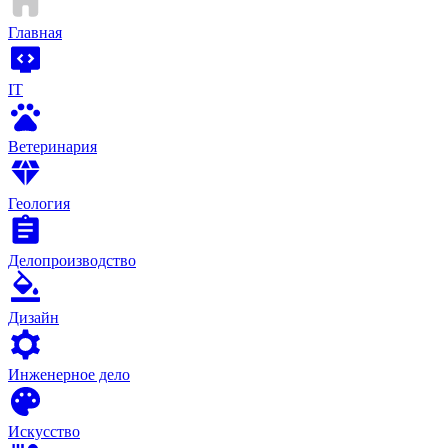
Главная
IT
Ветеринария
Геология
Делопроизводство
Дизайн
Инженерное дело
Искусство