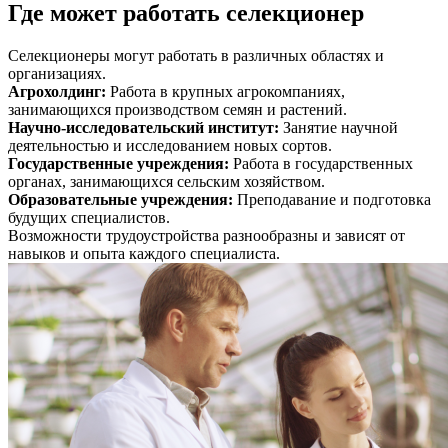
Где может работать селекционер
Селекционеры могут работать в различных областях и
организациях.
Агрохолдинг
:
Работа в крупных агрокомпаниях,
занимающихся производством семян и растений.
Научно-исследовательский институт
:
Занятие научной
деятельностью и исследованием новых сортов.
Государственные учреждения
:
Работа в государственных
органах, занимающихся сельским хозяйством.
Образовательные учреждения
:
Преподавание и подготовка
будущих специалистов.
Возможности трудоустройства разнообразны и зависят от
навыков и опыта каждого специалиста.