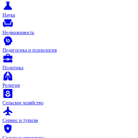
Наука
Недвижимость
Педагогика и психология
Политика
Религия
Сельское хозяйство
Сервис и туризм
Силовые структуры