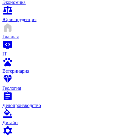
Экономика
Юриспруденция
Главная
IT
Ветеринария
Геология
Делопроизводство
Дизайн