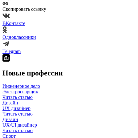
Скопировать ссылку
ВКонтакте
Одноклассники
Telegram
Новые профессии
Инженерное дело
Электросварщик
Читать статью
Дизайн
UX дизайнер
Читать статью
Дизайн
UX/UI дизайнер
Читать статью
Спорт