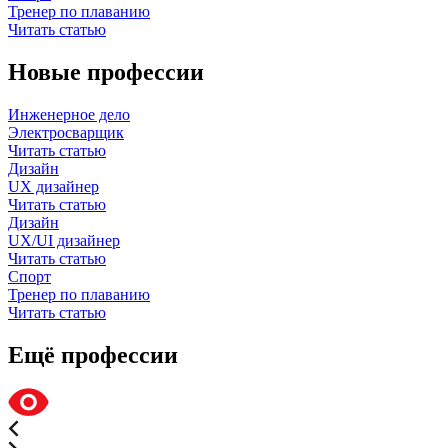
Тренер по плаванию
Читать статью
Новые профессии
Инженерное дело
Электросварщик
Читать статью
Дизайн
UX дизайнер
Читать статью
Дизайн
UX/UI дизайнер
Читать статью
Спорт
Тренер по плаванию
Читать статью
Ещё профессии