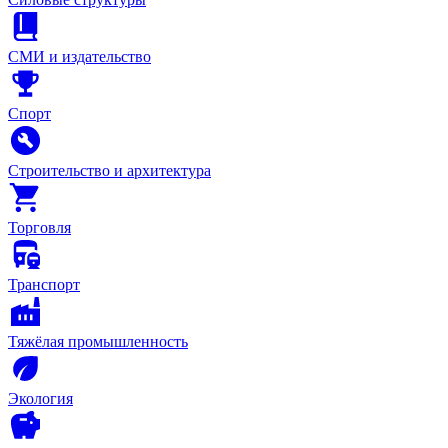
СМИ и издательство
Спорт
Строительство и архитектура
Торговля
Транспорт
Тяжёлая промышленность
Экология