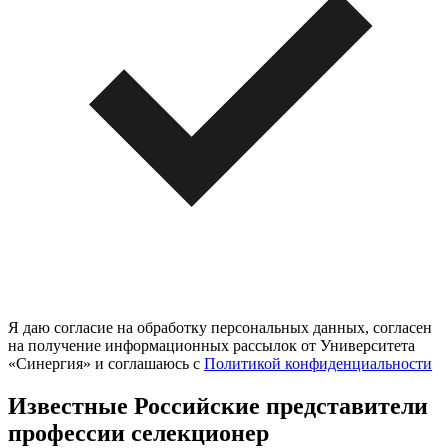
Я даю согласие на обработку персональных данных, согласен
на получение информационных рассылок от Университета
«Синергия» и соглашаюсь c
Политикой конфиденциальности
Известные Российские представители
профессии селекционер