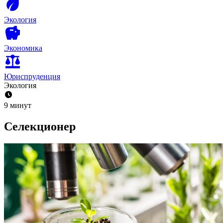
Экология
Экономика
Юриспруденция
Экология
9 минут
Селекционер