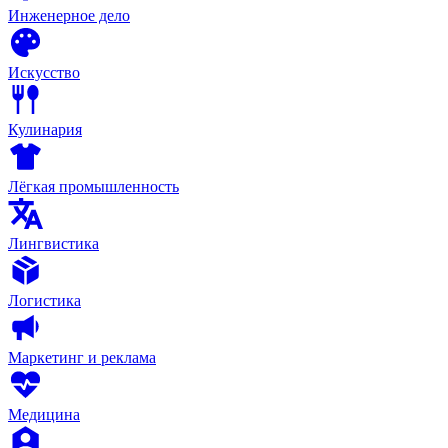
Инженерное дело
Искусство
Кулинария
Лёгкая промышленность
Лингвистика
Логистика
Маркетинг и реклама
Медицина