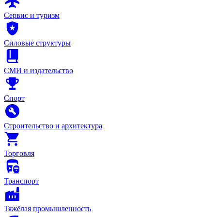
Сервис и туризм
Силовые структуры
СМИ и издательство
Спорт
Строительство и архитектура
Торговля
Транспорт
Тяжёлая промышленность