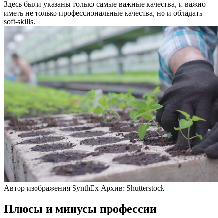
Здесь были указаны только самые важные качества, и важно
иметь не только профессиональные качества, но и обладать
soft-skills.
Автор изображения SynthEx Архив: Shutterstock
Плюсы и минусы профессии