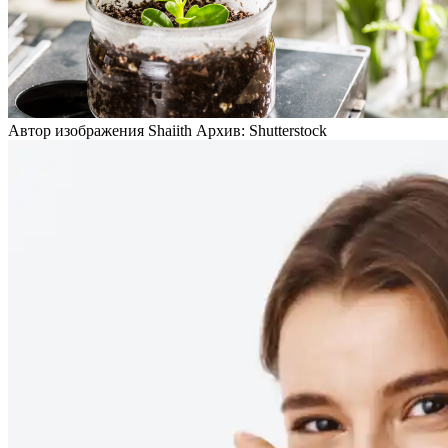
Автор изображения Shaiith Архив: Shutterstock