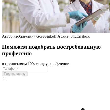
Автор изображения Gorodenkoff Архив: Shutterstock
Поможем подобрать востребованную
профессию
и предоставим 10% скидку на обучение
Подать заявку