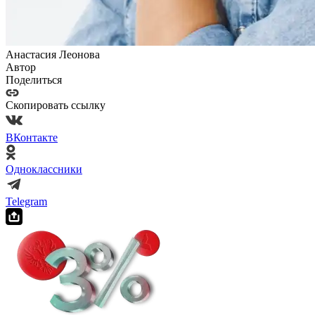
Анастасия Леонова
Автор
Поделиться
Скопировать ссылку
ВКонтакте
Одноклассники
Telegram