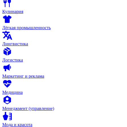
Кулинария
Лёгкая промышленность
Лингвистика
Логистика
Маркетинг и реклама
Медицина
Менеджмент (управление)
Мода и красота