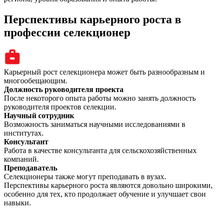
Перспективы карьерного роста в
профессии селекционер
Карьерный рост селекционера может быть разнообразным и
многообещающим.
Должность руководителя проекта
После некоторого опыта работы можно занять должность
руководителя проектов селекции.
Научный сотрудник
Возможность заниматься научными исследованиями в
институтах.
Консультант
Работа в качестве консультанта для сельскохозяйственных
компаний.
Преподаватель
Селекционеры также могут преподавать в вузах.
Перспективы карьерного роста являются довольно широкими,
особенно для тех, кто продолжает обучение и улучшает свои
навыки.