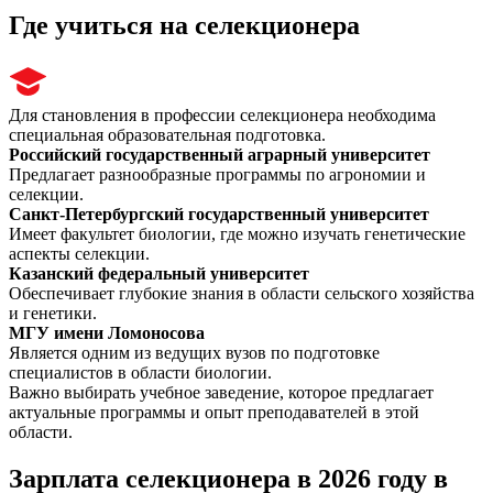
Где учиться на селекционера
Для становления в профессии селекционера необходима
специальная образовательная подготовка.
Российский государственный аграрный университет
Предлагает разнообразные программы по агрономии и
селекции.
Санкт-Петербургский государственный университет
Имеет факультет биологии, где можно изучать генетические
аспекты селекции.
Казанский федеральный университет
Обеспечивает глубокие знания в области сельского хозяйства
и генетики.
МГУ имени Ломоносова
Является одним из ведущих вузов по подготовке
специалистов в области биологии.
Важно выбирать учебное заведение, которое предлагает
актуальные программы и опыт преподавателей в этой
области.
Зарплата селекционера в 2026 году в