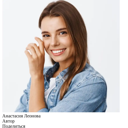
Анастасия Леонова
Автор
Поделиться