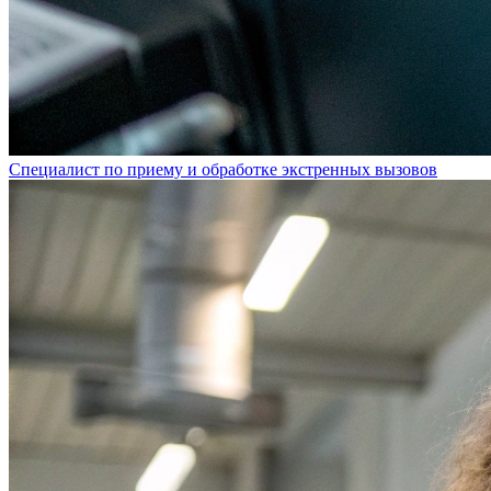
Специалист по приему и обработке экстренных вызовов