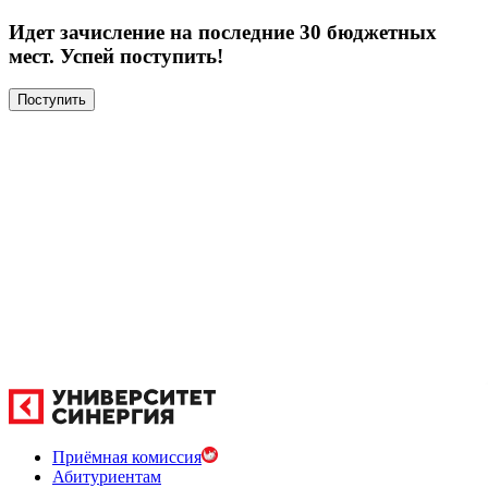
Идет зачисление на последние 30 бюджетных
мест. Успей поступить!
Поступить
Приёмная комиссия
Абитуриентам