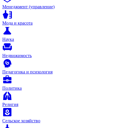
Менеджмент (управление)
Мода и красота
Наука
Недвижимость
Педагогика и психология
Политика
Религия
Сельское хозяйство