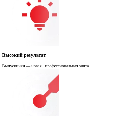
Высокий результат
Выпускники — новая профессиональная элита