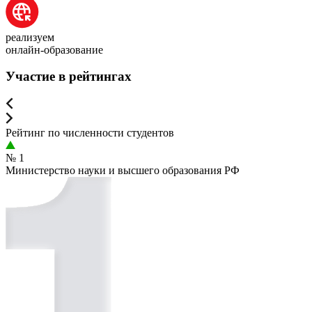
реализуем
онлайн-образование
Участие в рейтингах
Рейтинг по численности студентов
№ 1
Министерство науки и высшего образования РФ