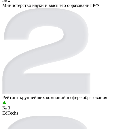
№ 2
Министерство науки и высшего образования РФ
Рейтинг крупнейших компаний в сфере образования
№ 3
EdTechs