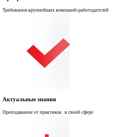
Требования крупнейших компаний-работодателей
Актуальные знания
Преподавание от практиков в своей сфере