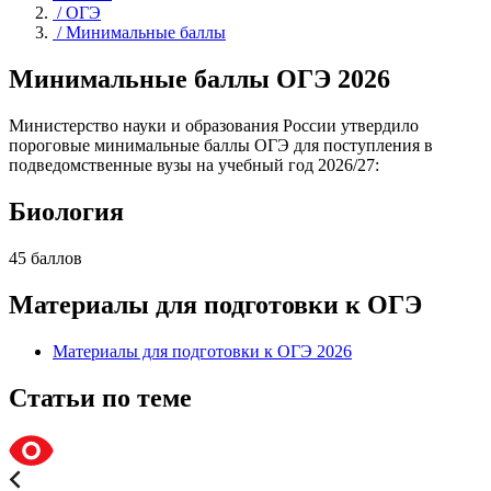
/
ОГЭ
/
Минимальные баллы
Минимальные баллы ОГЭ 2026
Министерство науки и образования России утвердило
пороговые минимальные баллы ОГЭ для поступления в
подведомственные вузы на учебный год 2026/27:
Биология
45 баллов
Материалы для подготовки к ОГЭ
Материалы для подготовки к ОГЭ 2026
Статьи по теме