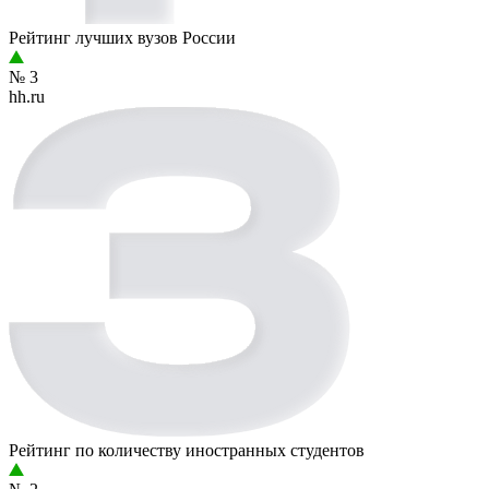
Рейтинг лучших вузов России
№ 3
hh.ru
Рейтинг по количеству иностранных студентов