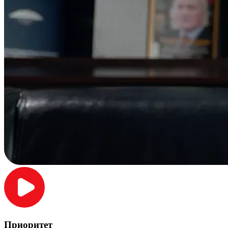
Приоритет