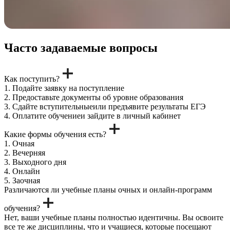
Часто задаваемые вопросы
Как поступить?
1. Подайте заявку на поступление
2. Предоставьте документы об уровне образования
3. Сдайте вступительныеили предъявите результаты ЕГЭ
4. Оплатите обучениеи зайдите в личный кабинет
Какие формы обучения есть?
1. Очная
2. Вечерняя
3. Выходного дня
4. Онлайн
5. Заочная
Различаются ли учебные планы очных и онлайн-программ
обучения?
Нет, ваши учебные планы полностью идентичны. Вы освоите
все те же дисциплины, что и учащиеся, которые посещают