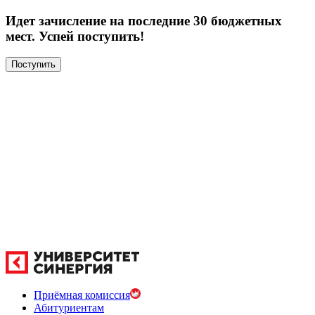
Идет зачисление на последние 30 бюджетных
мест. Успей поступить!
Поступить
Приёмная комиссия
Абитуриентам