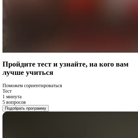
Пройдите тест и узнайте, на кого вам
лучше учиться
Поможем сориентироваться
Тест
1 минута
5 вопросов
Подобрать программу