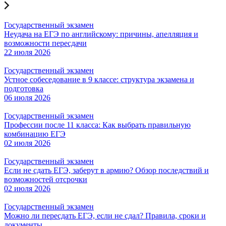
Государственный экзамен
Неудача на ЕГЭ по английскому: причины, апелляция и
возможности пересдачи
22 июля 2026
Государственный экзамен
Устное собеседование в 9 классе: структура экзамена и
подготовка
06 июля 2026
Государственный экзамен
Профессии после 11 класса: Как выбрать правильную
комбинацию ЕГЭ
02 июля 2026
Государственный экзамен
Если не сдать ЕГЭ, заберут в армию? Обзор последствий и
возможностей отсрочки
02 июля 2026
Государственный экзамен
Можно ли пересдать ЕГЭ, если не сдал? Правила, сроки и
документы