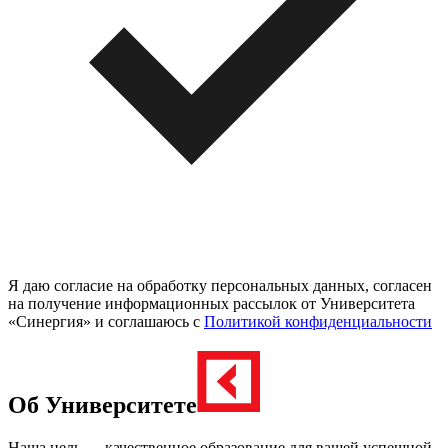
Я даю согласие на обработку персональных данных, согласен
на получение информационных рассылок от Университета
«Синергия» и соглашаюсь c
Политикой конфиденциальности
Об Университете
Наша цель
— качественное образование для вашей успешной