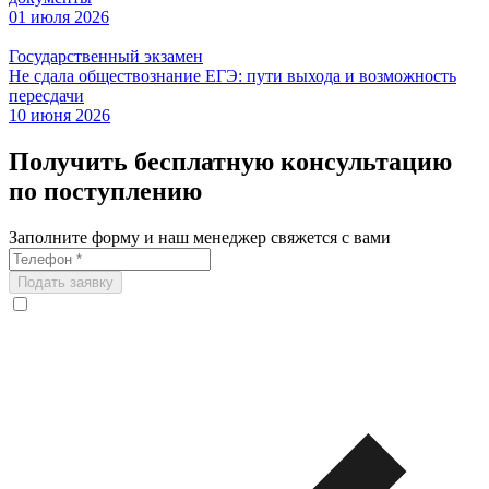
01 июля 2026
Государственный экзамен
Не сдала обществознание ЕГЭ: пути выхода и возможность
пересдачи
10 июня 2026
Получить бесплатную консультацию
по поступлению
Заполните форму и наш менеджер свяжется с вами
Подать заявку