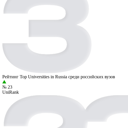
Рейтинг Top Universities in Russia среди российских вузов
№ 23
UniRank