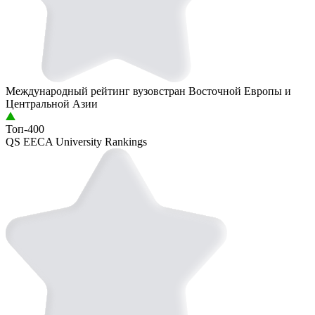
Международный рейтинг вузов
стран Восточной Европы и
Центральной Азии
Топ-400
QS EECA University Rankings