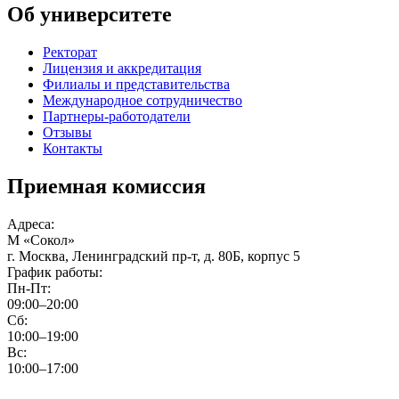
Об университете
Ректорат
Лицензия и аккредитация
Филиалы и представительства
Международное сотрудничество
Партнеры-работодатели
Отзывы
Контакты
Приемная комиссия
Адреса:
М
«Сокол»
г. Москва, Ленинградский пр-т, д. 80Б, корпус 5
График работы:
Пн-Пт:
09:00–20:00
Сб:
10:00–19:00
Вс:
10:00–17:00