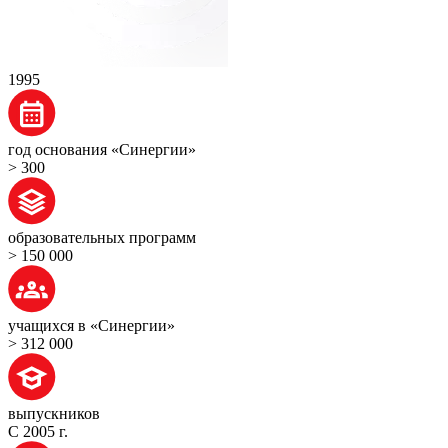
1995
год основания «Синергии»
> 300
образовательных программ
> 150 000
учащихся в «Синергии»
> 312 000
выпускников
С 2005 г.