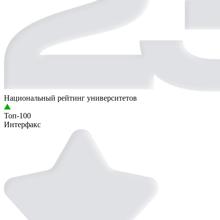
Национальный рейтинг университетов
Топ-100
Интерфакс