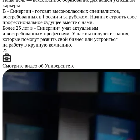
карьеры
В «Синергии» готовят высококлассных специалистов,
востребованных в России и за рубежом. Начните строить свое
профессиональное будущее вместе с нами.
Более 25 лет в «Синергии» учат актуальным
и востребованным профессиям. У нас вы получите знания,
которые помогут развить свой бизнес или устроиться
на работу в крупную компанию.
25
Смотрите видео об Университете