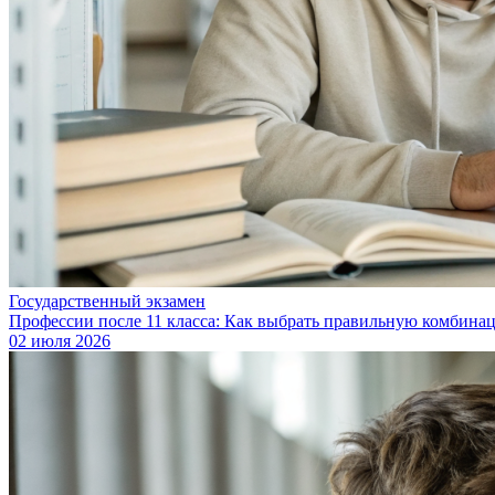
Государственный экзамен
Профессии после 11 класса: Как выбрать правильную комбин
02 июля 2026