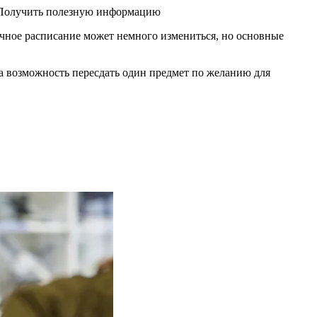
. Получить полезную информацию
чное расписание может немного измениться, но основные
на возможность пересдать один предмет по желанию для