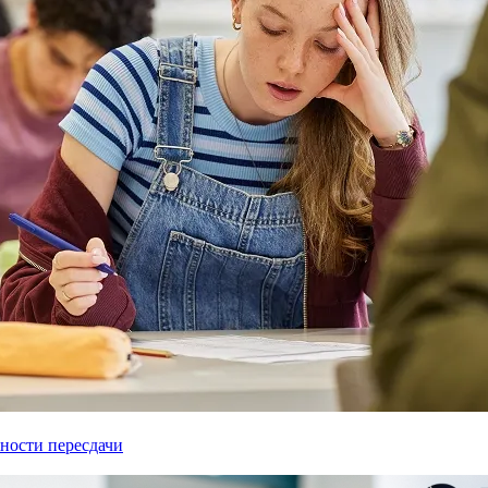
ности пересдачи