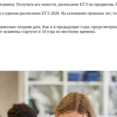
Экзамену. Получить все новости, расписание ЕГЭ по предметам
 о едином расписании ЕГЭ 2026. На основании прошлых лет, то
 довольно поздняя дата. Как и в предыдущие годы, предусмотре
е экзамены стартуют в 10 утра по местному времени.