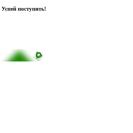
 Успей поступить!