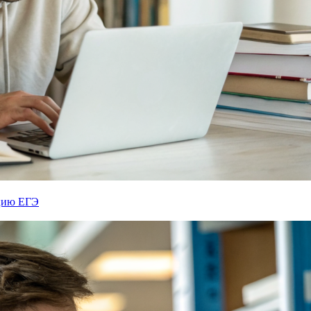
ацию ЕГЭ