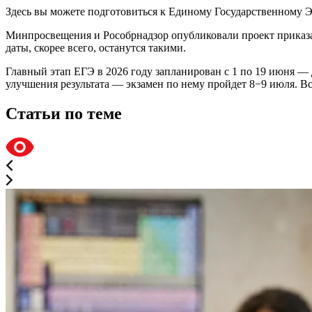
Здесь вы можете подготовиться к Единому Государственному 
Минпросвещения и Рособрнадзор опубликовали проект приказа
даты, скорее всего, останутся такими.
Главный этап ЕГЭ в 2026 году запланирован с 1 по 19 июня —
улучшения результата — экзамен по нему пройдет 8−9 июля. Вс
Статьи по теме