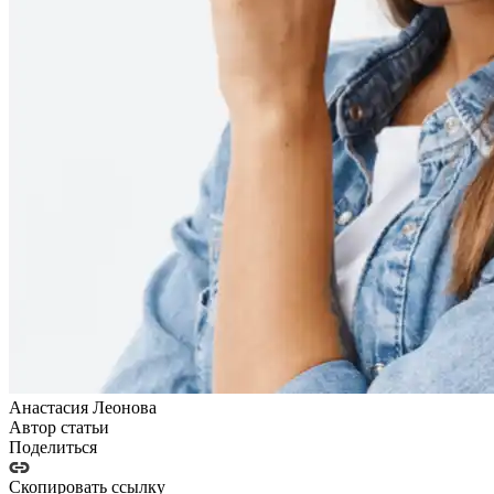
Анастасия Леонова
Автор статьи
Поделиться
Скопировать ссылку