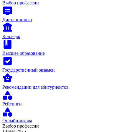
Выбор профессии
Дистанционка
Колледж
Высшее образование
Государственный экзамен
Рекомендации для абитуриентов
Рейтинги
Онлайн-школа
Выбор профессии
13 мая 2025