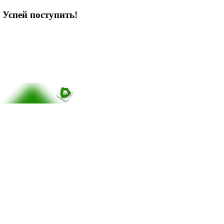
 Успей поступить!