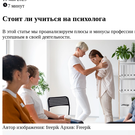
7 минут
Стоит ли учиться на психолога
В этой статье мы проанализируем плюсы и минусы профессии п
успешным в своей деятельности.
Автор изображения: freepik Архив: Freepik