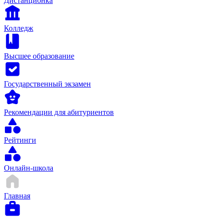
Дистанционка
Колледж
Высшее образование
Государственный экзамен
Рекомендации для абитуриентов
Рейтинги
Онлайн-школа
Главная