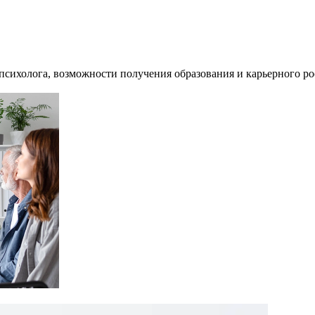
сихолога, возможности получения образования и карьерного рос