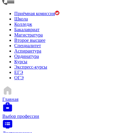
Приёмная комиссия
Школа
Колледж
Бакалавриат
Магистратура
Второе высшее
Специалитет
Аспирантура
Ординатура
Курсы
Экспресс-курсы
ЕГЭ
ОГЭ
Главная
Выбор профессии