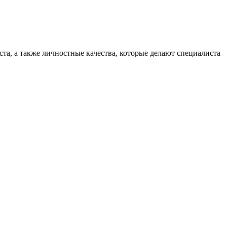
та, а также личностные качества, которые делают специалиста