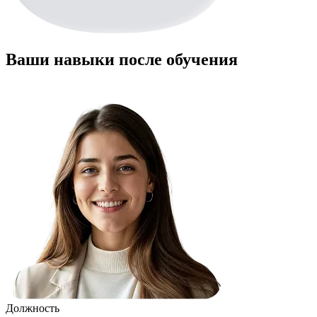
Ваши навыки после обучения
Должность