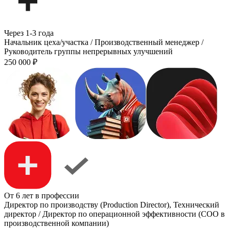
Через 1-3 года
Начальник цеха/участка / Производственный менеджер /
Руководитель группы непрерывных улучшений
250 000
₽
От 6 лет в профессии
Директор по производству (Production Director), Технический
директор / Директор по операционной эффективности (COO в
производственной компании)