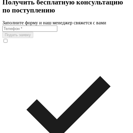
Получить бесплатную консультацию
по поступлению
Заполните форму и наш менеджер свяжется с вами
Подать заявку