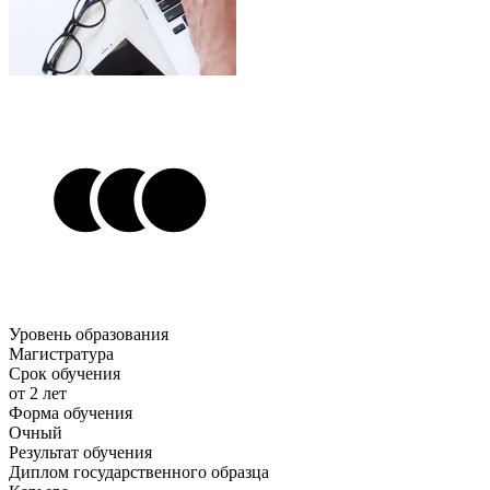
Уровень образования
Магистратура
Срок обучения
от 2 лет
Форма обучения
Очный
Результат обучения
Диплом государственного образца