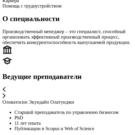
Карьера
Помощь с трудоустройством
О специальности
Производственный менеджер ‒ это специалист, способный
организовать эффективный производственный процесс,
обеспечить конкурентоспособность выпускаемой продукции.
Ведущие преподаватели
Оловатосин Экундайо Олатунджи
Старший преподаватель по управлению бизнесом
PhD
11 лет опыта
Публикации в Scopus и Web of Science