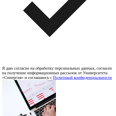
Я даю согласие на обработку персональных данных, согласен
на получение информационных рассылок от Университета
«Синергия» и соглашаюсь c
Политикой конфиденциальности