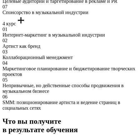
Целевые аудитории и таргетирование в рекламе и PR
07
Спонсорство в музыкальной индустрии
4 курс
01
Интернет-маркетинг в музыкальной индустрии
02
Артист как бренд
03
Коллаборационный менеджмент
04
Маркетинговое планирование и бюджетирование творческих
проектов
05
Непривычные, но действенные способы продвижения в
музыкальном бизнесе
06
SMM: позиционирование артиста и ведение страниц в
социальных сетях
Что вы получите
в результате обучения