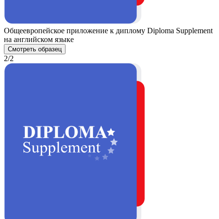
Общеевропейское приложение к диплому Diploma Supplement
на английском языке
Смотреть образец
2/2