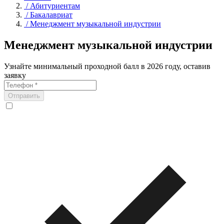
/
Абитуриентам
/
Бакалавриат
/
Менеджмент музыкальной индустрии
Менеджмент музыкальной индустрии
Узнайте минимальный проходной балл в 2026 году, оставив
заявку
Отправить