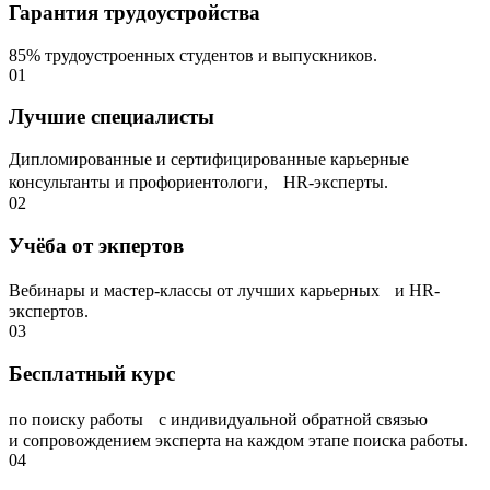
Гарантия трудоустройства
85% трудоустроенных студентов и выпускников.
01
Лучшие специалисты
Дипломированные и сертифицированные карьерные
консультанты и профориентологи, НR-эксперты.
02
Учёба от экпертов
Вебинары и мастер-классы от лучших карьерных и HR-
экспертов.
03
Бесплатный курс
по поиску работы с индивидуальной обратной связью
и сопровождением эксперта на каждом этапе поиска работы.
04