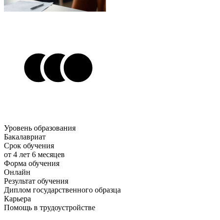
Уровень образования
Бакалавриат
Срок обучения
от 4 лет 6 месяцев
Форма обучения
Онлайн
Результат обучения
Диплом государственного образца
Карьера
Помощь в трудоустройстве