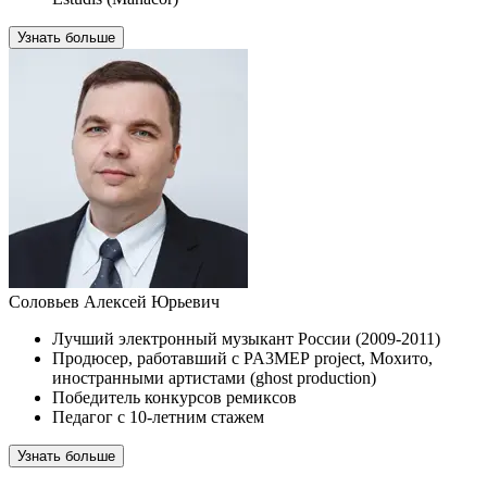
Узнать больше
Соловьев Алексей Юрьевич
Лучший электронный музыкант России (2009-2011)
Продюсер, работавший с PA3MЕР project, Мохито,
иностранными артистами (ghost production)
Победитель конкурсов ремиксов
Педагог с 10-летним стажем
Узнать больше