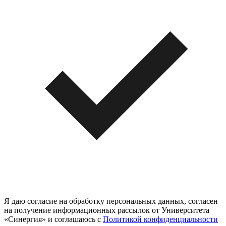
Я даю согласие на обработку персональных данных, согласен
на получение информационных рассылок от Университета
«Синергия» и соглашаюсь c
Политикой конфиденциальности