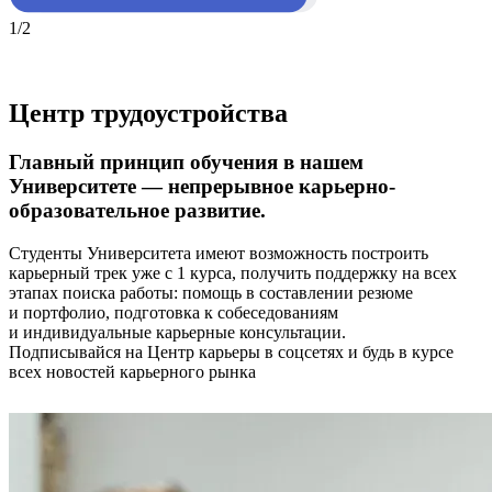
1/2
Центр трудоустройства
Главный принцип обучения в нашем
Университете — непрерывное карьерно-
образовательное развитие.
Студенты Университета имеют возможность построить
карьерный трек уже с 1 курса, получить поддержку на всех
этапах поиска работы: помощь в составлении резюме
и портфолио, подготовка к собеседованиям
и индивидуальные карьерные консультации.
Подписывайся на Центр карьеры в соцсетях и будь в курсе
всех новостей карьерного рынка