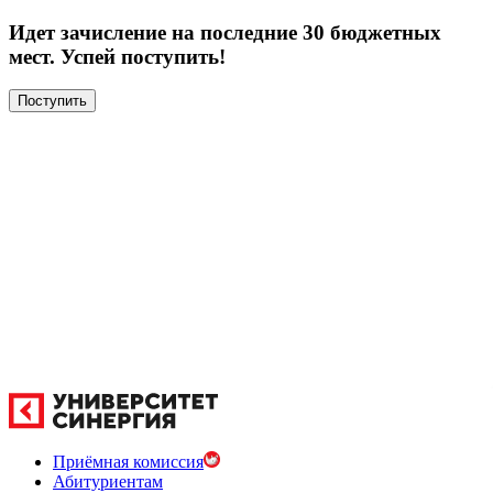
Идет зачисление на последние 30 бюджетных
мест. Успей поступить!
Поступить
Приёмная комиссия
Абитуриентам