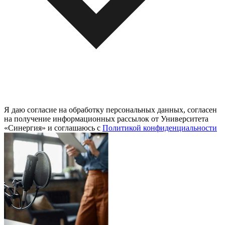
Я даю согласие на обработку персональных данных, согласен
на получение информационных рассылок от Университета
«Синергия» и соглашаюсь c
Политикой конфиденциальности