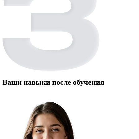
Ваши навыки после обучения