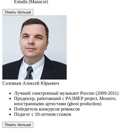
Estudis (Manacor)
Узнать больше
Соловьев Алексей Юрьевич
Лучший электронный музыкант России (2009-2011)
Продюсер, работавший с PA3MЕР project, Мохито,
иностранными артистами (ghost production)
Победитель конкурсов ремиксов
Педагог с 10-летним стажем
Узнать больше