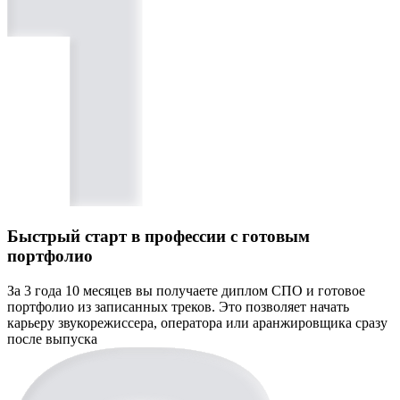
Быстрый старт в профессии с готовым
портфолио
За 3 года 10 месяцев вы получаете диплом СПО и готовое
портфолио из записанных треков. Это позволяет начать
карьеру звукорежиссера, оператора или аранжировщика сразу
после выпуска