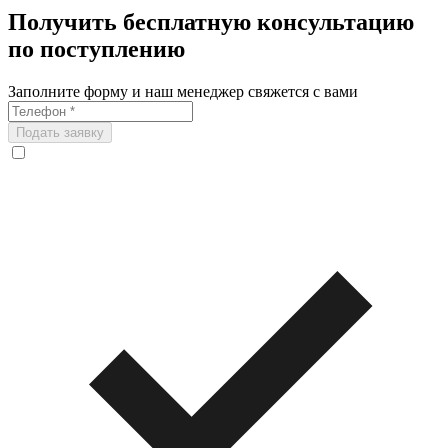
Получить бесплатную консультацию
по поступлению
Заполните форму и наш менеджер свяжется с вами
Подать заявку