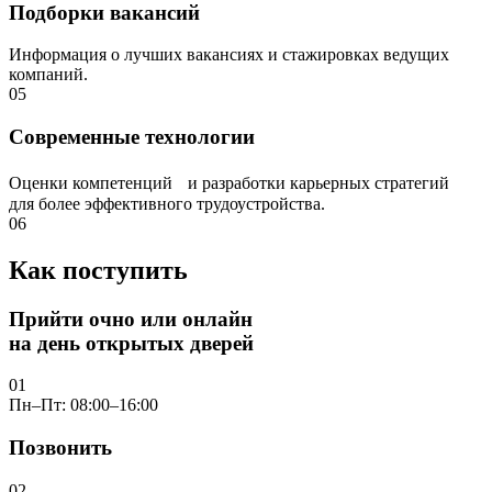
Подборки вакансий
Информация о лучших вакансиях и стажировках ведущих
компаний.
05
Современные технологии
Оценки компетенций и разработки карьерных стратегий
для более эффективного трудоустройства.
06
Как поступить
Прийти очно или онлайн
на день открытых дверей
01
Пн–Пт: 08:00–16:00
Позвонить
02