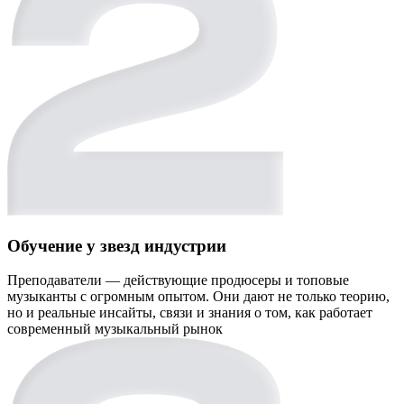
Обучение у звезд индустрии
Преподаватели — действующие продюсеры и топовые
музыканты с огромным опытом. Они дают не только теорию,
но и реальные инсайты, связи и знания о том, как работает
современный музыкальный рынок