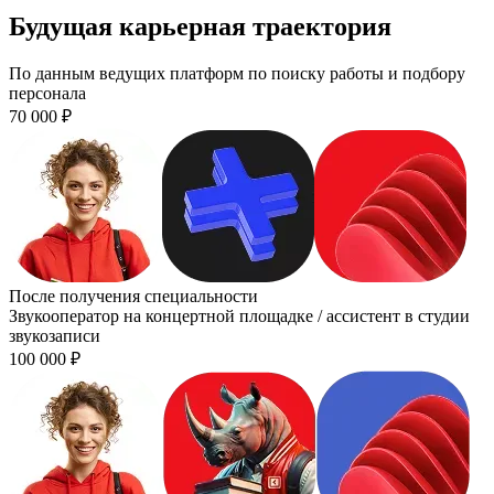
Будущая карьерная траектория
По данным ведущих платформ по поиску работы и подбору
персонала
70 000
₽
После получения специальности
Звукооператор на концертной площадке / ассистент в студии
звукозаписи
100 000
₽