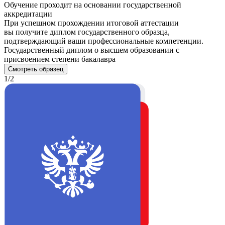
Обучение проходит на основании государственной
аккредитации
При успешном прохождении итоговой аттестации
вы получите диплом государственного образца,
подтверждающий ваши профессиональные компетенции.
Государственный диплом о высшем образовании с
присвоением степени бакалавра
Смотреть образец
1/2