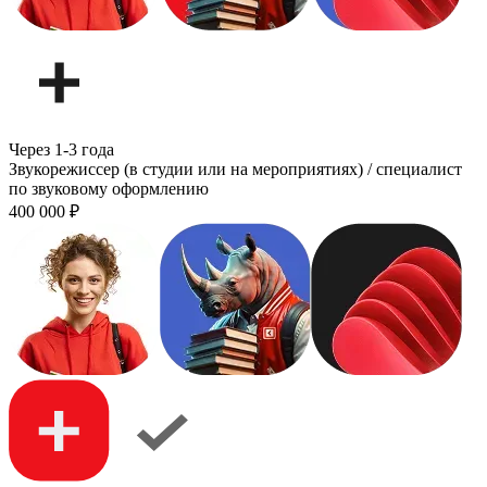
Через 1-3 года
Звукорежиссер (в студии или на мероприятиях) / специалист
по звуковому оформлению
400 000
₽