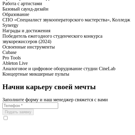
Работа с артистами
Базовый саунд-дизайн
Образование
СПО «Специалист звукооператорского мастерства», Колледж
Synergy
Награды и достижения
Победитель ежегодного студенческого конкурса
звукорежиссеров (2024)
Освоенные инструменты
Cubase
Pro Tools
Ableton Live
Аналоговое и цифровое оборудование студии CineLab
Концертные микшерные пульты
Начни карьеру своей мечты
Заполните форму и наш менеджер свяжется с вами
Подать заявку