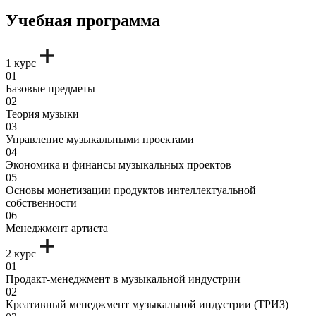
Учебная программа
1 курс
01
Базовые предметы
02
Теория музыки
03
Управление музыкальными проектами
04
Экономика и финансы музыкальных проектов
05
Основы монетизации продуктов интеллектуальной
собственности
06
Менеджмент артиста
2 курс
01
Продакт-менеджмент в музыкальной индустрии
02
Креативный менеджмент музыкальной индустрии (ТРИЗ)