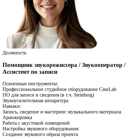
Должность
Помощник звукорежиссера / Звукооператор /
Ассистент по записи
Освоенные инструменты:
Профессиональное студийное оборудование CineLab
ПО для записи и сведения (в т.ч. Steinberg)
Звукоусилительная аппаратура
Навыки
:
Запись, сведение и мастеринг музыкального материала
Аранжировка
Работа с акустикой помещений
Настройка звукового оборудования
Создание звукового образа проекта