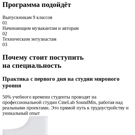
Программа подойдёт
Выпускникам 9 классов
01
Начинающим музыкантам и авторам
02
Техническим энтузиастам
03
Почему стоит поступить
на специальность
Практика с первого дня на студии мирового
уровня
50% учебного времени студенты проводят на
профессиональной студии CineLab SoundMix, работая над
реальными проектами. Это прямой путь к трудоустройству и
уникальный опыт