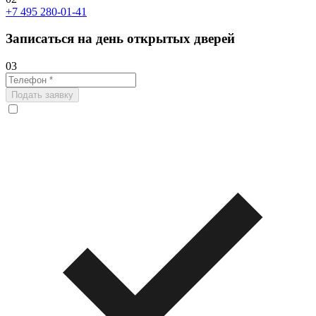
+7 495 280-01-41
Записаться на день открытых дверей
03
Подать заявку