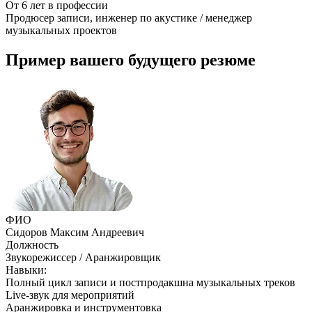
От 6 лет в профессии
Продюсер записи, инженер по акустике / менеджер
музыкальных проектов
Пример вашего будущего резюме
ФИО
Сидоров Максим Андреевич
Должность
Звукорежиссер / Аранжировщик
Навыки:
Полный цикл записи и постпродакшна музыкальных треков
Live-звук для мероприятий
Аранжировка и инструментовка