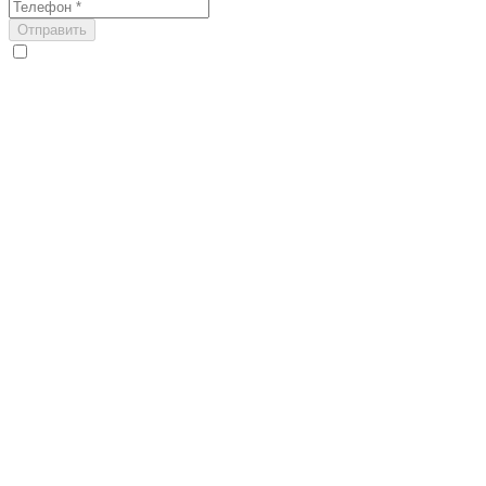
Отправить