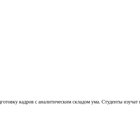
готовку кадров с аналитическим складом ума. Студенты изучат 