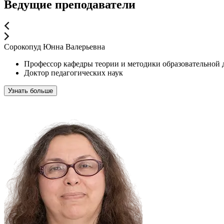
Ведущие преподаватели
Сорокопуд Юнна Валерьевна
Профессор кафедры теории и методики образовательной 
Доктор педагогических наук
Узнать больше