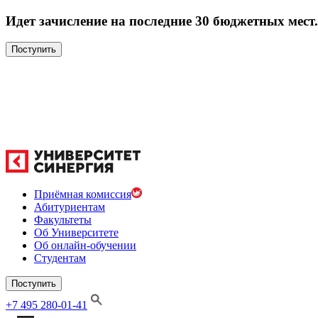
Идет зачисление на последние 30 бюджетных мест.
Поступить
Приёмная комиссия
Абитуриентам
Факультеты
Об Университете
Об онлайн-обучении
Студентам
Поступить
+7 495 280-01-41