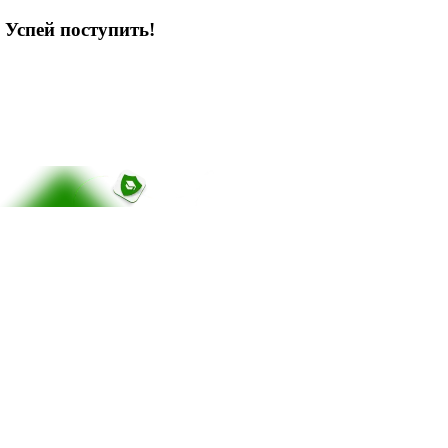
 Успей поступить!