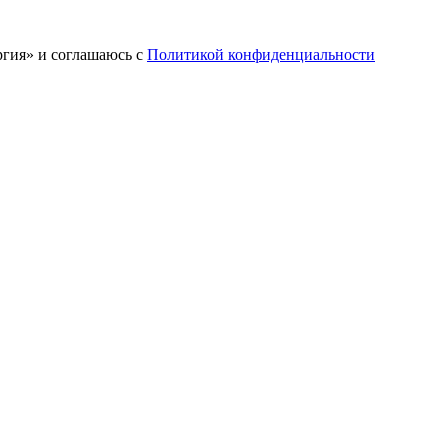
ргия» и соглашаюсь c
Политикой конфиденциальности