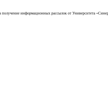
 на получение информационных рассылок от Университета «Сине