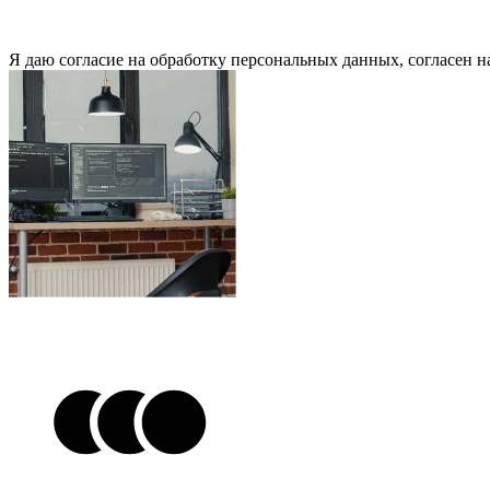
Я даю согласие на обработку персональных данных, согласен