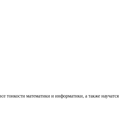
все тонкости математики и информатики, а также научатся