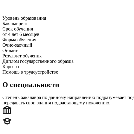
Уровень образования
Бакалавриат
Срок обучения
от 4 лет 6 месяцев
Форма обучения
Очно-заочный
Онлайн
Результат обучения
Диплом государственного образца
Карьера
Помощь в трудоустройстве
О специальности
Степень бакалавра по данному направлению подразумевает под
передавать свои знания подрастающему поколению.