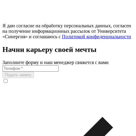
Я даю согласие на обработку персональных данных, согласен
на получение информационных рассылок от Университета
«Синергия» и соглашаюсь c
Политикой конфиденциальности
Начни карьеру своей мечты
Заполните форму и наш менеджер свяжется с вами
Подать заявку