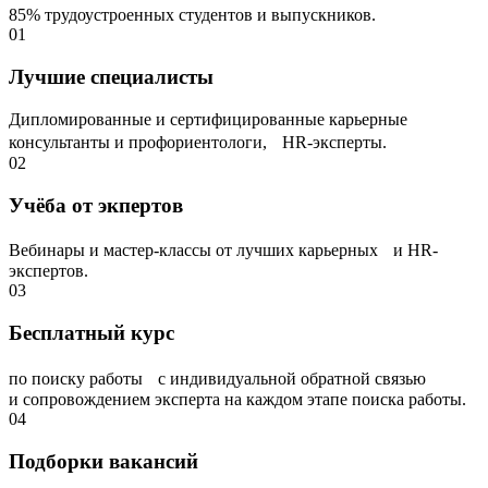
85% трудоустроенных студентов и выпускников.
01
Лучшие специалисты
Дипломированные и сертифицированные карьерные
консультанты и профориентологи, НR-эксперты.
02
Учёба от экпертов
Вебинары и мастер-классы от лучших карьерных и HR-
экспертов.
03
Бесплатный курс
по поиску работы с индивидуальной обратной связью
и сопровождением эксперта на каждом этапе поиска работы.
04
Подборки вакансий