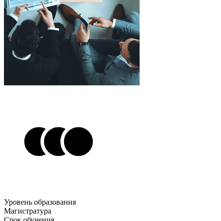
Уровень образования
Магистратура
Срок обучения