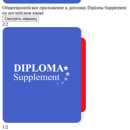
Общеевропейское приложение к диплому Diploma Supplement
на английском языке
Смотреть образец
2/2
1/2