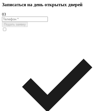
Записаться на день открытых дверей
03
Подать заявку