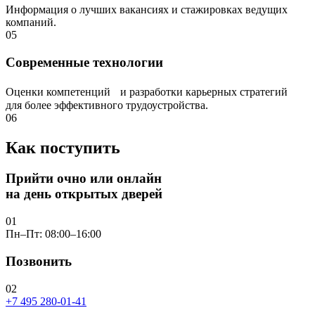
Информация о лучших вакансиях и стажировках ведущих
компаний.
05
Современные технологии
Оценки компетенций и разработки карьерных стратегий
для более эффективного трудоустройства.
06
Как поступить
Прийти очно или онлайн
на день открытых дверей
01
Пн–Пт: 08:00–16:00
Позвонить
02
+7 495 280-01-41