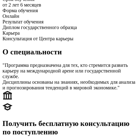
от 2 лет 6 месяцев
Форма обучения
Онлайн
Результат обучения
Диплом государственного образца
Карьера
Консультация от Центра карьеры
О специальности
"Программа предназначена для тех, кто стремится развить
карьеру на международной арене или государственной
службе.
Дисциплины основаны на знаниях, необходимых для анализа
и прогнозирования тенденций в мировой экономике."
Получить бесплатную консультацию
по поступлению