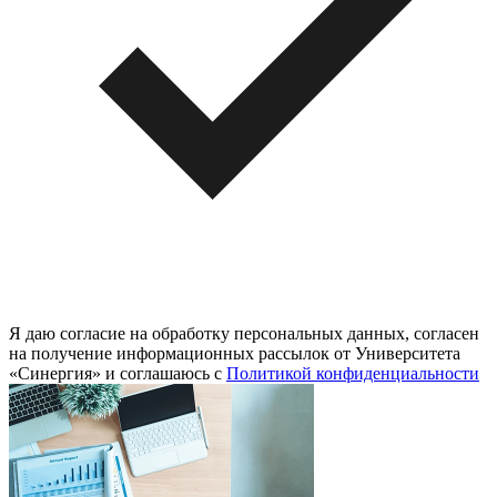
Я даю согласие на обработку персональных данных, согласен
на получение информационных рассылок от Университета
«Синергия» и соглашаюсь c
Политикой конфиденциальности