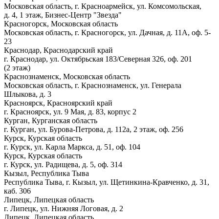
Московская область, г. Красноармейск, ул. Комсомольская,
д. 4, 1 этаж, Бизнес-Центр "Звезда"
Красногорск, Московская область
Московская область, г. Красногорск, ул. Дачная, д. 11А, оф. 5-
23
Краснодар, Краснодарский край
г. Краснодар, ул. Октябрьская 183/Северная 326, оф. 201
(2 этаж)
Краснознаменск, Московская область
Московская область, г. Краснознаменск, ул. Генерала
Шлыкова, д. 3
Красноярск, Красноярский край
г. Красноярск, ул. 9 Мая, д. 83, корпус 2
Курган, Курганская область
г. Курган, ул. Бурова-Петрова, д. 112а, 2 этаж, оф. 256
Курск, Курская область
г. Курск, ул. Карла Маркса, д. 51, оф. 104
Курск, Курская область
г. Курск, ул. Радищева, д. 5, оф. 314
Кызыл, Республика Тыва
Республика Тыва, г. Кызыл, ул. Щетинкина-Кравченко, д. 31,
каб. 306
Липецк, Липецкая область
г. Липецк, ул. Нижняя Логовая, д. 2
Липецк, Липецкая область