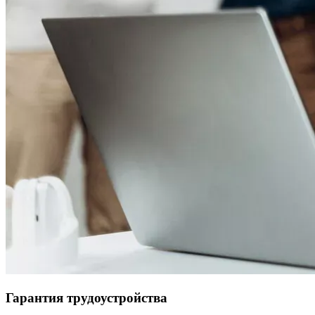
Гарантия трудоустройства