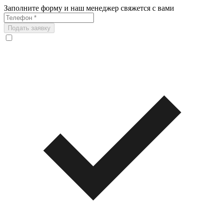
Заполните форму и наш менеджер свяжется с вами
Подать заявку