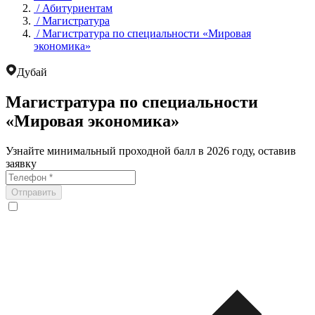
/
Абитуриентам
/
Магистратура
/
Магистратура по специальности «Мировая
экономика»
Дубай
Магистратура по специальности
«Мировая экономика»
Узнайте минимальный проходной балл в 2026 году, оставив
заявку
Отправить