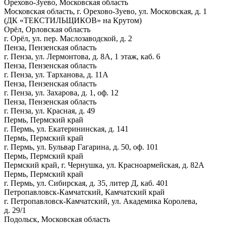
Орехово-Зуево, Московская область
Московская область, г. Орехово-Зуево, ул. Московская, д. 1
(ДК «ТЕКСТИЛЬЩИКОВ» на Крутом)
Орёл, Орловская область
г. Орёл, ул. пер. Маслозаводской, д. 2
Пенза, Пензенская область
г. Пенза, ул. Лермонтова, д. 8А, 1 этаж, каб. 6
Пенза, Пензенская область
г. Пенза, ул. Тарханова, д. 11А
Пенза, Пензенская область
г. Пенза, ул. Захарова, д. 1, оф. 12
Пенза, Пензенская область
г. Пенза, ул. Красная, д. 49
Пермь, Пермский край
г. Пермь, ул. Екатерининская, д. 141
Пермь, Пермский край
г. Пермь, ул. Бульвар Гагарина, д. 50, оф. 101
Пермь, Пермский край
Пермский край, г. Чернушка, ул. Красноармейская, д. 82А
Пермь, Пермский край
г. Пермь, ул. Сибирская, д. 35, литер Д, каб. 401
Петропавловск-Камчатский, Камчатский край
г. Петропавловск-Камчатский, ул. Академика Королева,
д. 29/1
Подольск, Московская область