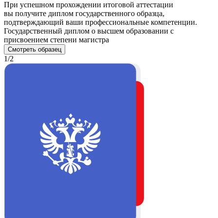
При успешном прохождении итоговой аттестации
вы получите диплом государственного образца,
подтверждающий ваши профессиональные компетенции.
Государственный диплом о высшем образовании с
присвоением степени магистра
Смотреть образец
1/2