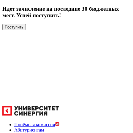
Идет зачисление на последние 30 бюджетных
мест. Успей поступить!
Поступить
Приёмная комиссия
Абитуриентам