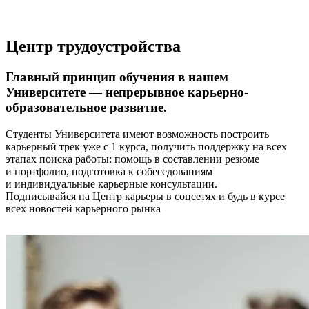
Центр трудоустройства
Главный принцип обучения в нашем
Университете — непрерывное карьерно-
образовательное развитие.
Студенты Университета имеют возможность построить
карьерный трек уже с 1 курса, получить поддержку на всех
этапах поиска работы: помощь в составлении резюме
и портфолио, подготовка к собеседованиям
и индивидуальные карьерные консультации.
Подписывайся на Центр карьеры в соцсетях и будь в курсе
всех новостей карьерного рынка