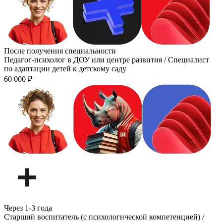
После получения специальности
Педагог-психолог в ДОУ или центре развития / Специалист
по адаптации детей к детскому саду
60 000
₽
Через 1-3 года
Старший воспитатель (с психологической компетенцией) /