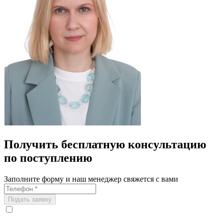
Получить бесплатную консультацию
по поступлению
Заполните форму и наш менеджер свяжется с вами
Подать заявку