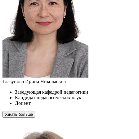
Глазунова Ирина Николаевна
Заведующая кафедрой педагогики
Кандидат педагогических наук
Доцент
Узнать больше