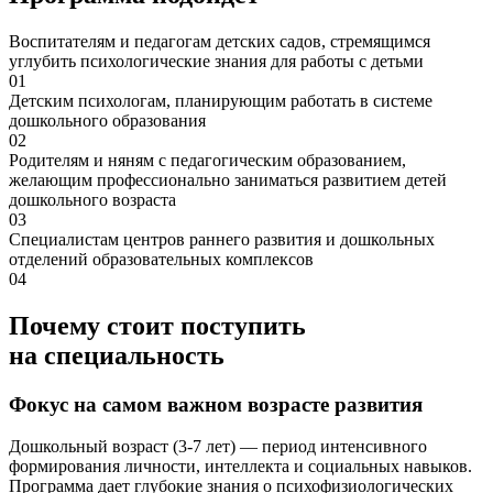
Воспитателям и педагогам детских садов, стремящимся
углубить психологические знания для работы с детьми
01
Детским психологам, планирующим работать в системе
дошкольного образования
02
Родителям и няням с педагогическим образованием,
желающим профессионально заниматься развитием детей
дошкольного возраста
03
Специалистам центров раннего развития и дошкольных
отделений образовательных комплексов
04
Почему стоит поступить
на специальность
Фокус на самом важном возрасте развития
Дошкольный возраст (3-7 лет) — период интенсивного
формирования личности, интеллекта и социальных навыков.
Программа дает глубокие знания о психофизиологических