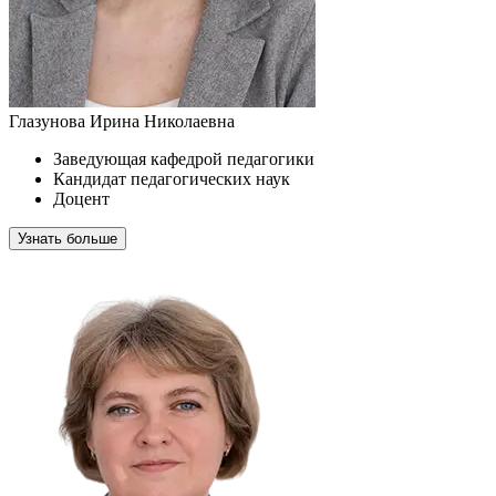
Глазунова Ирина Николаевна
Заведующая кафедрой педагогики
Кандидат педагогических наук
Доцент
Узнать больше