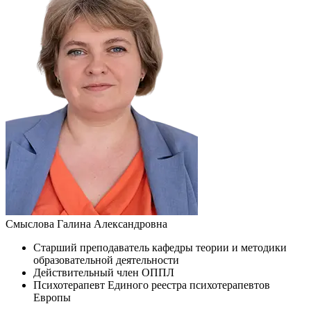
Смыслова Галина Александровна
Старший преподаватель кафедры теории и методики
образовательной деятельности
Действительный член ОППЛ
Психотерапевт Единого реестра психотерапевтов
Европы