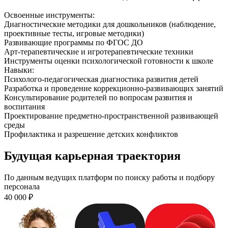
Освоенные инструменты:
Диагностические методики для дошкольников (наблюдение,
проективные тесты, игровые методики)
Развивающие программы по ФГОС ДО
Арт-терапевтические и игротерапевтические техники
Инструменты оценки психологической готовности к школе
Навыки
:
Психолого-педагогическая диагностика развития детей
Разработка и проведение коррекционно-развивающих занятий
Консультирование родителей по вопросам развития и
воспитания
Проектирование предметно-пространственной развивающей
среды
Профилактика и разрешение детских конфликтов
Будущая карьерная траектория
По данным ведущих платформ по поиску работы и подбору
персонала
40 000
₽