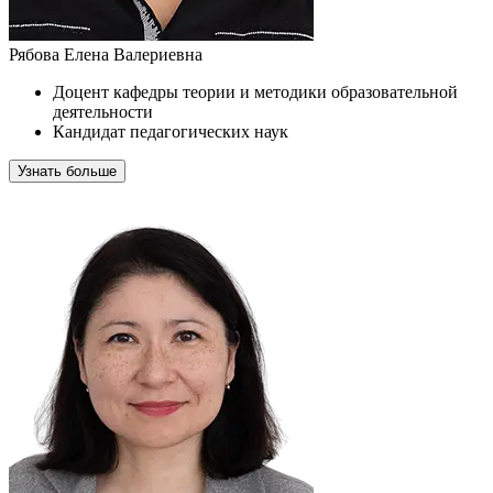
Рябова Елена Валериевна
Доцент кафедры теории и методики образовательной
деятельности
Кандидат педагогических наук
Узнать больше