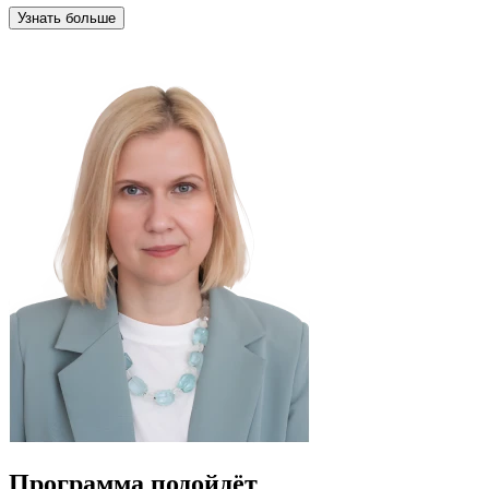
Узнать больше
Программа подойдёт