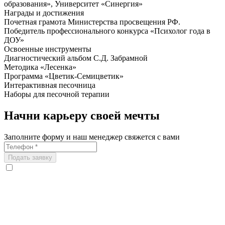
образования», Университет «Синергия»
Награды и достижения
Почетная грамота Министерства просвещения РФ.
Победитель профессионального конкурса «Психолог года в
ДОУ»
Освоенные инструменты
Диагностический альбом С.Д. Забрамной
Методика «Лесенка»
Программа «Цветик-Семицветик»
Интерактивная песочница
Наборы для песочной терапии
Начни карьеру своей мечты
Заполните форму и наш менеджер свяжется с вами
Подать заявку