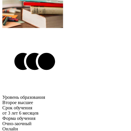
Уровень образования
Второе высшее
Срок обучения
от 3 лет 6 месяцев
Форма обучения
Очно-заочный
Онлайн