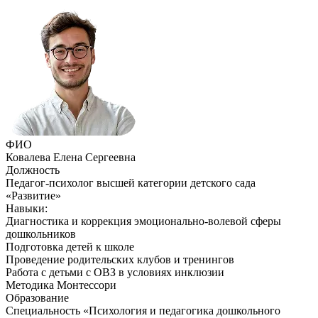
ФИО
Ковалева Елена Сергеевна
Должность
Педагог-психолог высшей категории детского сада
«Развитие»
Навыки:
Диагностика и коррекция эмоционально-волевой сферы
дошкольников
Подготовка детей к школе
Проведение родительских клубов и тренингов
Работа с детьми с ОВЗ в условиях инклюзии
Методика Монтессори
Образование
Специальность «Психология и педагогика дошкольного