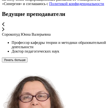
«Синергия» и соглашаюсь c
Политикой конфиденциальности
Ведущие преподаватели
Сорокопуд Юнна Валерьевна
Профессор кафедры теории и методики образовательной
деятельности
Доктор педагогических наук
Узнать больше