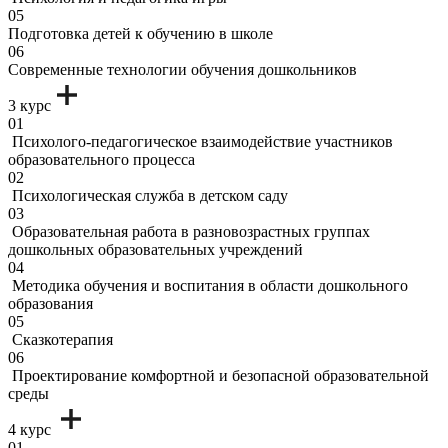
05
Подготовка детей к обучению в школе
06
Современные технологии обучения дошкольников
3 курс
01
Психолого-педагогическое взаимодействие участников
образовательного процесса
02
Психологическая служба в детском саду
03
Образовательная работа в разновозрастных группах
дошкольных образовательных учреждений
04
Методика обучения и воспитания в области дошкольного
образования
05
Сказкотерапия
06
Проектирование комфортной и безопасной образовательной
среды
4 курс
01