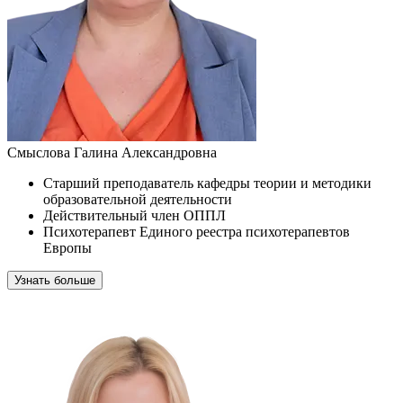
Смыслова Галина Александровна
Старший преподаватель кафедры теории и методики
образовательной деятельности
Действительный член ОППЛ
Психотерапевт Единого реестра психотерапевтов
Европы
Узнать больше