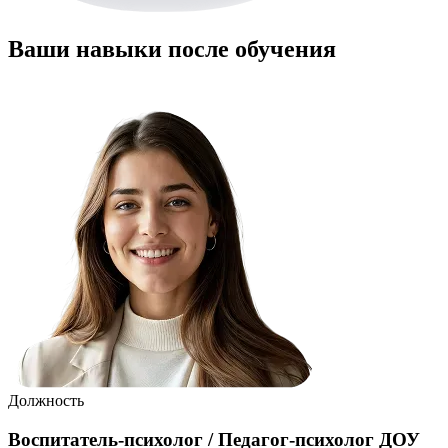
Ваши навыки после обучения
Должность
Воспитатель-психолог / Педагог-психолог ДОУ