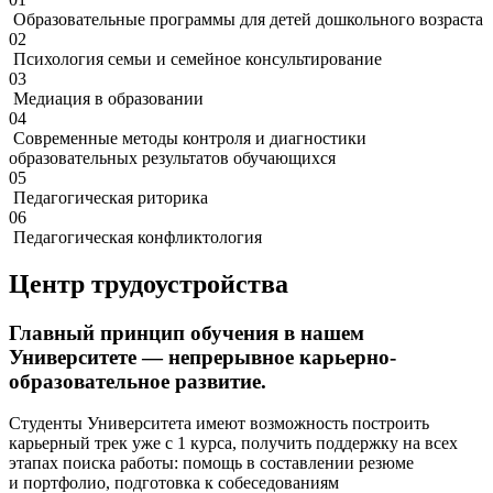
Образовательные программы для детей дошкольного возраста
02
Психология семьи и семейное консультирование
03
Медиация в образовании
04
Современные методы контроля и диагностики
образовательных результатов обучающихся
05
Педагогическая риторика
06
Педагогическая конфликтология
Центр трудоустройства
Главный принцип обучения в нашем
Университете — непрерывное карьерно-
образовательное развитие.
Студенты Университета имеют возможность построить
карьерный трек уже с 1 курса, получить поддержку на всех
этапах поиска работы: помощь в составлении резюме
и портфолио, подготовка к собеседованиям