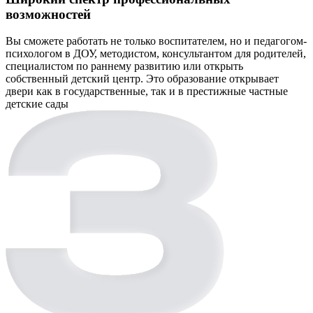
возможностей
Вы сможете работать не только воспитателем, но и педагогом-
психологом в ДОУ, методистом, консультантом для родителей,
специалистом по раннему развитию или открыть
собственный детский центр. Это образование открывает
двери как в государственные, так и в престижные частные
детские сады