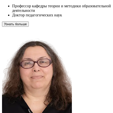
Профессор кафедры теории и методики образовательной
деятельности
Доктор педагогических наук
Узнать больше