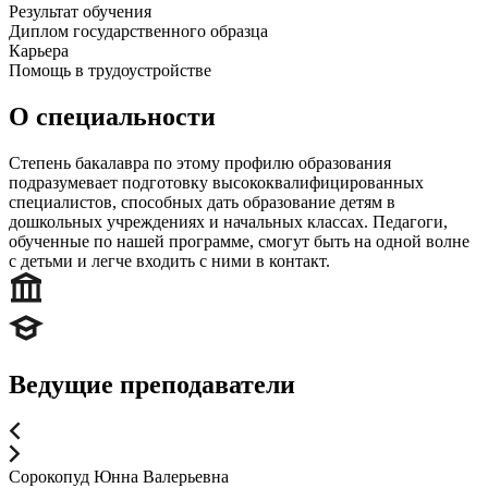
Результат обучения
Диплом государственного образца
Карьера
Помощь в трудоустройстве
О специальности
Степень бакалавра по этому профилю образования
подразумевает подготовку высококвалифицированных
специалистов, способных дать образование детям в
дошкольных учреждениях и начальных классах. Педагоги,
обученные по нашей программе, смогут быть на одной волне
с детьми и легче входить с ними в контакт.
Ведущие преподаватели
Сорокопуд Юнна Валерьевна