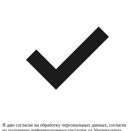
Я даю согласие на обработку персональных данных, согласен
на получение информационных рассылок от Университета