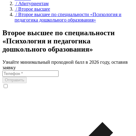
/
Абитуриентам
/
Второе высшее
/
Второе высшее по специальности «Психология и
педагогика дошкольного образования»
Второе высшее по специальности
«Психология и педагогика
дошкольного образования»
Узнайте минимальный проходной балл в 2026 году, оставив
заявку
Отправить