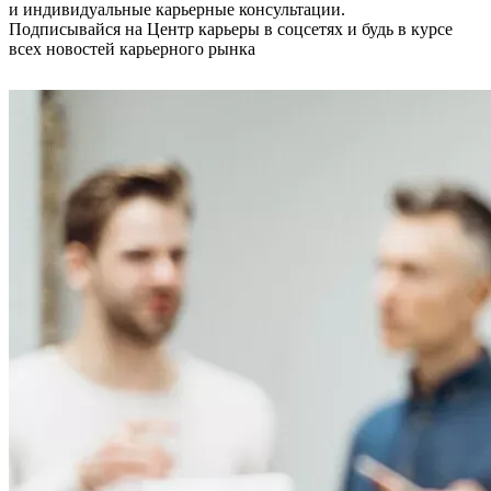
и индивидуальные карьерные консультации.
Подписывайся на Центр карьеры в соцсетях и будь в курсе
всех новостей карьерного рынка