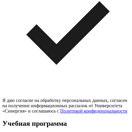
Я даю согласие на обработку персональных данных, согласен
на получение информационных рассылок от Университета
«Синергия» и соглашаюсь c
Политикой конфиденциальности
Учебная программа