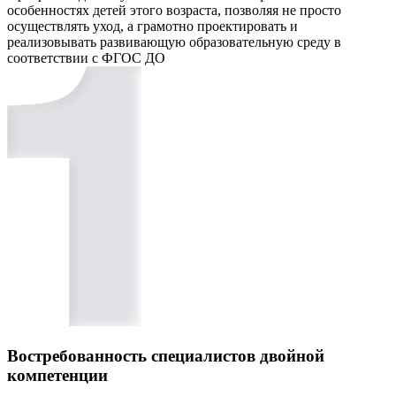
особенностях детей этого возраста, позволяя не просто
осуществлять уход, а грамотно проектировать и
реализовывать развивающую образовательную среду в
соответствии с ФГОС ДО
Востребованность специалистов двойной
компетенции