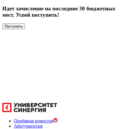
Идет зачисление на последние 30 бюджетных
мест. Успей поступить!
Поступить
Приёмная комиссия
Абитуриентам