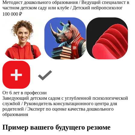
Методист дошкольного образования / Ведущий специалист в
частном детском саду или клубе / Детский нейропсихолог
100 000
₽
От 6 лет в профессии
Заведующий детским садом с углубленной психологической
службой / Руководитель консультационного центра для
родителей / Эксперт по оценке качества дошкольного
образования
Пример вашего будущего резюме