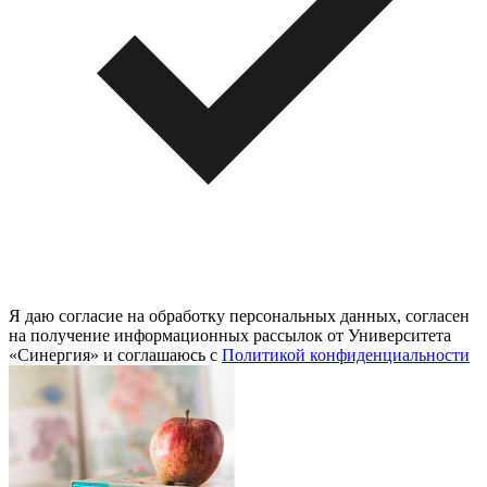
Я даю согласие на обработку персональных данных, согласен
на получение информационных рассылок от Университета
«Синергия» и соглашаюсь c
Политикой конфиденциальности