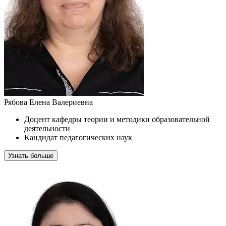
Рябова Елена Валериевна
Доцент кафедры теории и методики образовательной
деятельности
Кандидат педагогических наук
Узнать больше