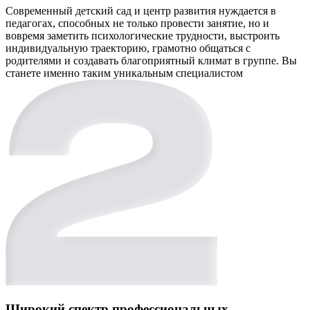
Современный детский сад и центр развития нуждается в
педагогах, способных не только провести занятие, но и
вовремя заметить психологические трудности, выстроить
индивидуальную траекторию, грамотно общаться с
родителями и создавать благоприятный климат в группе. Вы
станете именно таким уникальным специалистом
Широкий спектр профессиональных