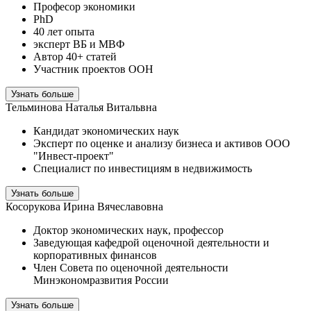
Професор экономики
PhD
40 лет опыта
эксперт ВБ и МВФ
Автор 40+ статей
Участник проектов ООН
Узнать больше
Тельминова Наталья Витальвна
Кандидат экономических наук
Эксперт по оценке и анализу бизнеса и активов ООО
"Инвест-проект"
Специалист по инвестициям в недвижимость
Узнать больше
Косорукова Ирина Вячеславовна
Доктор экономических наук, профессор
Заведующая кафедрой оценочной деятельности и
корпоративных финансов
Член Совета по оценочной деятельности
Минэкономразвития России
Узнать больше