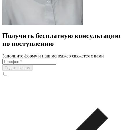
Получить бесплатную консультацию
по поступлению
Заполните форму и наш менеджер свяжется с вами
Подать заявку