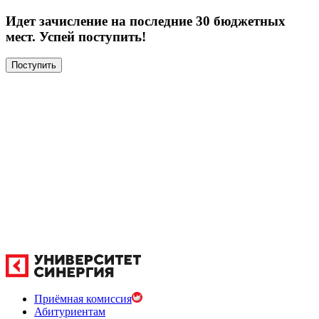
Идет зачисление на последние 30 бюджетных
мест. Успей поступить!
Поступить
Приёмная комиссия
Абитуриентам