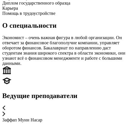
Диплом государственного образца
Карьера
Помощь в трудоустройстве
О специальности
Экономист ‒ очень важная фигура в любой организации. Он
отвечает за финансовое благополучие компании, управляет
оборотом финансов. Бакалавриат по направлению даст
студентам знания широкого спектра в области экономики, они
узнают всё о финансовом менеджменте и работе с большими
данными.
Ведущие преподаватели
Заффап Муин Насар