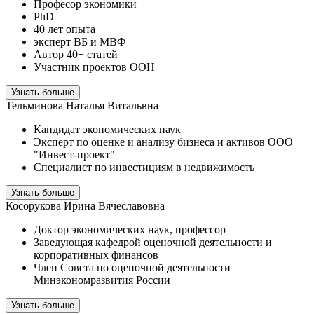
Професор экономики
PhD
40 лет опыта
эксперт ВБ и МВФ
Автор 40+ статей
Участник проектов ООН
Узнать больше
Тельминова Наталья Витальвна
Кандидат экономических наук
Эксперт по оценке и анализу бизнеса и активов ООО
"Инвест-проект"
Специалист по инвестициям в недвижимость
Узнать больше
Косорукова Ирина Вячеславовна
Доктор экономических наук, профессор
Заведующая кафедрой оценочной деятельности и
корпоративных финансов
Член Совета по оценочной деятельности
Минэкономразвития России
Узнать больше