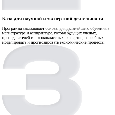
База для научной и экспертной деятельности
Программа закладывает основы для дальнейшего обучения в
магистратуре и аспирантуре, готовя будущих ученых,
преподавателей и высококлассных экспертов, способных
моделировать и прогнозировать экономические процессы