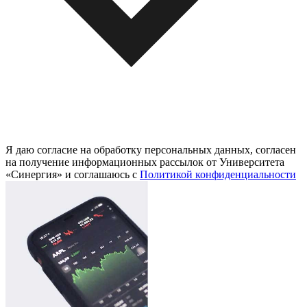
Я даю согласие на обработку персональных данных, согласен
на получение информационных рассылок от Университета
«Синергия» и соглашаюсь c
Политикой конфиденциальности