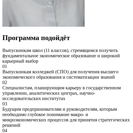
Программа подойдёт
Выпускникам школ (11 классов), стремящимся получить
фундаментальное экономическое образование и широкий
карьерный выбор
01
Выпускникам колледжей (СПО) для получения высшего
экономического образования и систематизации знаний
02
Специалистам, планирующим карьеру в государственном
управлении, аналитических центрах, научно-
исследовательских институтах
03
Будущим предпринимателям и руководителям, которым
необходимо глубокое понимание макро- и
микроэкономических процессов для принятия стратегических
решений
04