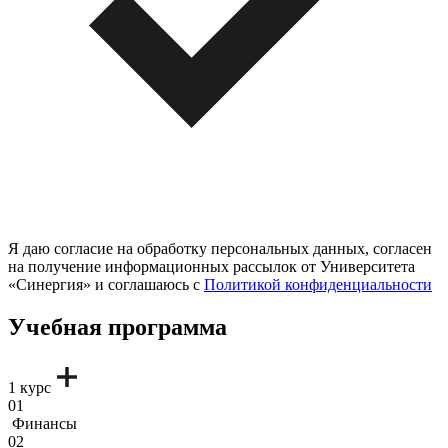
Я даю согласие на обработку персональных данных, согласен
на получение информационных рассылок от Университета
«Синергия» и соглашаюсь c
Политикой конфиденциальности
Учебная программа
1 курс
01
Финансы
02