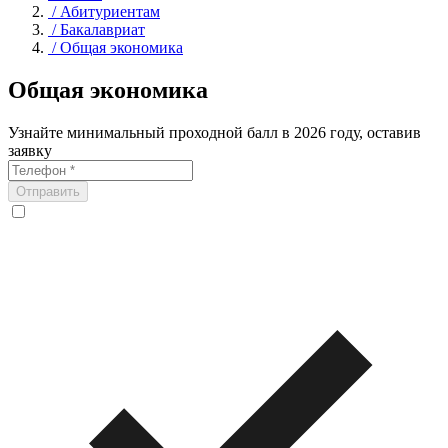
/
Абитуриентам
/
Бакалавриат
/
Общая экономика
Общая экономика
Узнайте минимальный проходной балл в 2026 году, оставив
заявку
Отправить