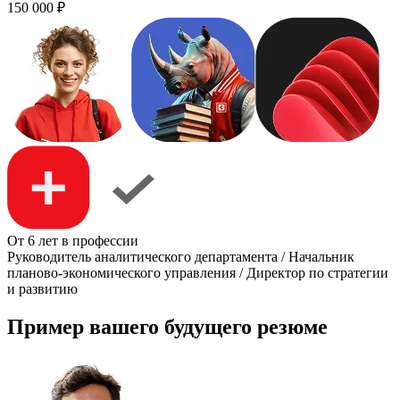
150 000
₽
От 6 лет в профессии
Руководитель аналитического департамента / Начальник
планово-экономического управления / Директор по стратегии
и развитию
Пример вашего будущего резюме