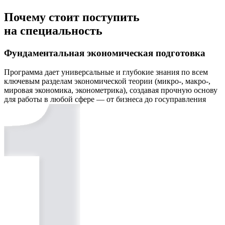
Почему стоит поступить
на специальность
Фундаментальная экономическая подготовка
Программа дает универсальные и глубокие знания по всем
ключевым разделам экономической теории (микро-, макро-,
мировая экономика, эконометрика), создавая прочную основу
для работы в любой сфере — от бизнеса до госуправления