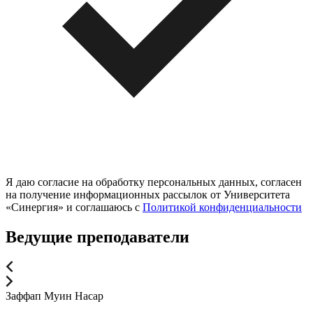
Я даю согласие на обработку персональных данных, согласен
на получение информационных рассылок от Университета
«Синергия» и соглашаюсь c
Политикой конфиденциальности
Ведущие преподаватели
Заффап Муин Насар