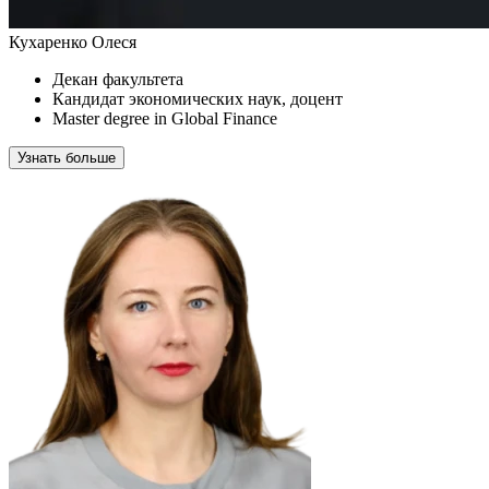
Кухаренко Олеся
Декан факультета
Кандидат экономических наук, доцент
Master degree in Global Finance
Узнать больше