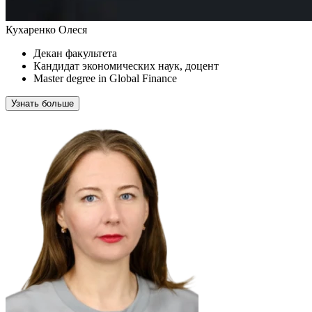
Кухаренко Олеся
Декан факультета
Кандидат экономических наук, доцент
Master degree in Global Finance
Узнать больше