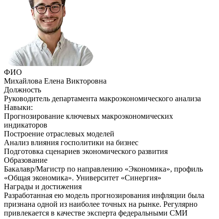
ФИО
Михайлова Елена Викторовна
Должность
Руководитель департамента макроэкономического анализа
Навыки:
Прогнозирование ключевых макроэкономических
индикаторов
Построение отраслевых моделей
Анализ влияния госполитики на бизнес
Подготовка сценариев экономического развития
Образование
Бакалавр/Магистр по направлению «Экономика», профиль
«Общая экономика». Университет «Синергия»
Награды и достижения
Разработанная ею модель прогнозирования инфляции была
признана одной из наиболее точных на рынке. Регулярно
привлекается в качестве эксперта федеральными СМИ