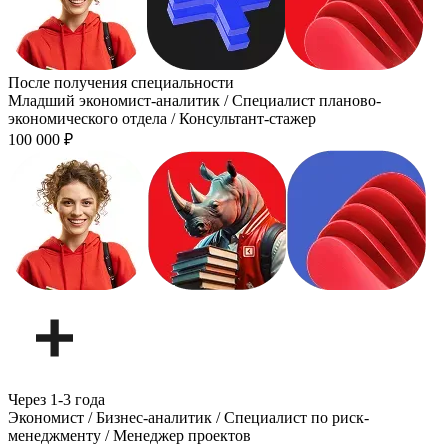
После получения специальности
Младший экономист-аналитик / Специалист планово-
экономического отдела / Консультант-стажер
100 000
₽
Через 1-3 года
Экономист / Бизнес-аналитик / Специалист по риск-
менеджменту / Менеджер проектов