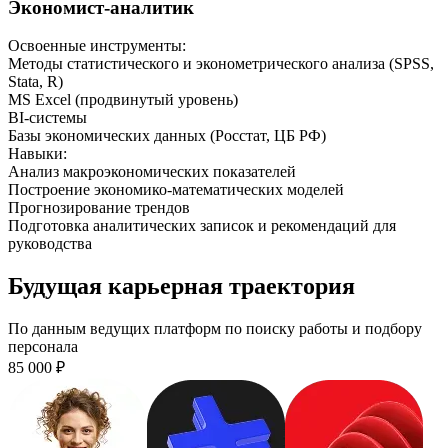
Экономист-аналитик
Освоенные инструменты:
Методы статистического и эконометрического анализа (SPSS,
Stata, R)
MS Excel (продвинутый уровень)
BI-системы
Базы экономических данных (Росстат, ЦБ РФ)
Навыки
:
Анализ макроэкономических показателей
Построение экономико-математических моделей
Прогнозирование трендов
Подготовка аналитических записок и рекомендаций для
руководства
Будущая карьерная траектория
По данным ведущих платформ по поиску работы и подбору
персонала
85 000
₽