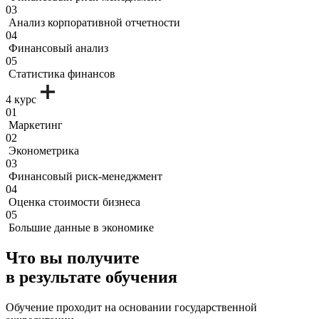
03
Анализ корпоративной отчетности
04
Финансовый анализ
05
Статистика финансов
4 курс
01
Маркетинг
02
Эконометрика
03
Финансовый риск-менеджмент
04
Оценка стоимости бизнеса
05
Большие данные в экономике
Что вы получите
в результате обучения
Обучение проходит на основании государственной