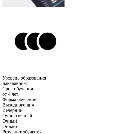
Уровень образования
Бакалавриат
Срок обучения
от 4 лет
Форма обучения
Выходного дня
Вечерний
Очно-заочный
Очный
Онлайн
Результат обучения