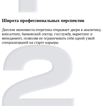
Широта профессиональных перспектив
Диплом экономиста-теоретика открывает двери в аналитику,
консалтинг, банковский сектор, госслужбу, маркетинг и
менеджмент, позволяя не ограничивать себя одной узкой
специализацией на старте карьеры