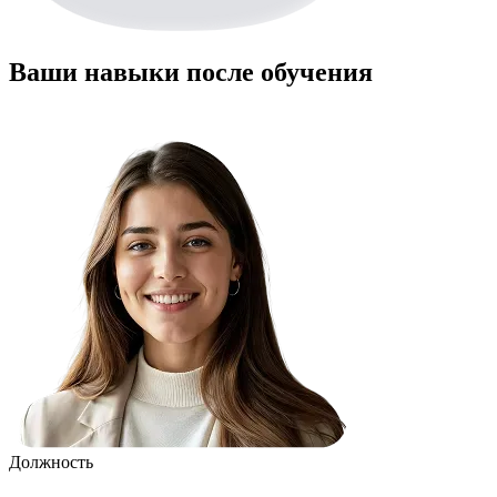
Ваши навыки после обучения
Должность