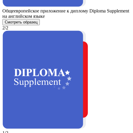
Общеевропейское приложение к диплому Diploma Supplement
на английском языке
Смотреть образец
2/2
1/2