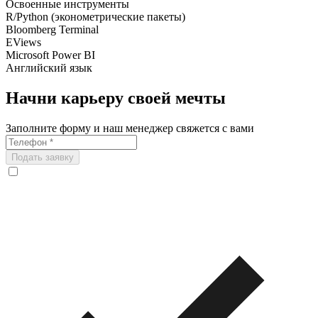
Освоенные инструменты
R/Python (эконометрические пакеты)
Bloomberg Terminal
EViews
Microsoft Power BI
Английский язык
Начни карьеру своей мечты
Заполните форму и наш менеджер свяжется с вами
Подать заявку