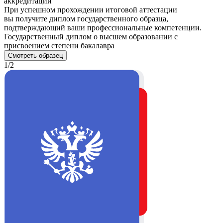
аккредитации
При успешном прохождении итоговой аттестации
вы получите диплом государственного образца,
подтверждающий ваши профессиональные компетенции.
Государственный диплом о высшем образовании с
присвоением степени бакалавра
Смотреть образец
1/2