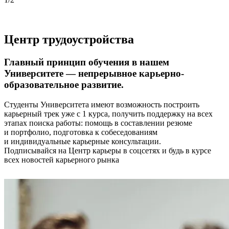
Центр трудоустройства
Главный принцип обучения в нашем
Университете — непрерывное карьерно-
образовательное развитие.
Студенты Университета имеют возможность построить
карьерный трек уже с 1 курса, получить поддержку на всех
этапах поиска работы: помощь в составлении резюме
и портфолио, подготовка к собеседованиям
и индивидуальные карьерные консультации.
Подписывайся на Центр карьеры в соцсетях и будь в курсе
всех новостей карьерного рынка