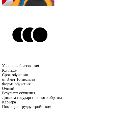
Уровень образования
Колледж
Срок обучения
от 3 лет 10 месяцев
Форма обучения
Очный
Результат обучения
Диплом государственного образца
Карьера
Помощь с трудоустройством