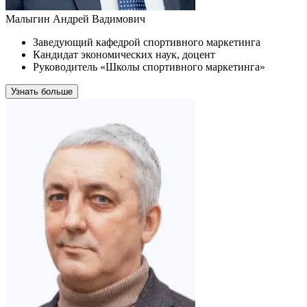
Малыгин Андрей Вадимович
Заведующий кафедрой спортивного маркетинга
Кандидат экономических наук, доцент
Руководитель «Школы спортивного маркетинга»
Узнать больше