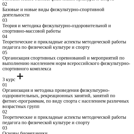
02
Базовые и новые виды физкультурно-спортивной
деятельности
03
Теория и методика физкультурно-оздоровительной и
спортивно-массовой работы
04
Теоретические и прикладные аспекты методической работы
педагога по физической культуре и спорту
05
Организация спортивных соревнований и мероприятий по
выполнению населением норм всероссийского физкультурно-
спортивного комплекса
3 курс
01
Организация и методика проведения физкультурно-
оздоровительных, рекреационных занятий, занятий по
фитнес-программам, по виду спорта с населением различных
возрастных групп
02
Теоретические и прикладные аспекты методической работы
педагога по физической культуре и спорту
03
Основы биомеханики