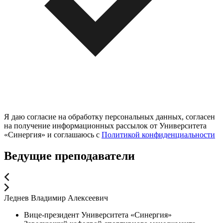
Я даю согласие на обработку персональных данных, согласен
на получение информационных рассылок от Университета
«Синергия» и соглашаюсь c
Политикой конфиденциальности
Ведущие преподаватели
Леднев Владимир Алексеевич
Вице-президент Университета «Синергия»