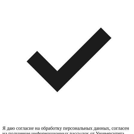
Я даю согласие на обработку персональных данных, согласен
на получение информационных рассылок от Университета