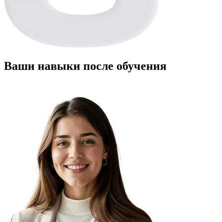
Ваши навыки после обучения