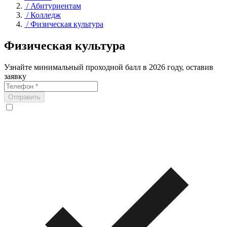
/
Абитуриентам
/
Колледж
/
Физическая культура
Физическая культура
Узнайте минимальный проходной балл в 2026 году, оставив
заявку
Отправить