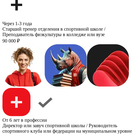
Через 1-3 года
Старший тренер отделения в спортивной школе /
Преподаватель физкультуры в колледже или вузе
90 000
₽
От 6 лет в профессии
Директор или завуч спортивной школы / Руководитель
спортивного клуба или федерации на муниципальном уровне