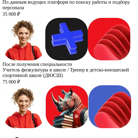
По данным ведущих платформ по поиску работы и подбору
персонала
35 000
₽
После получения специальности
Учитель физкультуры в школе / Тренер в детско-юношеской
спортивной школе (ДЮСШ)
75 000
₽