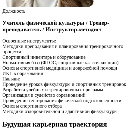
Должность
Учитель физической культуры / Тренер-
преподаватель / Инструктор-методист
Освоенные инструменты:
Методики преподавания и планирования тренировочного
процесса
Спортивный инвентарь и оборудование
Нормативная база (ФГОС, спортивные классификации)
Основы спортивной медицины и доврачебной помощи
ИКТ в образовании
Навыки
:
Проведение уроков физкультуры и спортивных тренировок
Разработка учебных и тренировочных программ
Организация и судейство соревнований
Проведение тестирования физической подготовленности
Основы спортивного отбора
Методики оздоровительной и адаптивной физкультуры
Будущая карьерная траектория