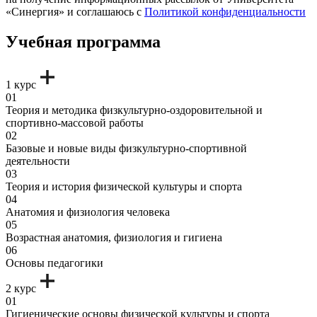
«Синергия» и соглашаюсь c
Политикой конфиденциальности
Учебная программа
1 курс
01
Теория и методика физкультурно-оздоровительной и
спортивно-массовой работы
02
Базовые и новые виды физкультурно-спортивной
деятельности
03
Теория и история физической культуры и спорта
04
Анатомия и физиология человека
05
Возрастная анатомия, физиология и гигиена
06
Основы педагогики
2 курс
01
Гигиенические основы физической культуры и спорта