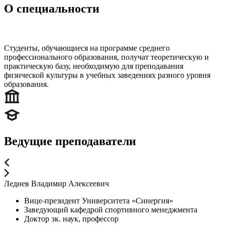
О специальности
Студенты, обучающиеся на программе среднего
профессионального образования, получат теоретическую и
практическую базу, необходимую для преподавания
физической культуры в учебных заведениях разного уровня
образования.
Ведущие преподаватели
Леднев Владимир Алексеевич
Вице-президент Университета «Синергия»
Заведующий кафедрой спортивного менеджмента
Доктор эк. наук, профессор