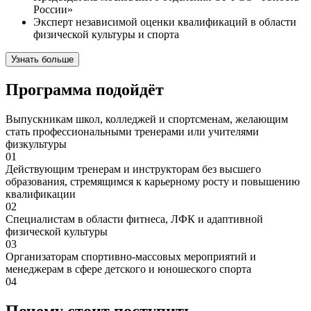
России»
Эксперт независимой оценки квалификаций в области
физической культуры и спорта
Узнать больше
Программа подойдёт
Выпускникам школ, колледжей и спортсменам, желающим
стать профессиональными тренерами или учителями
физкультуры
01
Действующим тренерам и инструкторам без высшего
образования, стремящимся к карьерному росту и повышению
квалификации
02
Специалистам в области фитнеса, ЛФК и адаптивной
физической культуры
03
Организаторам спортивно-массовых мероприятий и
менеджерам в сфере детского и юношеского спорта
04
Почему стоит поступить