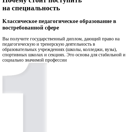
на специальность
Классическое педагогическое образование в
востребованной сфере
Вы получите государственный диплом, дающий право на
педагогическую и тренерскую деятельность в
образовательных учреждениях (школы, колледжи, вузы),
спортивных школах и секциях. Это основа для стабильной и
социально значимой профессии