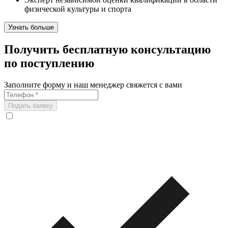
физической культуры и спорта
Узнать больше
Получить бесплатную консультацию
по поступлению
Заполните форму и наш менеджер свяжется с вами
Подать заявку