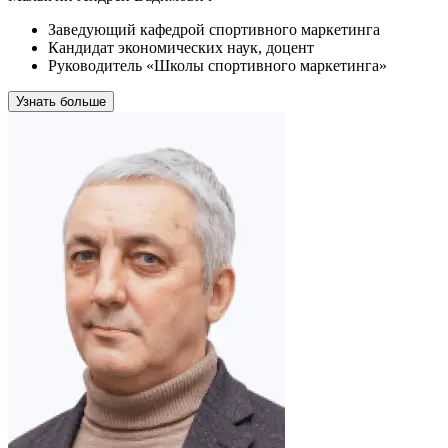
Заведующий кафедрой спортивного маркетинга
Кандидат экономических наук, доцент
Руководитель «Школы спортивного маркетинга»
Узнать больше