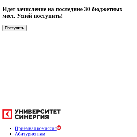
Идет зачисление на последние 30 бюджетных
мест. Успей поступить!
Поступить
Приёмная комиссия
Абитуриентам