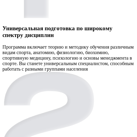
Универсальная подготовка по широкому
спектру дисциплин
Программа включает теорию и методику обучения различным
видам спорта, анатомию, физиологию, биохимию,
спортивную медицину, психологию и основы менеджмента в
спорте. Вы станете универсальным специалистом, способным
работать с разными группами населения