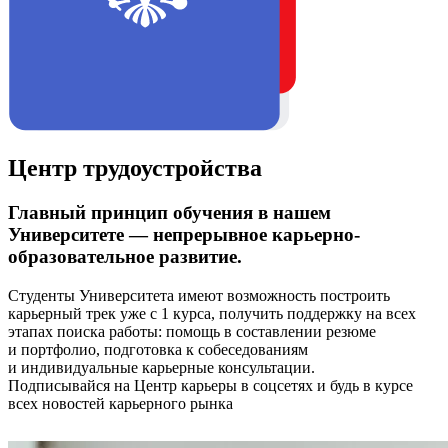
Центр трудоустройства
Главный принцип обучения в нашем
Университете — непрерывное карьерно-
образовательное развитие.
Студенты Университета имеют возможность построить
карьерный трек уже с 1 курса, получить поддержку на всех
этапах поиска работы: помощь в составлении резюме
и портфолио, подготовка к собеседованиям
и индивидуальные карьерные консультации.
Подписывайся на Центр карьеры в соцсетях и будь в курсе
всех новостей карьерного рынка