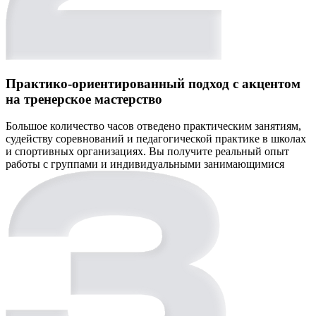
Практико-ориентированный подход с акцентом
на тренерское мастерство
Большое количество часов отведено практическим занятиям,
судейству соревнований и педагогической практике в школах
и спортивных организациях. Вы получите реальный опыт
работы с группами и индивидуальными занимающимися