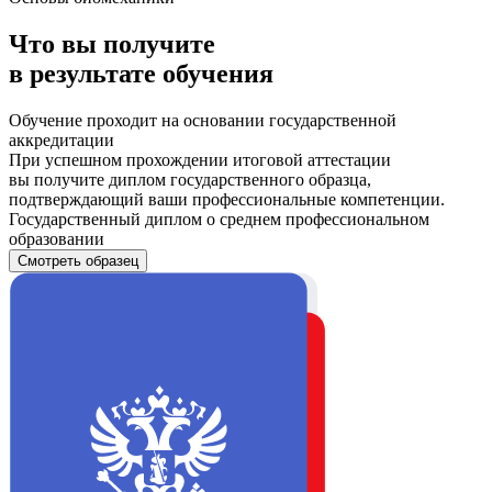
Что вы получите
в результате обучения
Обучение проходит на основании государственной
аккредитации
При успешном прохождении итоговой аттестации
вы получите диплом государственного образца,
подтверждающий ваши профессиональные компетенции.
Государственный диплом о среднем профессиональном
образовании
Смотреть образец