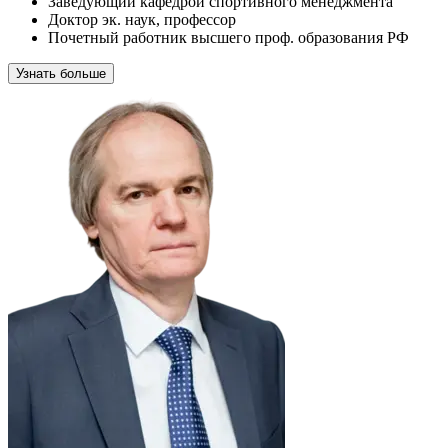
Заведующий кафедрой спортивного менеджмента
Доктор эк. наук, профессор
Почетный работник высшего проф. образования РФ
Узнать больше