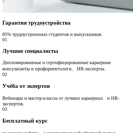
Гарантия трудоустройства
85% трудоустроенных студентов и выпускников.
01
Лучшие специалисты
Дипломированные и сертифицированные карьерные
консультанты и профориентологи, НR-эксперты.
02
Учёба от экпертов
Вебинары и мастер-классы от лучших карьерных и HR-
экспертов.
03
Бесплатный курс