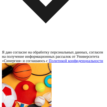
Я даю согласие на обработку персональных данных, согласен
на получение информационных рассылок от Университета
«Синергия» и соглашаюсь c
Политикой конфиденциальности