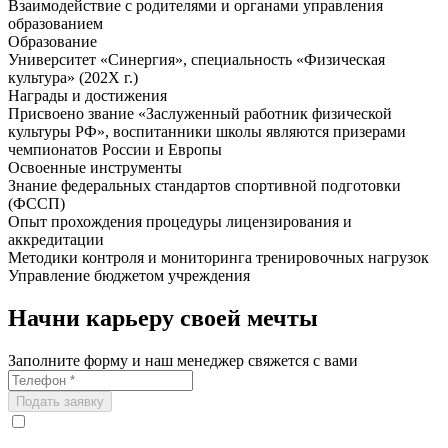
Взаимодействие с родителями и органами управления
образованием
Образование
Университет «Синергия», специальность «Физическая
культура» (202Х г.)
Награды и достижения
Присвоено звание «Заслуженный работник физической
культуры РФ», воспитанники школы являются призерами
чемпионатов России и Европы
Освоенные инструменты
Знание федеральных стандартов спортивной подготовки
(ФССП)
Опыт прохождения процедуры лицензирования и
аккредитации
Методики контроля и мониторинга тренировочных нагрузок
Управление бюджетом учреждения
Начни карьеру своей мечты
Заполните форму и наш менеджер свяжется с вами
Подать заявку