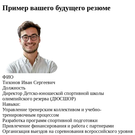
Пример вашего будущего резюме
ФИО
Тихонов Иван Сергеевич
Должность
Директор Детско-юношеской спортивной школы
олимпийского резерва (ДЮСШОР)
Навыки:
Управление тренерским коллективом и учебно-
тренировочным процессом
Разработка программ спортивной подготовки
Привлечение финансирования и работа с партнерами
Организация выездов на соревнования всероссийского уровня