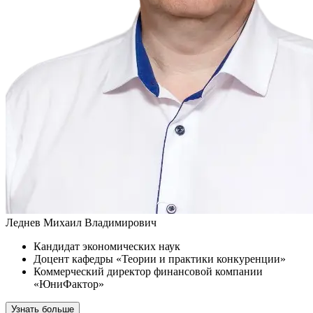
Леднев Михаил Владимирович
Кандидат экономических наук
Доцент кафедры «Теории и практики конкуренции»
Коммерческий директор финансовой компании
«ЮниФактор»
Узнать больше