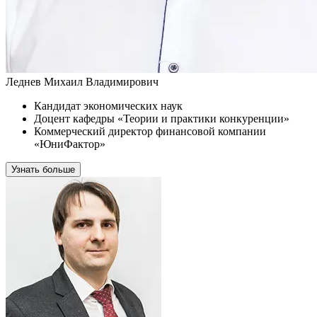
Леднев Михаил Владимирович
Кандидат экономических наук
Доцент кафедры «Теории и практики конкуренции»
Коммерческий директор финансовой компании
«ЮниФактор»
Узнать больше