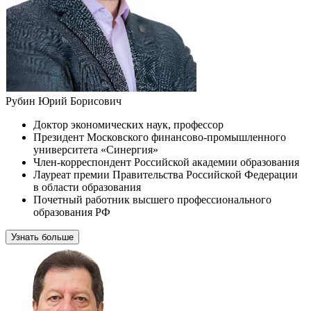
Рубин Юрий Борисович
Доктор экономических наук, профессор
Президент Московского финансово-промышленного
университета «Синергия»
Член-корреспондент Российской академии образования
Лауреат премии Правительства Российской Федерации
в области образования
Почетный работник высшего профессионального
образования РФ
Узнать больше