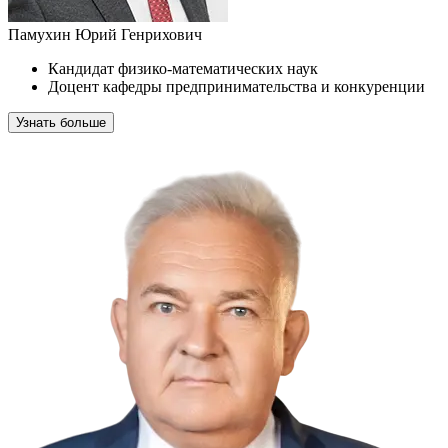
Памухин Юрий Генрихович
Кандидат физико-математических наук
Доцент кафедры предпринимательства и конкуренции
Узнать больше