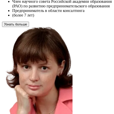
Член научного совета Российской академии образования
(РАО) по развитию предпринимательского образования
Предприниматель в области консалтинга
(более 7 лет)
Узнать больше