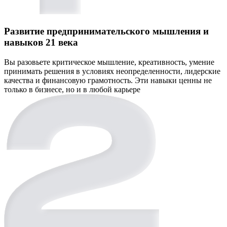
Развитие предпринимательского мышления и
навыков 21 века
Вы разовьете критическое мышление, креативность, умение
принимать решения в условиях неопределенности, лидерские
качества и финансовую грамотность. Эти навыки ценны не
только в бизнесе, но и в любой карьере