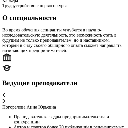
Карьера
Трудоустройство с первого курса
О специальности
Во время обучения аспиранты углубятся в научно-
исследовательскую деятельность, это возможность стать в
будущем не только преподавателем, но и наставником,
который в силу своего обширного опыта сможет направлять
начинающих предпринимателей.
Ведущие преподаватели
Погорелова Анна Юрьевна
Преподаватель кафедры предпринимательства и
конкуренции
Автор и соавтор более 20 публикаций в рецензируемых