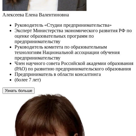
Алексеева Елена Валентиновна
Руководитель «Студии предпринимательства»
Эксперт Министерства экономического развития РФ по
оценке образовательных программ по
предпринимательству
Руководитель комитета по образовательным
технологиям Национальной ассоциации обучения
предпринимательству
Член научного совета Российской академии образования
(РАО) по развитию предпринимательского образования
Предприниматель в области консалтинга
(более 7 лет)
Узнать больше