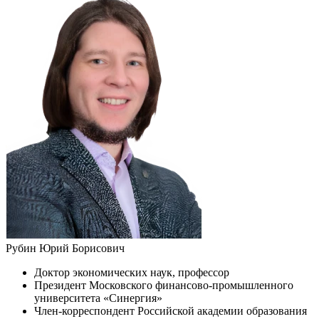
Рубин Юрий Борисович
Доктор экономических наук, профессор
Президент Московского финансово-промышленного
университета «Синергия»
Член-корреспондент Российской академии образования