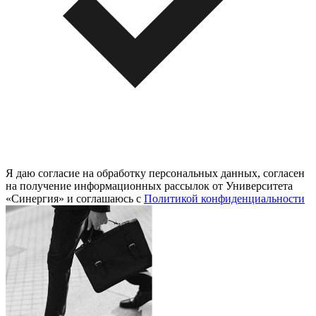
Я даю согласие на обработку персональных данных, согласен
на получение информационных рассылок от Университета
«Синергия» и соглашаюсь c
Политикой конфиденциальности