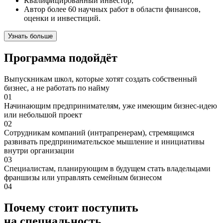
Квалифицированный инвестор;
Автор более 60 научных работ в области финансов,
оценки и инвестиций.
Узнать больше
Программа подойдёт
Выпускникам школ, которые хотят создать собственный
бизнес, а не работать по найму
01
Начинающим предпринимателям, уже имеющим бизнес-идею
или небольшой проект
02
Сотрудникам компаний (интрапренерам), стремящимся
развивать предпринимательское мышление и инициативы
внутри организации
03
Специалистам, планирующим в будущем стать владельцами
франшизы или управлять семейным бизнесом
04
Почему стоит поступить
на специальность