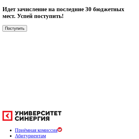
Идет зачисление на последние 30 бюджетных
мест. Успей поступить!
Поступить
Приёмная комиссия
Абитуриентам