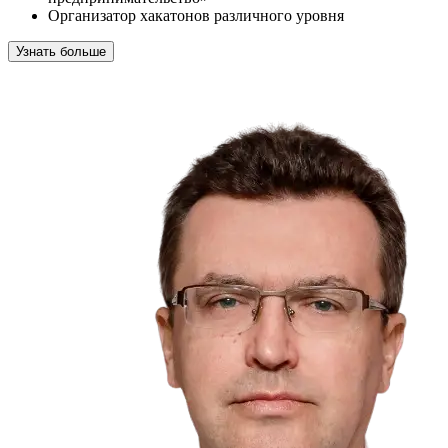
Организатор хакатонов различного уровня
Узнать больше