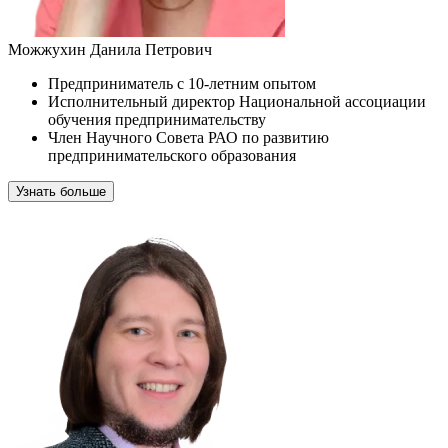
Можжухин Данила Петрович
Предприниматель с 10-летним опытом
Исполнительный директор Национальной ассоциации
обучения предпринимательству
Член Научного Совета РАО по развитию
предпринимательского образования
Узнать больше