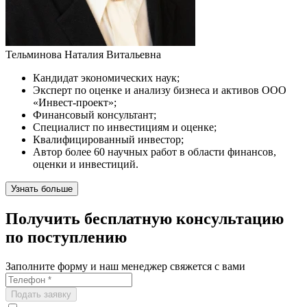
Тельминова Наталия Витальевна
Кандидат экономических наук;
Эксперт по оценке и анализу бизнеса и активов ООО
«Инвест-проект»;
Финансовый консультант;
Специалист по инвестициям и оценке;
Квалифицированный инвестор;
Автор более 60 научных работ в области финансов,
оценки и инвестиций.
Узнать больше
Получить бесплатную консультацию
по поступлению
Заполните форму и наш менеджер свяжется с вами
Подать заявку