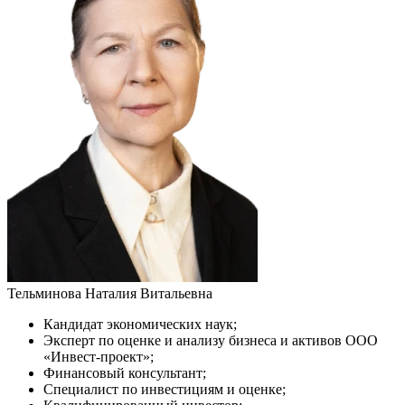
Тельминова Наталия Витальевна
Кандидат экономических наук;
Эксперт по оценке и анализу бизнеса и активов ООО
«Инвест-проект»;
Финансовый консультант;
Специалист по инвестициям и оценке;