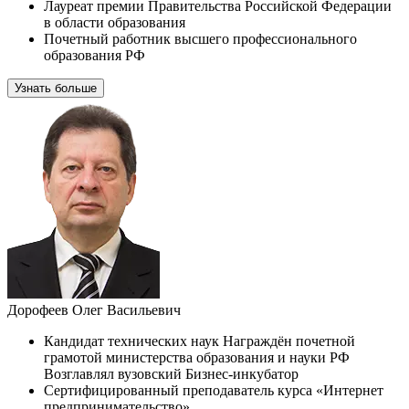
Лауреат премии Правительства Российской Федерации
в области образования
Почетный работник высшего профессионального
образования РФ
Узнать больше
Дорофеев Олег Васильевич
Кандидат технических наук Награждён почетной
грамотой министерства образования и науки РФ
Возглавлял вузовский Бизнес-инкубатор
Сертифицированный преподаватель курса «Интернет
предпринимательство»