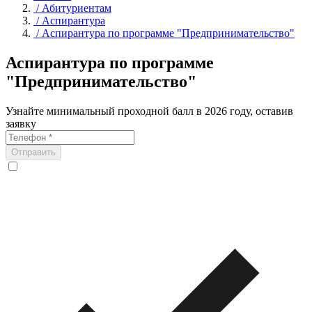
/
Абитуриентам
/
Аспирантура
/
Аспирантура по программе "Предпринимательство"
Аспирантура по программе
"Предпринимательство"
Узнайте минимальный проходной балл в 2026 году, оставив
заявку
Отправить