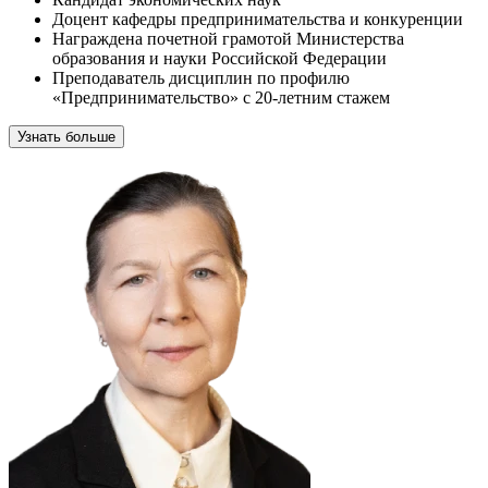
Доцент кафедры предпринимательства и конкуренции
Награждена почетной грамотой Министерства
образования и науки Российской Федерации
Преподаватель дисциплин по профилю
«Предпринимательство» с 20-летним стажем
Узнать больше