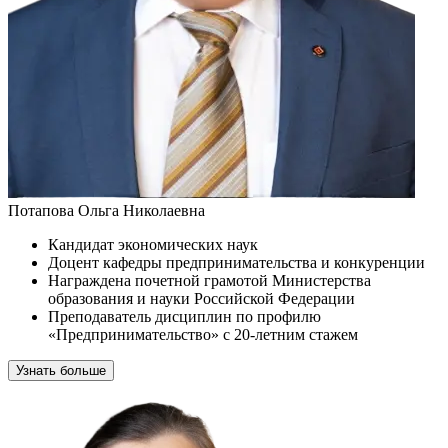
Потапова Ольга Николаевна
Кандидат экономических наук
Доцент кафедры предпринимательства и конкуренции
Награждена почетной грамотой Министерства
образования и науки Российской Федерации
Преподаватель дисциплин по профилю
«Предпринимательство» с 20-летним стажем
Узнать больше