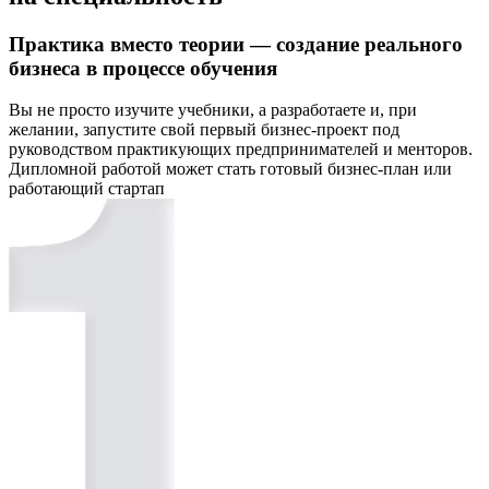
Практика вместо теории — создание реального
бизнеса в процессе обучения
Вы не просто изучите учебники, а разработаете и, при
желании, запустите свой первый бизнес-проект под
руководством практикующих предпринимателей и менторов.
Дипломной работой может стать готовый бизнес-план или
работающий стартап