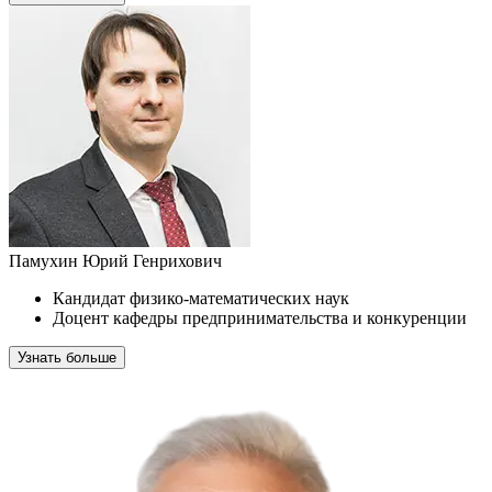
Памухин Юрий Генрихович
Кандидат физико-математических наук
Доцент кафедры предпринимательства и конкуренции
Узнать больше