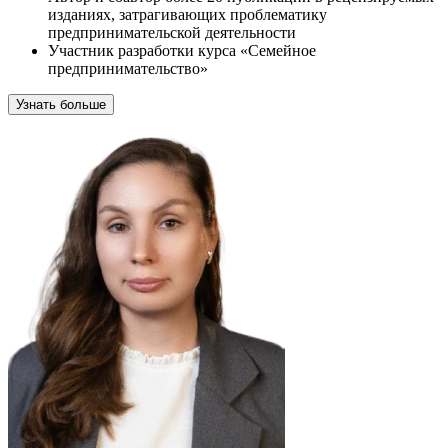
изданиях, затрагивающих проблематику
предпринимательской деятельности
Участник разработки курса «Семейное
предпринимательство»
Узнать больше