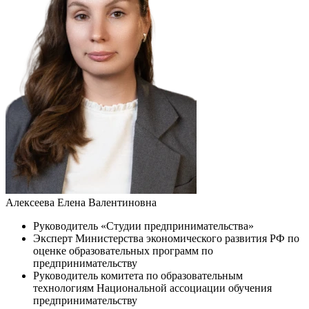
Алексеева Елена Валентиновна
Руководитель «Студии предпринимательства»
Эксперт Министерства экономического развития РФ по
оценке образовательных программ по
предпринимательству
Руководитель комитета по образовательным
технологиям Национальной ассоциации обучения
предпринимательству