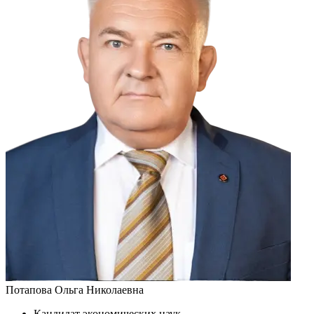
Потапова Ольга Николаевна
Кандидат экономических наук