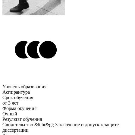
Уровень образования
Аспирантура
Срок обучения
от 3 лет
Форма обучения
Очный
Результат обучения
Свидетельство &lt;br&gt; Заключение и допуск к защите
диссертации