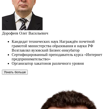
Дорофеев Олег Васильевич
Кандидат технических наук Награждён почетной
грамотой министерства образования и науки РФ
Возглавлял вузовский Бизнес-инкубатор
Сертифицированный преподаватель курса «Интернет
предпринимательство»
Организатор хакатонов различного уровня
Узнать больше