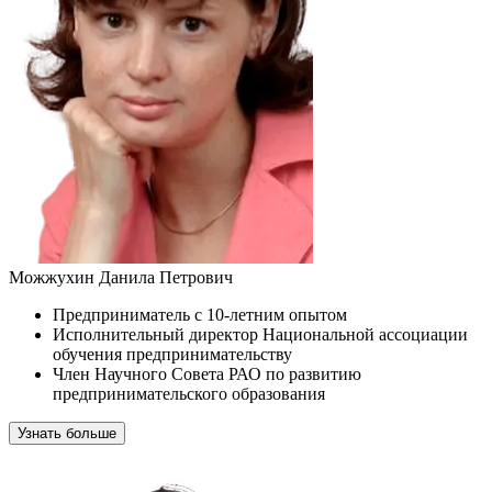
Можжухин Данила Петрович
Предприниматель с 10-летним опытом
Исполнительный директор Национальной ассоциации
обучения предпринимательству
Член Научного Совета РАО по развитию
предпринимательского образования
Узнать больше