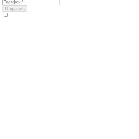
Отправить