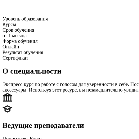
Уровень образования
Курсы
Срок обучения
от 1 месяца
Форма обучения
Онлайн
Результат обучения
Сертификат
О специальности
Экспресс-курс по работе с голосом для уверенности в себе. П
аксессуары. Используя этот ресурс, вы незамедлительно увидит
Ведущие преподаватели
Пономарева Елена