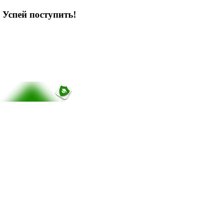
 Успей поступить!