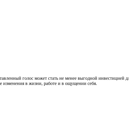
оставленный голос может стать не менее выгодной инвестицией д
е изменения в жизни, работе и в ощущении себя.