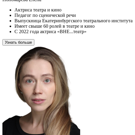
Актриса театра и кино
Педагог по сценической речи
Выпускница Екатеринбургского театрального института
Имеет свыше 60 ролей в театре и кино
С 2022 года актриса «ВНЕ...театр»
Узнать больше