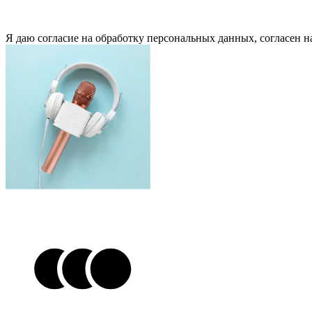
Я даю согласие на обработку персональных данных, согласен