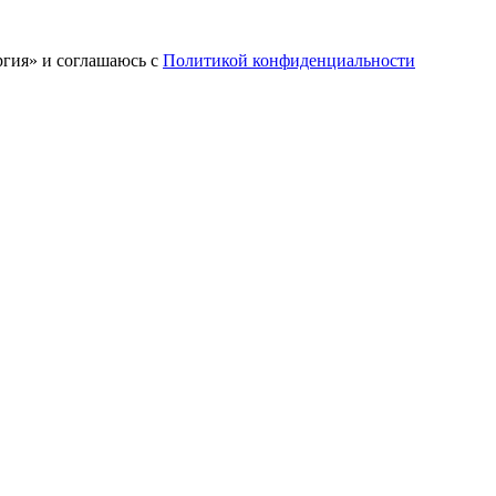
ргия» и соглашаюсь c
Политикой конфиденциальности