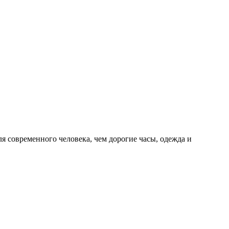
ля современного человека, чем дорогие часы, одежда и