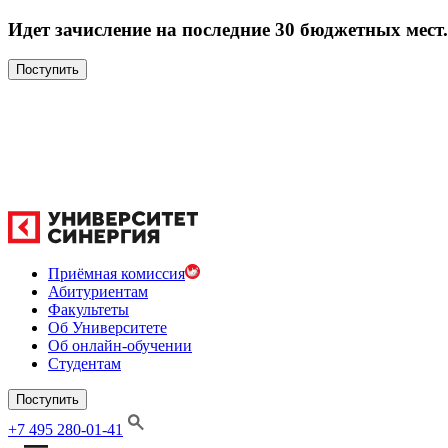
Идет зачисление на последние 30 бюджетных мест.
Поступить
Приёмная комиссия
Абитуриентам
Факультеты
Об Университете
Об онлайн-обучении
Студентам
Поступить
+7 495 280-01-41