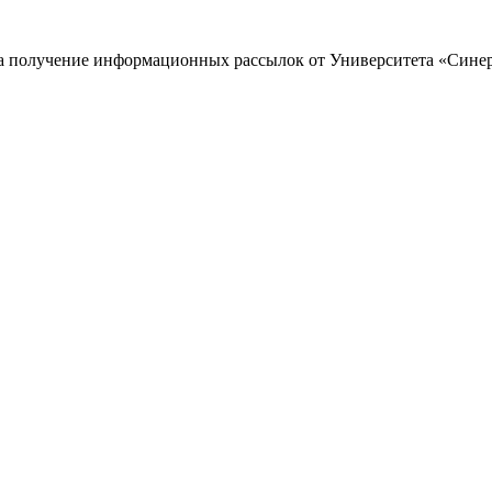
 на получение информационных рассылок от Университета «Сине