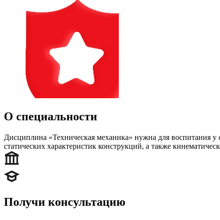
О специальности
Дисциплина «Техническая механика» нужна для воспитания у 
статических характеристик конструкций, а также кинематичес
Получи консультацию