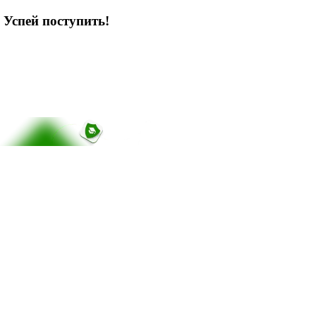
 Успей поступить!