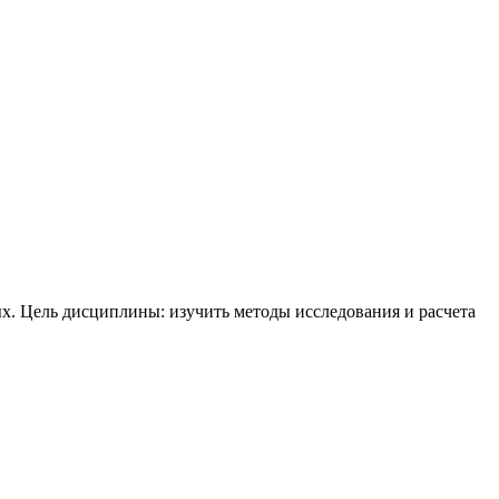
. Цель дисциплины: изучить методы исследования и расчета