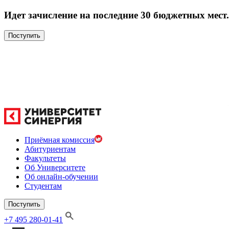
Идет зачисление на последние 30 бюджетных мест.
Поступить
Приёмная комиссия
Абитуриентам
Факультеты
Об Университете
Об онлайн-обучении
Студентам
Поступить
+7 495 280-01-41