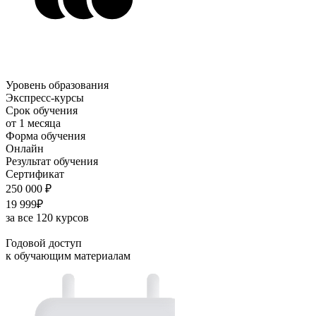
Уровень образования
Экспресс-курсы
Срок обучения
от 1 месяца
Форма обучения
Онлайн
Результат обучения
Сертификат
250 000 ₽
19 999₽
за все 120 курсов
Годовой доступ
к обучающим материалам