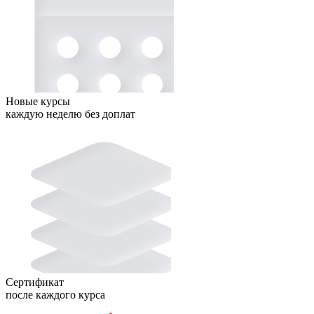
Новые курсы
каждую неделю без доплат
Сертификат
после каждого курса