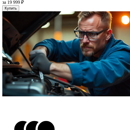
за 19 999 ₽
Купить