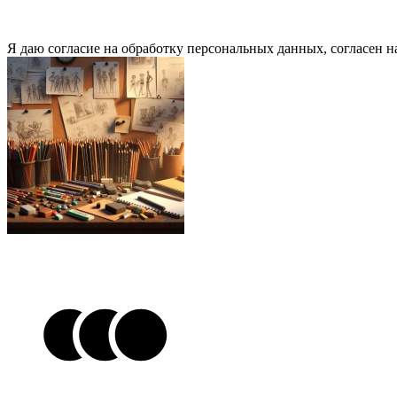
Я даю согласие на обработку персональных данных, согласен