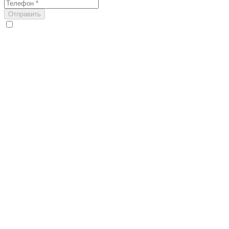
Отправить