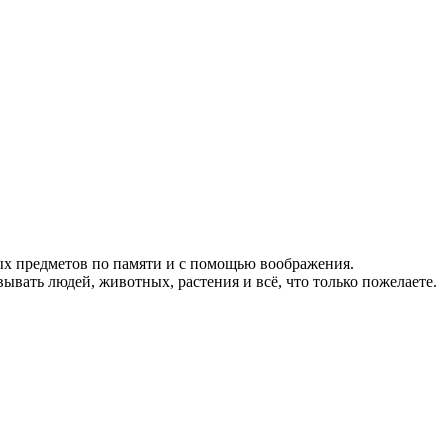
бых предметов по памяти и с помощью воображения.
вывать людей, животных, растения и всё, что только пожелаете.