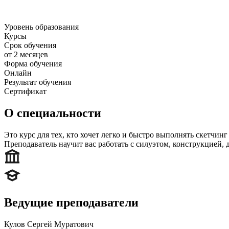
Уровень образования
Курсы
Срок обучения
от 2 месяцев
Форма обучения
Онлайн
Результат обучения
Сертификат
О специальности
Это курс для тех, кто хочет легко и быстро выполнять скетчи
Преподаватель научит вас работать с силуэтом, конструкцией, 
Ведущие преподаватели
Кулов Сергей Муратович