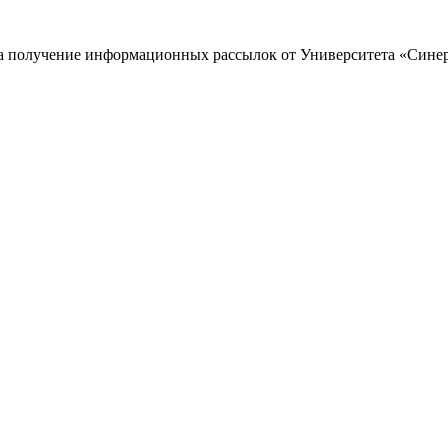
 на получение информационных рассылок от Университета «Сине