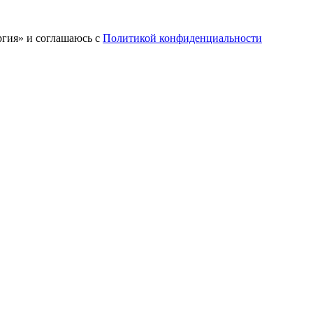
ргия» и соглашаюсь c
Политикой конфиденциальности