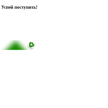
 Успей поступить!