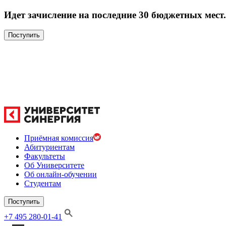
Идет зачисление на последние 30 бюджетных мест.
Поступить
Приёмная комиссия
Абитуриентам
Факультеты
Об Университете
Об онлайн-обучении
Студентам
Поступить
+7 495 280-01-41