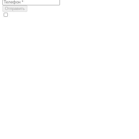
Отправить