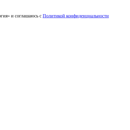
ргия» и соглашаюсь c
Политикой конфиденциальности