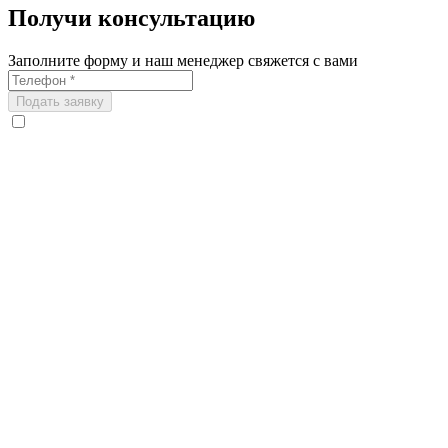
Получи консультацию
Заполните форму и наш менеджер свяжется с вами
Подать заявку