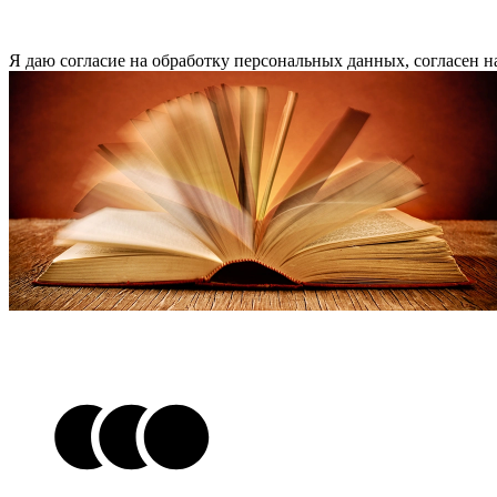
Я даю согласие на обработку персональных данных, согласен