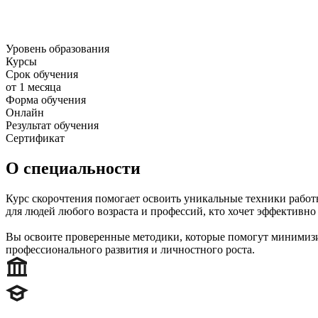
Уровень образования
Курсы
Срок обучения
от 1 месяца
Форма обучения
Онлайн
Результат обучения
Сертификат
О специальности
Курс скорочтения помогает освоить уникальные техники работ
для людей любого возраста и профессий, кто хочет эффективно
Вы освоите проверенные методики, которые помогут минимизир
профессионального развития и личностного роста.