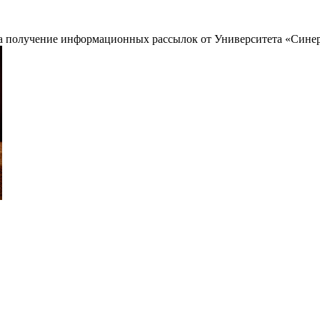
 на получение информационных рассылок от Университета «Сине