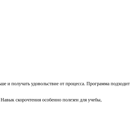
ше и получать удовольствие от процесса. Программа подходит
Навык скорочтения особенно полезен для учебы,