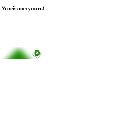
 Успей поступить!