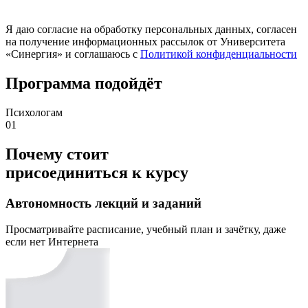
Я даю согласие на обработку персональных данных, согласен
на получение информационных рассылок от Университета
«Синергия» и соглашаюсь c
Политикой конфиденциальности
Программа подойдёт
Психологам
01
Почему стоит
присоединиться к курсу
Автономность лекций и заданий
Просматривайте расписание, учебный план и зачётку, даже
если нет Интернета