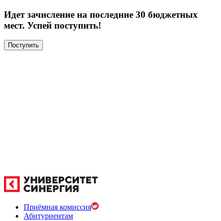
Идет зачисление на последние 30 бюджетных
мест. Успей поступить!
Поступить
Приёмная комиссия
Абитуриентам