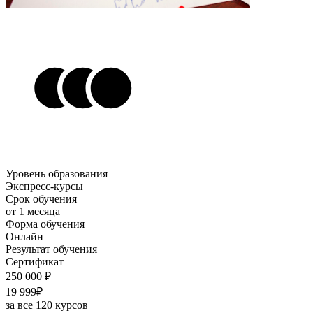
Уровень образования
Экспресс-курсы
Срок обучения
от 1 месяца
Форма обучения
Онлайн
Результат обучения
Сертификат
250 000 ₽
19 999₽
за все 120 курсов