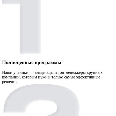
Полноценные программы
Наши ученики — владельцы и топ-менеджеры крупных
компаний, которым нужны только самые эффективные
решения