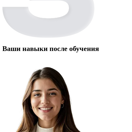
Ваши навыки после обучения