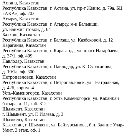
Астана, Казахстан
Республика Казахстан, г. Астана, ул. пр-т Женис, д. 79а, БЦ
«АКА», оф. 203
Атырау, Казахстан
Республика Казахстан, г. Атырау, м-н Балыкши,
ул. Байжигитовой, д. 64
Балхаш, Казахстан
Республика Казахстан, г. Балхаш, ул. Казбековой, д. 12
Караганда, Казахстан
Республика Казахстан, г. Караганда, ул. пр-кт Назарбаева,
д. 37/1, оф. 409
Павлодар, Казахстан
Республика Казахстан, г. Павлодар, ул. К. Сураганова,
д. 19/1а, оф. 300
Петропавловск, Казахстан
Республика Казахстан, г. Петропавловск, ул. Театральная,
д. 42б, корпус 4
Усть-Каменогорск, Казахстан
Республика Казахстан, г. Усть-Каменогорск, ул. Кабанбай
батыра, д. 11, каб. 312
Шымкент, Казахстан
г. Шымкент, ул. Г. Иляева, д. 3
Шымкент, Казахстан
Казахстан, г. Шымкент, ул. Байтурсынова, б.н. Здание Улар-
Умит, 3 этаж, оф. 1