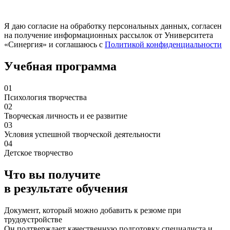
Я даю согласие на обработку персональных данных, согласен
на получение информационных рассылок от Университета
«Синергия» и соглашаюсь c
Политикой конфиденциальности
Учебная программа
01
Психология творчества
02
Творческая личность и ее развитие
03
Условия успешной творческой деятельности
04
Детское творчество
Что вы получите
в результате обучения
Документ, который можно добавить к резюме при
трудоустройстве
Он подтверждает качественную подготовку специалиста и