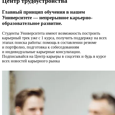
Центр трудоустройства
Главный принцип обучения в нашем
Университете — непрерывное карьерно-
образовательное развитие.
Студенты Университета имеют возможность построить
карьерный трек уже с 1 курса, получить поддержку на всех
этапах поиска работы: помощь в составлении резюме
и портфолио, подготовка к собеседованиям
и индивидуальные карьерные консультации.
Подписывайся на Центр карьеры в соцсетях и будь в курсе
всех новостей карьерного рынка