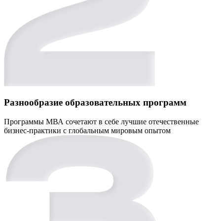
Разнообразие образовательных программ
Программы МВА сочетают в себе лучшие отечественные
бизнес-практики с глобальным мировым опытом