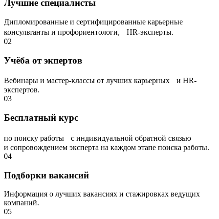
Лучшие специалисты
Дипломированные и сертифицированные карьерные
консультанты и профориентологи, НR-эксперты.
02
Учёба от экпертов
Вебинары и мастер-классы от лучших карьерных и HR-
экспертов.
03
Бесплатный курс
по поиску работы с индивидуальной обратной связью
и сопровождением эксперта на каждом этапе поиска работы.
04
Подборки вакансий
Информация о лучших вакансиях и стажировках ведущих
компаний.
05