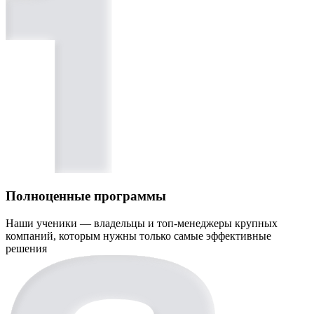
Полноценные программы
Наши ученики — владельцы и топ-менеджеры крупных
компаний, которым нужны только самые эффективные
решения