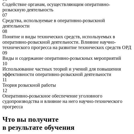
Содействие органам, осуществляющим оперативно-
розыскную деятельность
07
Средства, используемые в оперативно-розыскной
деятельности
08
Понятие и виды технических средств, используемых в
оперативно-розыскной деятельности. Влияние научно-
технического прогресса на развитие технических средств ОРД
09
Виды и содержание оперативно-розыскных мероприятий
10
Использование частных теорий и учений для повышения
эффективности оперативно-розыскной деятельности
11
Теория розыскной работы
12
Оперативно-розыскное обеспечение уголовного
судопроизводства и влияние на него научно-технического
прогресса
Что вы получите
в результате обучения