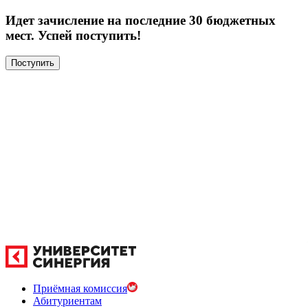
Идет зачисление на последние 30 бюджетных
мест. Успей поступить!
Поступить
Приёмная комиссия
Абитуриентам