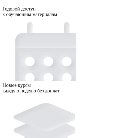
Годовой доступ
к обучающим материалам
Новые курсы
каждую неделю без доплат