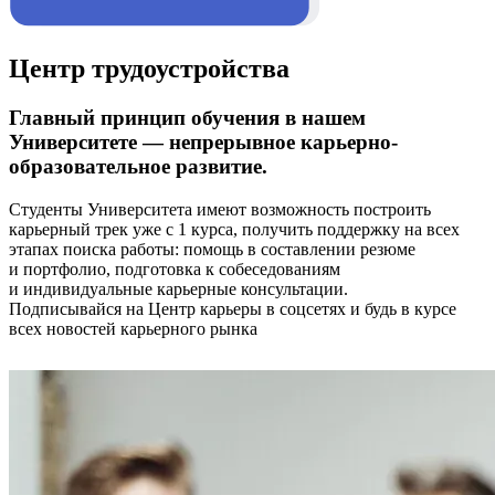
Центр трудоустройства
Главный принцип обучения в нашем
Университете — непрерывное карьерно-
образовательное развитие.
Студенты Университета имеют возможность построить
карьерный трек уже с 1 курса, получить поддержку на всех
этапах поиска работы: помощь в составлении резюме
и портфолио, подготовка к собеседованиям
и индивидуальные карьерные консультации.
Подписывайся на Центр карьеры в соцсетях и будь в курсе
всех новостей карьерного рынка