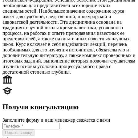
необходимо для представителей всех юридических
специальностей. Наибольшее значение содержание курса
имеет для судебной, следственной, прокурорской и
адвокатской деятельности. Эта дисциплина основана на
традициях научной школы криминалистики, уголовного
процесса, на работах и опыте преподавания известных ее
представителей, а также на опыте иных известных научных
школ. Курс включает в себя видеозаписи лекций, перечень
необходимых для его изучения источников, обязательную и
дополнительную литературу, а также комплекс проверочных и
итоговых заданий, выполнение которых позволит слушателям
изучить основы уголовно-процессуального права с
достаточной степенью глубины.
Получи консультацию
Заполните форму и наш менеджер свяжется с вами
Подать заявку