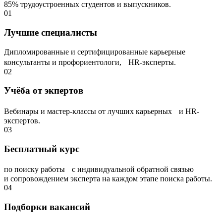
85% трудоустроенных студентов и выпускников.
01
Лучшие специалисты
Дипломированные и сертифицированные карьерные
консультанты и профориентологи, НR-эксперты.
02
Учёба от экпертов
Вебинары и мастер-классы от лучших карьерных и HR-
экспертов.
03
Бесплатный курс
по поиску работы с индивидуальной обратной связью
и сопровождением эксперта на каждом этапе поиска работы.
04
Подборки вакансий