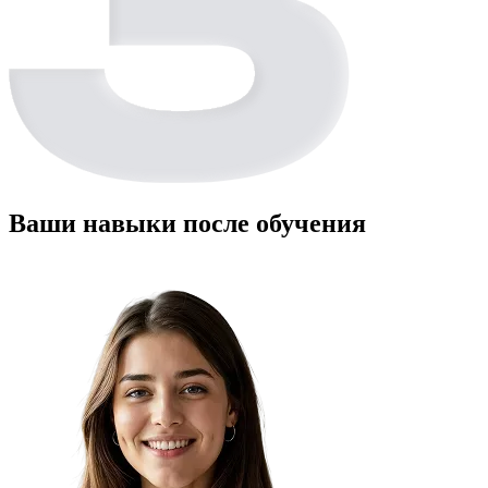
Ваши навыки после обучения