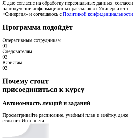
Я даю согласие на обработку персональных данных, согласен
на получение информационных рассылок от Университета
«Синергия» и соглашаюсь c
Политикой конфиденциальности
Программа подойдёт
Оперативным сотрудникам
01
Следователям
02
Юристам
03
Почему стоит
присоединиться к курсу
Автономность лекций и заданий
Просматривайте расписание, учебный план и зачётку, даже
если нет Интернета