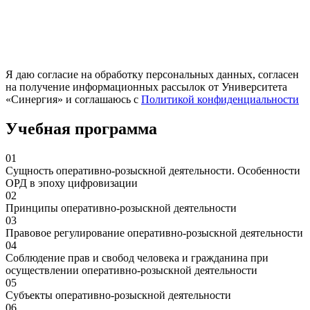
Я даю согласие на обработку персональных данных, согласен
на получение информационных рассылок от Университета
«Синергия» и соглашаюсь c
Политикой конфиденциальности
Учебная программа
01
Сущность оперативно-розыскной деятельности. Особенности
ОРД в эпоху цифровизации
02
Принципы оперативно-розыскной деятельности
03
Правовое регулирование оперативно-розыскной деятельности
04
Соблюдение прав и свобод человека и гражданина при
осуществлении оперативно-розыскной деятельности
05
Субъекты оперативно-розыскной деятельности
06