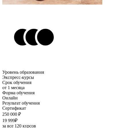
Уровень образования
Экспресс-курсы
Срок обучения
от 1 месяца
Форма обучения
Онлайн
Результат обучения
Сертификат
250 000 ₽
19 999₽
за все 120 курсов