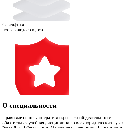
Сертификат
после каждого курса
О специальности
Правовые основы оперативно-розыскной деятельности —
обязательная учебная дисциплина во всех юридических вузах
Российской Федерации. Успешное освоение этой дисциплины