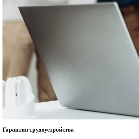
Гарантия трудоустройства