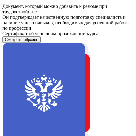
Документ, который можно добавить к резюме при
трудоустройстве
Он подтверждает качественную подготовку специалиста и
наличие у него навыков, необходимых для успешной работы
по профессии
Сертификат об успешном прохождении курса
Смотреть образец