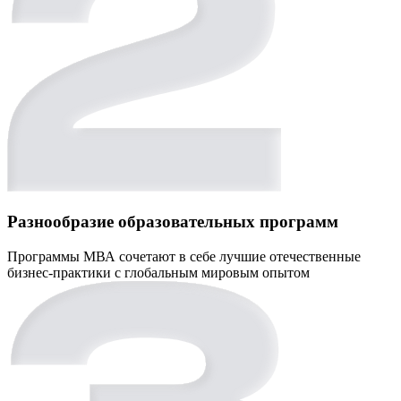
Разнообразие образовательных программ
Программы МВА сочетают в себе лучшие отечественные
бизнес-практики с глобальным мировым опытом