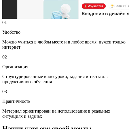
01
Удобство
Можно учиться в любом месте и в любое время, нужен только
интернет
02
Организация
Структурированные видеоуроки, задания и тесты для
продуктивного обучения
03
Практичность
Материал ориентирован на использование в реальных
ситуациях и задачах
Начни карьеру своей мечты