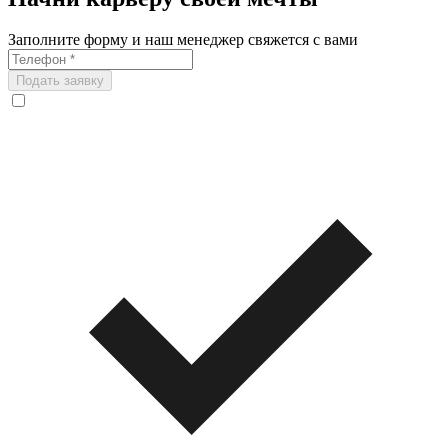
Заполните форму и наш менеджер свяжется с вами
Подать заявку