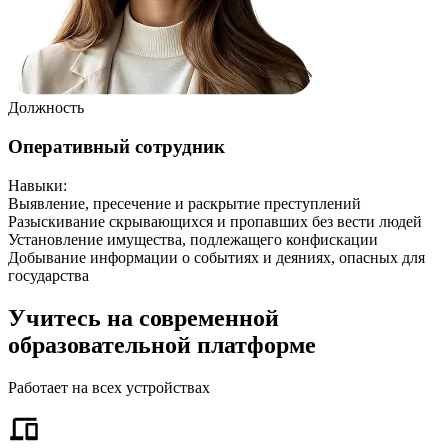
Должность
Оперативный сотрудник
Навыки
:
Выявление, пресечение и раскрытие преступлений
Разыскивание скрывающихся и пропавших без вести людей
Установление имущества, подлежащего конфискации
Добывание информации о событиях и деяниях, опасных для
государства
Учитесь на современной
образовательной платформе
Работает на всех устройствах