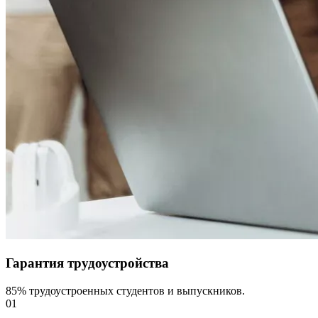
Гарантия трудоустройства
85% трудоустроенных студентов и выпускников.
01