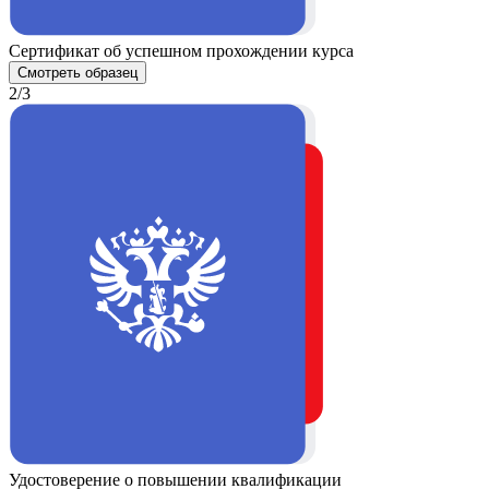
Сертификат об успешном прохождении курса
Смотреть образец
2/3
Удостоверение о повышении квалификации