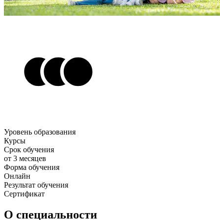
Уровень образования
Курсы
Срок обучения
от 3 месяцев
Форма обучения
Онлайн
Результат обучения
Сертификат
О специальности