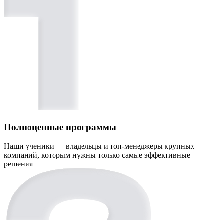
Полноценные программы
Наши ученики — владельцы и топ-менеджеры крупных
компаний, которым нужны только самые эффективные
решения