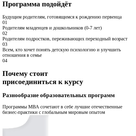
Программа подойдёт
Будущим родителям, готовящимся к рождению первенца
01
Родителям младенцев и дошкольников (0-7 лет)
02
Родителям подростков, переживающих переходный возраст
03
Всем, кто хочет понять детскую психологию и улучшить
отношения в семье
04
Почему стоит
присоединиться к курсу
Разнообразие образовательных программ
Программы МВА сочетают в себе лучшие отечественные
бизнес-практики с глобальным мировым опытом