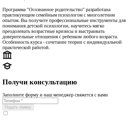
Программа "Осознанное родительство" разработана
практикующим семейным психологом с многолетним
опытом. Вы получите профессиональные инструменты для
понимания детской психологии, научитесь мягко
преодолевать возрастные кризисы и выстраивать
доверительные отношения с ребенком любого возраста.
Особенность курса - сочетание теории с индивидуальной
практической работой.
Получи консультацию
Заполните форму и наш менеджер свяжется с вами
Подать заявку