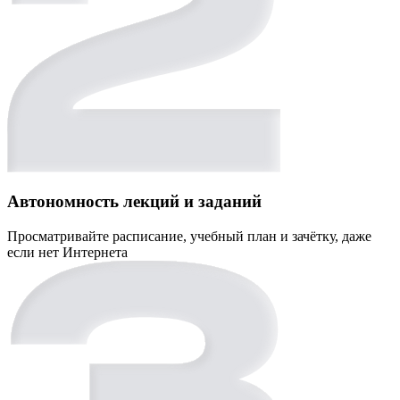
Автономность лекций и заданий
Просматривайте расписание, учебный план и зачётку, даже
если нет Интернета