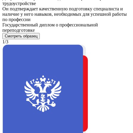
трудоустройстве
Он подтверждает качественную подготовку специалиста и
наличие у него навыков, необходимых для успешной работы
по профессии
Государственный диплом о профессиональной
переподготовке
Смотреть образец
1/3