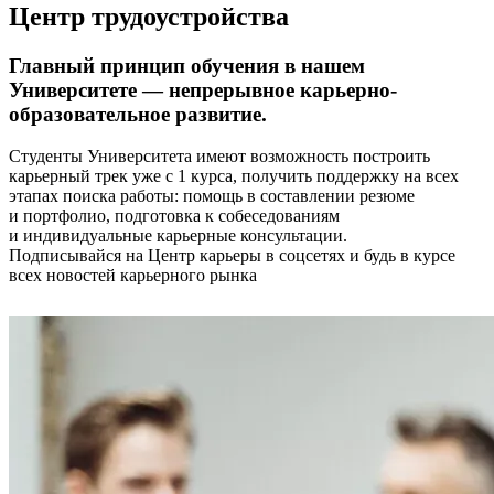
Центр трудоустройства
Главный принцип обучения в нашем
Университете — непрерывное карьерно-
образовательное развитие.
Студенты Университета имеют возможность построить
карьерный трек уже с 1 курса, получить поддержку на всех
этапах поиска работы: помощь в составлении резюме
и портфолио, подготовка к собеседованиям
и индивидуальные карьерные консультации.
Подписывайся на Центр карьеры в соцсетях и будь в курсе
всех новостей карьерного рынка