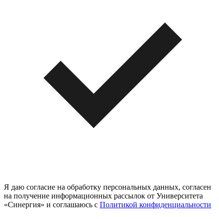
Я даю согласие на обработку персональных данных, согласен
на получение информационных рассылок от Университета
«Синергия» и соглашаюсь c
Политикой конфиденциальности