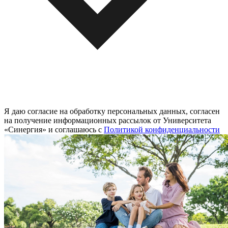
Я даю согласие на обработку персональных данных, согласен
на получение информационных рассылок от Университета
«Синергия» и соглашаюсь c
Политикой конфиденциальности