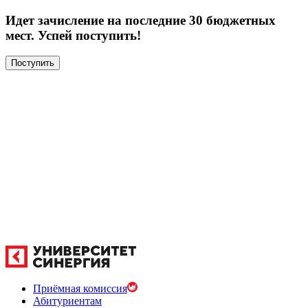
Идет зачисление на последние 30 бюджетных
мест. Успей поступить!
Поступить
Приёмная комиссия
Абитуриентам