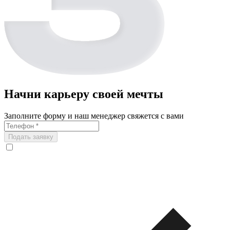
Начни карьеру своей мечты
Заполните форму и наш менеджер свяжется с вами
Подать заявку