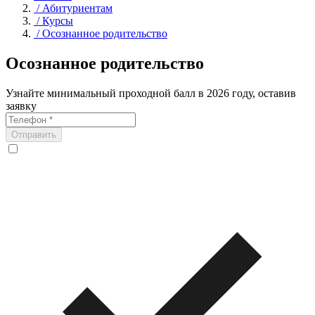
/
Абитуриентам
/
Курсы
/
Осознанное родительство
Осознанное родительство
Узнайте минимальный проходной балл в 2026 году, оставив
заявку
Отправить