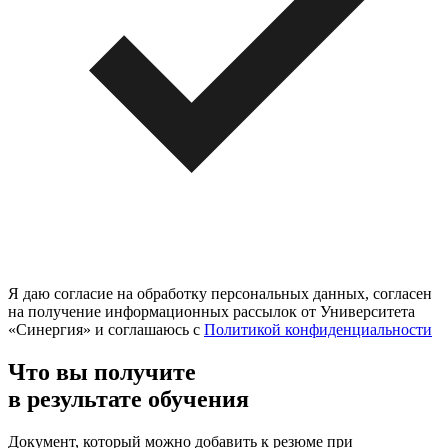
Я даю согласие на обработку персональных данных, согласен
на получение информационных рассылок от Университета
«Синергия» и соглашаюсь c
Политикой конфиденциальности
Что вы получите
в результате обучения
Документ, который можно добавить к резюме при