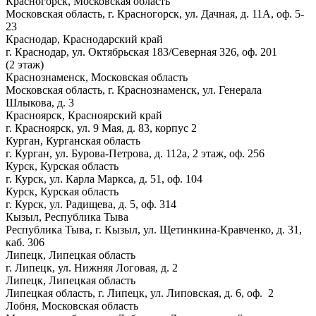
Красногорск, Московская область
Московская область, г. Красногорск, ул. Дачная, д. 11А, оф. 5-
23
Краснодар, Краснодарский край
г. Краснодар, ул. Октябрьская 183/Северная 326, оф. 201
(2 этаж)
Краснознаменск, Московская область
Московская область, г. Краснознаменск, ул. Генерала
Шлыкова, д. 3
Красноярск, Красноярский край
г. Красноярск, ул. 9 Мая, д. 83, корпус 2
Курган, Курганская область
г. Курган, ул. Бурова-Петрова, д. 112а, 2 этаж, оф. 256
Курск, Курская область
г. Курск, ул. Карла Маркса, д. 51, оф. 104
Курск, Курская область
г. Курск, ул. Радищева, д. 5, оф. 314
Кызыл, Республика Тыва
Республика Тыва, г. Кызыл, ул. Щетинкина-Кравченко, д. 31,
каб. 306
Липецк, Липецкая область
г. Липецк, ул. Нижняя Логовая, д. 2
Липецк, Липецкая область
Липецкая область, г. Липецк, ул. Липовская, д. 6, оф. 2
Лобня, Московская область