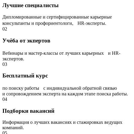
Лучшие специалисты
Дипломированные и сертифицированные карьерные
консультанты и профориентологи, НR-эксперты.
02
Учёба от экпертов
Вебинары и мастер-классы от лучших карьерных и HR-
экспертов.
03
Бесплатный курс
по поиску работы с индивидуальной обратной связью
и сопровождением эксперта на каждом этапе поиска работы.
04
Подборки вакансий
Информация о лучших вакансиях и стажировках ведущих
компаний.
05