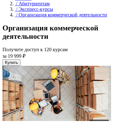
/
Абитуриентам
/
Экспресс-курсы
/
Организация коммерческой деятельности
Организация коммерческой
деятельности
Получите доступ к 120 курсам
за 19 999 ₽
Купить