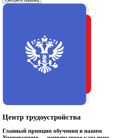
Смотреть образец
Центр трудоустройства
Главный принцип обучения в нашем
Университете — непрерывное карьерно-