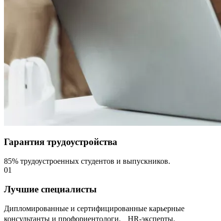
Гарантия трудоустройства
85% трудоустроенных студентов и выпускников.
01
Лучшие специалисты
Дипломированные и сертифицированные карьерные
консультанты и профориентологи, НR-эксперты.