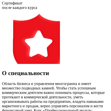
Сертификат
после каждого курса
О специальности
Область бизнеса и управления многогранна и имеет
множество подводных камней. Чтобы стать успешным
коммерческим деятелем важно понимать процессы, которые
протекают в коммерческой деятельности, уметь
организовывать работы на предприятии, владеть навыками
маркетинга и продаж, верно управлять персоналом и вести
финансовый учет. Курс «Профессиональный модуль: