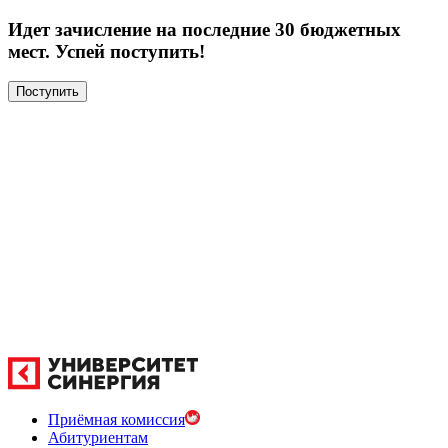
Идет зачисление на последние 30 бюджетных
мест. Успей поступить!
Поступить
Приёмная комиссия
Абитуриентам