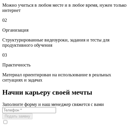
Можно учиться в любом месте и в любое время, нужен только
интернет
02
Организация
Структурированные видеоуроки, задания и тесты для
продуктивного обучения
03
Практичность
Материал ориентирован на использование в реальных
ситуациях и задачах
Начни карьеру своей мечты
Заполните форму и наш менеджер свяжется с вами
Подать заявку