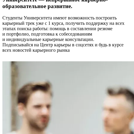
образовательное развитие.
Студенты Университета имеют возможность построить
карьерный трек уже с 1 курса, получить поддержку на всех
этапах поиска работы: помощь в составлении резюме
и портфолио, подготовка к собеседованиям
и индивидуальные карьерные консультации.
Подписывайся на Центр карьеры в соцсетях и будь в курсе
всех новостей карьерного рынка