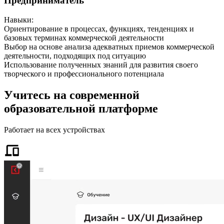
Предприниматель
Навыки
:
Ориентирование в процессах, функциях, тенденциях и
базовых терминах коммерческой деятельности
Выбор на основе анализа адекватных приемов коммерческой
деятельности, подходящих под ситуацию
Использование полученных знаний для развития своего
творческого и профессионального потенциала
Учитесь на современной
образовательной платформе
Работает на всех устройствах