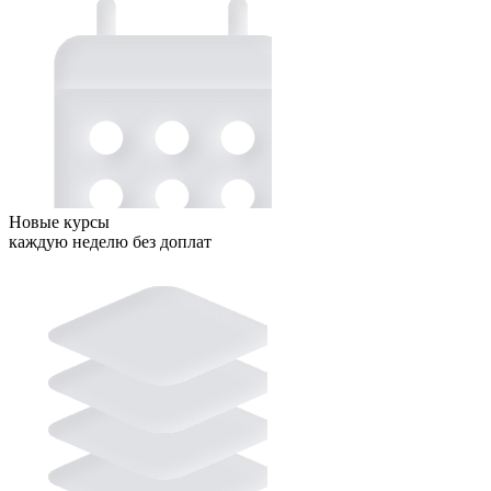
Новые курсы
каждую неделю без доплат