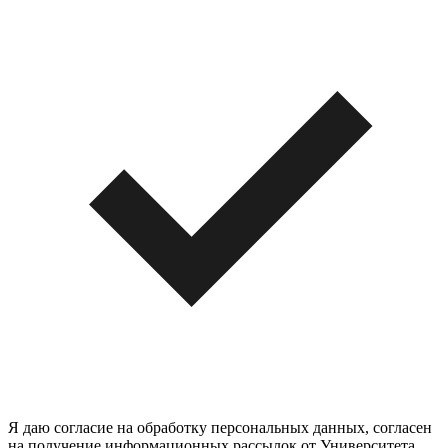
Я даю согласие на обработку персональных данных, согласен
на получение информационных рассылок от Университета