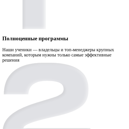
Полноценные программы
Наши ученики — владельцы и топ-менеджеры крупных
компаний, которым нужны только самые эффективные
решения