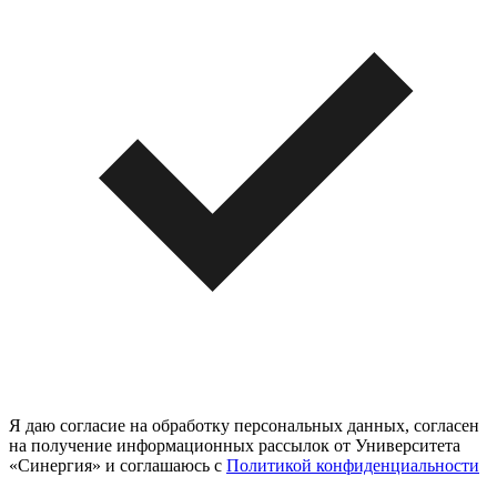
Я даю согласие на обработку персональных данных, согласен
на получение информационных рассылок от Университета
«Синергия» и соглашаюсь c
Политикой конфиденциальности