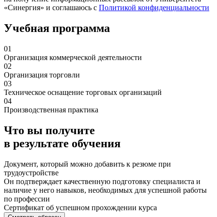
«Синергия» и соглашаюсь c
Политикой конфиденциальности
Учебная программа
01
Организация коммерческой деятельности
02
Организация торговли
03
Техническое оснащение торговых организаций
04
Производственная практика
Что вы получите
в результате обучения
Документ, который можно добавить к резюме при
трудоустройстве
Он подтверждает качественную подготовку специалиста и
наличие у него навыков, необходимых для успешной работы
по профессии
Сертификат об успешном прохождении курса