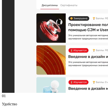
01
Удобство