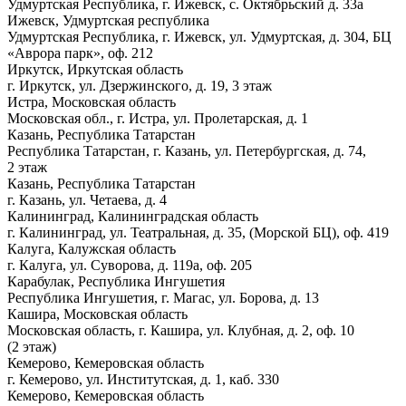
Удмуртская Республика, г. Ижевск, с. Октябрьский д. 33а
Ижевск, Удмуртская республика
Удмуртская Республика, г. Ижевск, ул. Удмуртская, д. 304, БЦ
«Аврора парк», оф. 212
Иркутск, Иркутская область
г. Иркутск, ул. Дзержинского, д. 19, 3 этаж
Истра, Московская область
Московская обл., г. Истра, ул. Пролетарская, д. 1
Казань, Республика Татарстан
Республика Татарстан, г. Казань, ул. Петербургская, д. 74,
2 этаж
Казань, Республика Татарстан
г. Казань, ул. Четаева, д. 4
Калининград, Калининградская область
г. Калининград, ул. Театральная, д. 35, (Морской БЦ), оф. 419
Калуга, Калужская область
г. Калуга, ул. Суворова, д. 119а, оф. 205
Карабулак, Республика Ингушетия
Республика Ингушетия, г. Магас, ул. Борова, д. 13
Кашира, Московская область
Московская область, г. Кашира, ул. Клубная, д. 2, оф. 10
(2 этаж)
Кемерово, Кемеровская область
г. Кемерово, ул. Институтская, д. 1, каб. 330
Кемерово, Кемеровская область