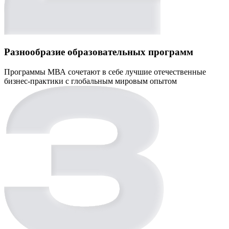
Разнообразие образовательных программ
Программы МВА сочетают в себе лучшие отечественные
бизнес-практики с глобальным мировым опытом