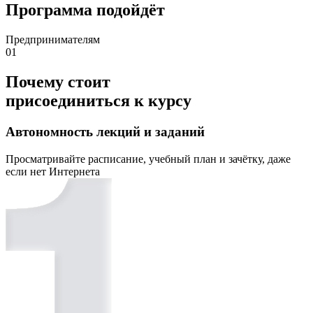
Программа подойдёт
Предпринимателям
01
Почему стоит
присоединиться к курсу
Автономность лекций и заданий
Просматривайте расписание, учебный план и зачётку, даже
если нет Интернета