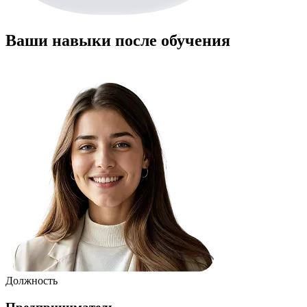
Ваши навыки после обучения
Должность