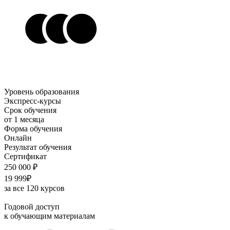
Уровень образования
Экспресс-курсы
Срок обучения
от 1 месяца
Форма обучения
Онлайн
Результат обучения
Сертификат
250 000 ₽
19 999₽
за все 120 курсов
Годовой доступ
к обучающим материалам