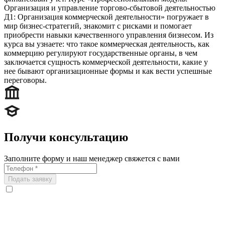
Организация и управление торгово-сбытовой деятельностью
Д1: Организация коммерческой деятельности» погружает в
мир бизнес-стратегий, знакомит с рисками и помогает
приобрести навыки качественного управления бизнесом. Из
курса вы узнаете: что такое коммерческая деятельность, как
коммерцию регулируют государственные органы, в чем
заключается сущность коммерческой деятельности, какие у
нее бывают организационные формы и как вести успешные
переговоры.
Получи консультацию
Заполните форму и наш менеджер свяжется с вами
Подать заявку