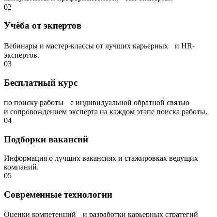
02
Учёба от экпертов
Вебинары и мастер-классы от лучших карьерных и HR-
экспертов.
03
Бесплатный курс
по поиску работы с индивидуальной обратной связью
и сопровождением эксперта на каждом этапе поиска работы.
04
Подборки вакансий
Информация о лучших вакансиях и стажировках ведущих
компаний.
05
Современные технологии
Оценки компетенций и разработки карьерных стратегий