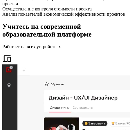
проекта
Осуществление контроля стоимости проекта
Анализ показателей экономической эффективности проектов
Учитесь на современной
образовательной платформе
Работает на всех устройствах