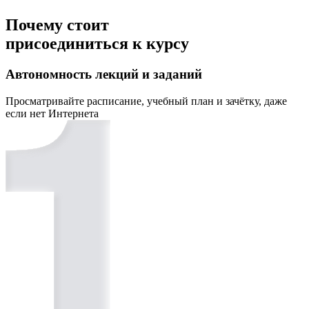
Почему стоит
присоединиться к курсу
Автономность лекций и заданий
Просматривайте расписание, учебный план и зачётку, даже
если нет Интернета