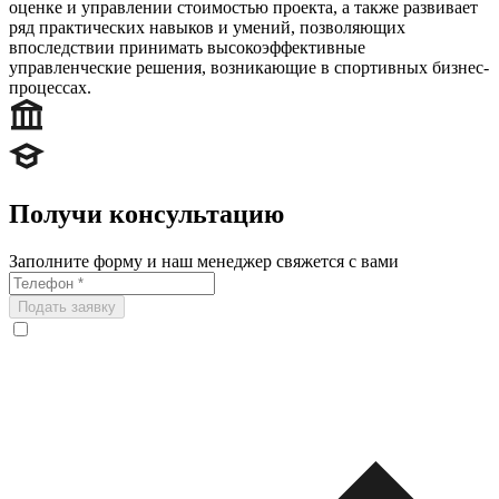
оценке и управлении стоимостью проекта, а также развивает
ряд практических навыков и умений, позволяющих
впоследствии принимать высокоэффективные
управленческие решения, возникающие в спортивных бизнес-
процессах.
Получи консультацию
Заполните форму и наш менеджер свяжется с вами
Подать заявку