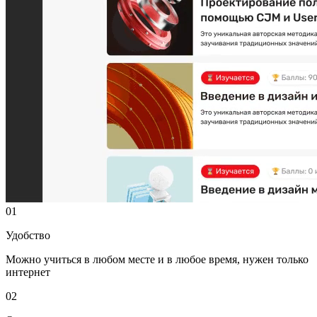
01
Удобство
Можно учиться в любом месте и в любое время, нужен только
интернет
02