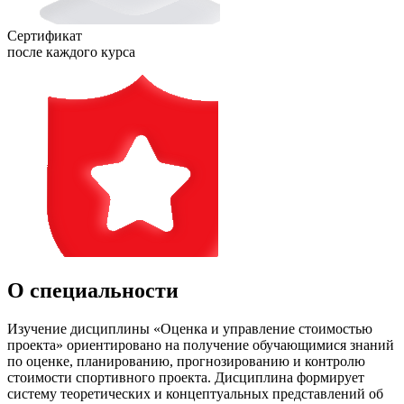
Сертификат
после каждого курса
О специальности
Изучение дисциплины «Оценка и управление стоимостью
проекта» ориентировано на получение обучающимися знаний
по оценке, планированию, прогнозированию и контролю
стоимости спортивного проекта. Дисциплина формирует
систему теоретических и концептуальных представлений об