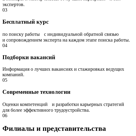
экспертов.
03
Бесплатный курс
по поиску работы с индивидуальной обратной связью
и сопровождением эксперта на каждом этапе поиска работы.
04
Подборки вакансий
Информация о лучших вакансиях и стажировках ведущих
компаний.
05
Современные технологии
Оценки компетенций и разработки карьерных стратегий
для более эффективного трудоустройства.
06
Филиалы и представи­тельства