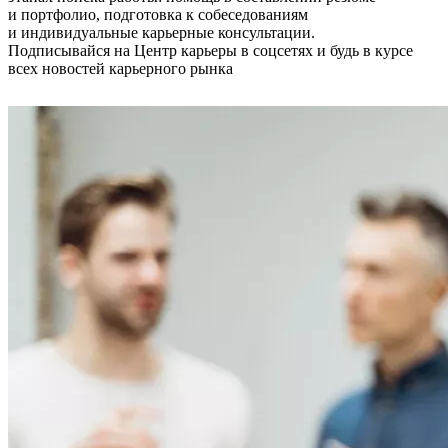
и портфолио, подготовка к собеседованиям
и индивидуальные карьерные консультации.
Подписывайся на Центр карьеры в соцсетях и будь в курсе
всех новостей карьерного рынка