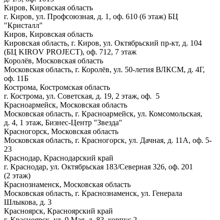
Киров, Кировская область
г. Киров, ул. Профсоюзная, д. 1, оф. 610 (6 этаж) БЦ
"Кристалл"
Киров, Кировская область
Кировская область, г. Киров, ул. Октябрьский пр-кт, д. 104
(БЦ KIROV PROJECT), оф. 712, 7 этаж
Королёв, Московская область
Московская область, г. Королёв, ул. 50-летия ВЛКСМ, д. 4Г,
оф. 11Б
Кострома, Костромская область
г. Кострома, ул. Советская, д. 19, 2 этаж, оф. 5
Красноармейск, Московская область
Московская область, г. Красноармейск, ул. Комсомольская,
д. 4, 1 этаж, Бизнес-Центр "Звезда"
Красногорск, Московская область
Московская область, г. Красногорск, ул. Дачная, д. 11А, оф. 5-
23
Краснодар, Краснодарский край
г. Краснодар, ул. Октябрьская 183/Северная 326, оф. 201
(2 этаж)
Краснознаменск, Московская область
Московская область, г. Краснознаменск, ул. Генерала
Шлыкова, д. 3
Красноярск, Красноярский край
г. Красноярск, ул. 9 Мая, д. 83, корпус 2