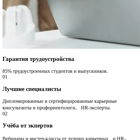
Гарантия трудоустройства
85% трудоустроенных студентов и выпускников.
01
Лучшие специалисты
Дипломированные и сертифицированные карьерные
консультанты и профориентологи, НR-эксперты.
02
Учёба от экпертов
Вебинары и мастер-классы от лучших карьерных и HR-