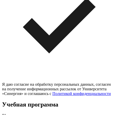
Я даю согласие на обработку персональных данных, согласен
на получение информационных рассылок от Университета
«Синергия» и соглашаюсь c
Политикой конфиденциальности
Учебная программа