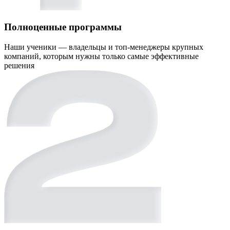
Полноценные программы
Наши ученики — владельцы и топ-менеджеры крупных
компаний, которым нужны только самые эффективные
решения