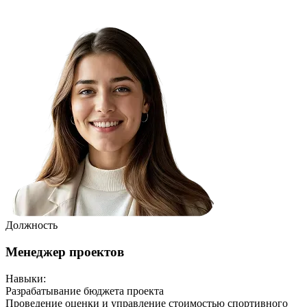
Должность
Менеджер проектов
Навыки
:
Разрабатывание бюджета проекта
Проведение оценки и управление стоимостью спортивного