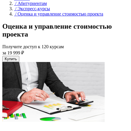
/
Абитуриентам
/
Экспресс-курсы
/
Оценка и управление стоимостью проекта
Оценка и управление стоимостью
проекта
Получите доступ к 120 курсам
за 19 999 ₽
Купить