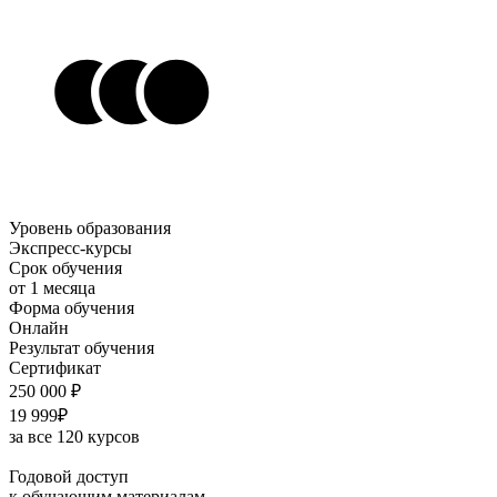
Уровень образования
Экспресс-курсы
Срок обучения
от 1 месяца
Форма обучения
Онлайн
Результат обучения
Сертификат
250 000 ₽
19 999₽
за все 120 курсов
Годовой доступ
к обучающим материалам