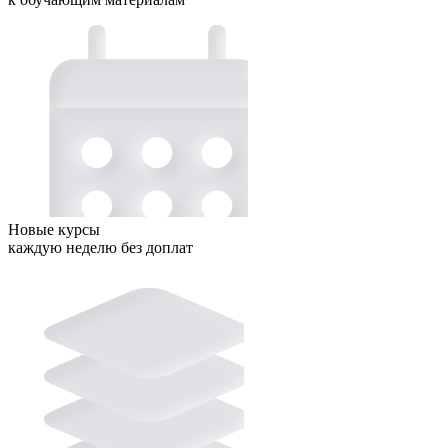
Новые курсы
каждую неделю без доплат