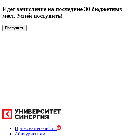
Идет зачисление на последние 30 бюджетных
мест. Успей поступить!
Поступить
Приёмная комиссия
Абитуриентам