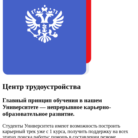
Центр трудоустройства
Главный принцип обучения в нашем
Университете — непрерывное карьерно-
образовательное развитие.
Студенты Университета имеют возможность построить
карьерный трек уже с 1 курса, получить поддержку на всех
этапах поиска работы: помощь в составлении резюме