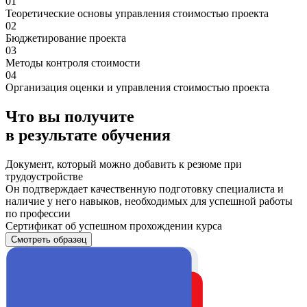
01
Теоретические основы управления стоимостью проекта
02
Бюджетирование проекта
03
Методы контроля стоимости
04
Организация оценки и управления стоимостью проекта
Что вы получите
в результате обучения
Документ, который можно добавить к резюме при
трудоустройстве
Он подтверждает качественную подготовку специалиста и
наличие у него навыков, необходимых для успешной работы
по профессии
Сертификат об успешном прохождении курса
Смотреть образец