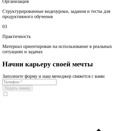
Организация
Структурированные видеоуроки, задания и тесты для
продуктивного обучения
03
Практичность
Материал ориентирован на использование в реальных
ситуациях и задачах
Начни карьеру своей мечты
Заполните форму и наш менеджер свяжется с вами
Подать заявку