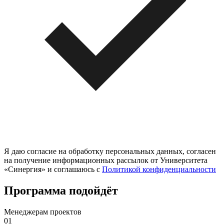
Я даю согласие на обработку персональных данных, согласен
на получение информационных рассылок от Университета
«Синергия» и соглашаюсь c
Политикой конфиденциальности
Программа подойдёт
Менеджерам проектов
01