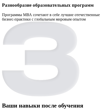
Разнообразие образовательных программ
Программы МВА сочетают в себе лучшие отечественные
бизнес-практики с глобальным мировым опытом
Ваши навыки после обучения