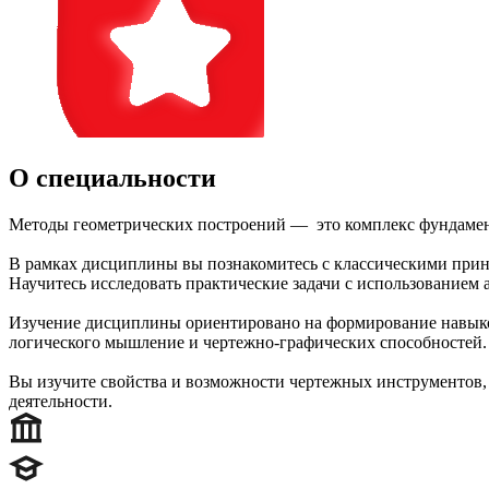
О специальности
Методы геометрических построений — это комплекс фундамент
В рамках дисциплины вы познакомитесь с классическими прин
Научитесь исследовать практические задачи с использованием 
Изучение дисциплины ориентировано на формирование навыков 
логического мышление и чертежно-графических способностей.
Вы изучите свойства и возможности чертежных инструментов,
деятельности.