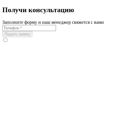
Получи консультацию
Заполните форму и наш менеджер свяжется с вами
Подать заявку