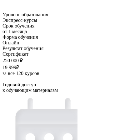
Уровень образования
Экспресс-курсы
Срок обучения
от 1 месяца
Форма обучения
Онлайн
Результат обучения
Сертификат
250 000 ₽
19 999₽
за все 120 курсов
Годовой доступ
к обучающим материалам