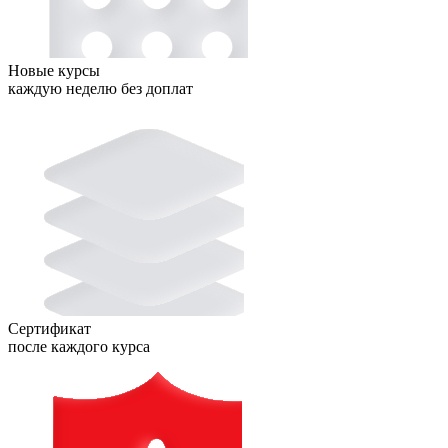
Новые курсы
каждую неделю без доплат
Сертификат
после каждого курса