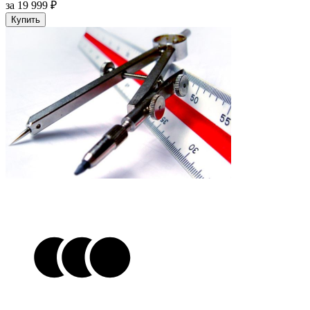
за 19 999 ₽
Купить