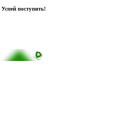
 Успей поступить!