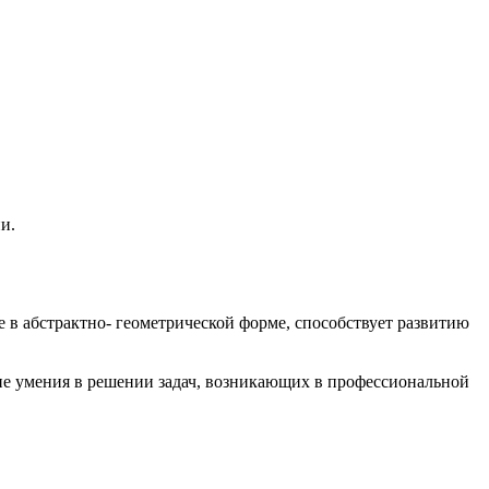
и.
в абстрактно- геометрической форме, способствует развитию
ие умения в решении задач, возникающих в профессиональной