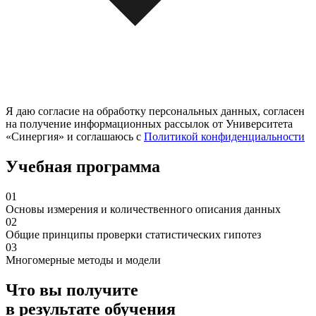
Я даю согласие на обработку персональных данных, согласен
на получение информационных рассылок от Университета
«Синергия» и соглашаюсь c
Политикой конфиденциальности
Учебная программа
01
Основы измерения и количественного описания данных
02
Общие принципы проверки статистических гипотез
03
Многомерные методы и модели
Что вы получите
в результате обучения