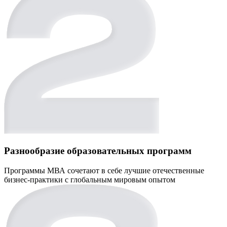
Разнообразие образовательных программ
Программы МВА сочетают в себе лучшие отечественные
бизнес-практики с глобальным мировым опытом