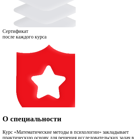
Сертификат
после каждого курса
О специальности
Курс «Математические методы в психологии» закладывает
практическую основу для решения исследовательских задач в