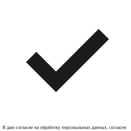
Я даю согласие на обработку персональных данных, согласен