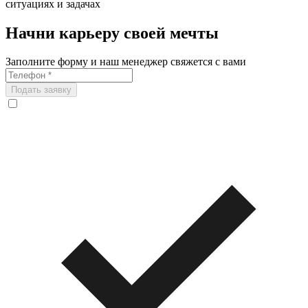
ситуациях и задачах
Начни карьеру своей мечты
Заполните форму и наш менеджер свяжется с вами
Подать заявку