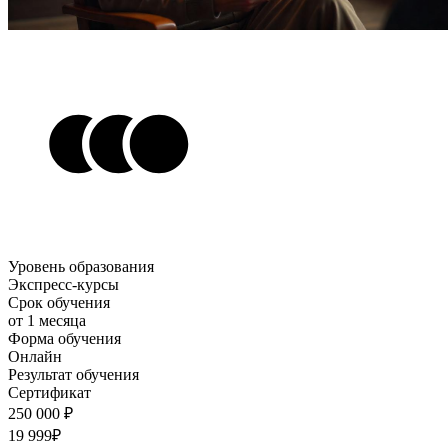
Уровень образования
Экспресс-курсы
Срок обучения
от 1 месяца
Форма обучения
Онлайн
Результат обучения
Сертификат
250 000 ₽
19 999₽