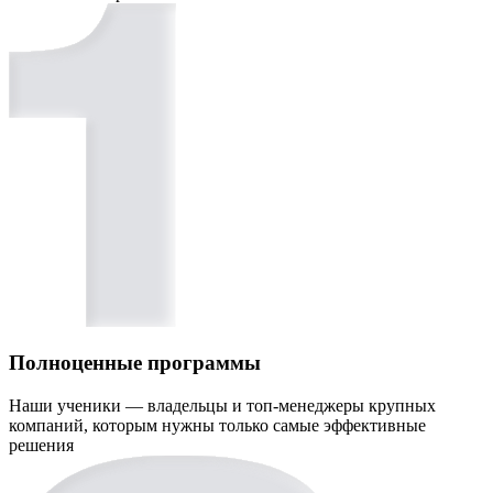
Полноценные программы
Наши ученики — владельцы и топ-менеджеры крупных
компаний, которым нужны только самые эффективные
решения