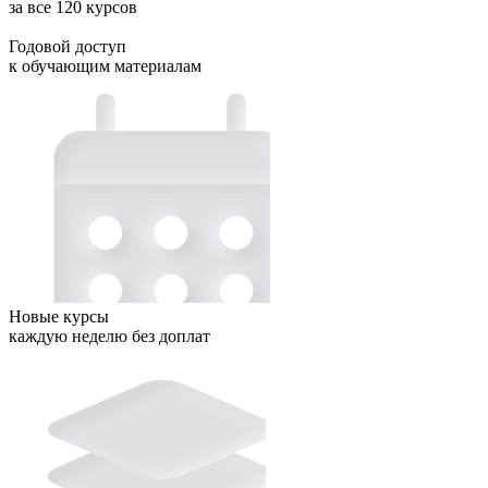
за все 120 курсов
Годовой доступ
к обучающим материалам
Новые курсы
каждую неделю без доплат