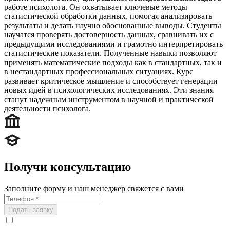
работе психолога. Он охватывает ключевые методы
статистической обработки данных, помогая анализировать
результаты и делать научно обоснованные выводы. Студенты
научатся проверять достоверность данных, сравнивать их с
предыдущими исследованиями и грамотно интерпретировать
статистические показатели. Полученные навыки позволяют
применять математические подходы как в стандартных, так и
в нестандартных профессиональных ситуациях. Курс
развивает критическое мышление и способствует генерации
новых идей в психологических исследованиях. Эти знания
станут надежным инструментом в научной и практической
деятельности психолога.
Получи консультацию
Заполните форму и наш менеджер свяжется с вами
Подать заявку