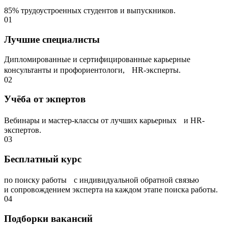
85% трудоустроенных студентов и выпускников.
01
Лучшие специалисты
Дипломированные и сертифицированные карьерные
консультанты и профориентологи, НR-эксперты.
02
Учёба от экпертов
Вебинары и мастер-классы от лучших карьерных и HR-
экспертов.
03
Бесплатный курс
по поиску работы с индивидуальной обратной связью
и сопровождением эксперта на каждом этапе поиска работы.
04
Подборки вакансий