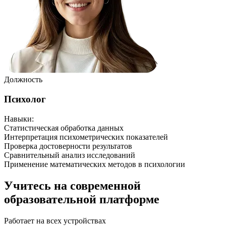
Должность
Психолог
Навыки
:
Статистическая обработка данных
Интерпретация психометрических показателей
Проверка достоверности результатов
Сравнительный анализ исследований
Применение математических методов в психологии
Учитесь на современной
образовательной платформе
Работает на всех устройствах