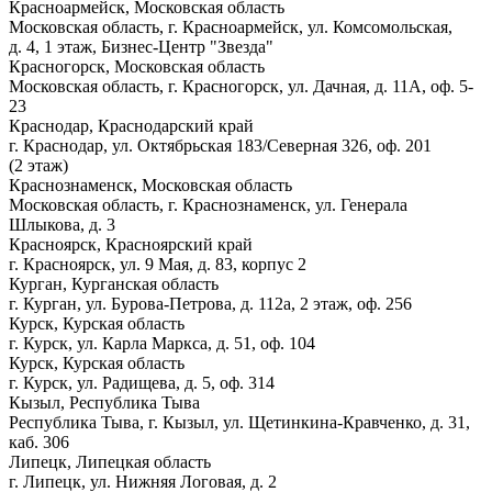
Красноармейск, Московская область
Московская область, г. Красноармейск, ул. Комсомольская,
д. 4, 1 этаж, Бизнес-Центр "Звезда"
Красногорск, Московская область
Московская область, г. Красногорск, ул. Дачная, д. 11А, оф. 5-
23
Краснодар, Краснодарский край
г. Краснодар, ул. Октябрьская 183/Северная 326, оф. 201
(2 этаж)
Краснознаменск, Московская область
Московская область, г. Краснознаменск, ул. Генерала
Шлыкова, д. 3
Красноярск, Красноярский край
г. Красноярск, ул. 9 Мая, д. 83, корпус 2
Курган, Курганская область
г. Курган, ул. Бурова-Петрова, д. 112а, 2 этаж, оф. 256
Курск, Курская область
г. Курск, ул. Карла Маркса, д. 51, оф. 104
Курск, Курская область
г. Курск, ул. Радищева, д. 5, оф. 314
Кызыл, Республика Тыва
Республика Тыва, г. Кызыл, ул. Щетинкина-Кравченко, д. 31,
каб. 306
Липецк, Липецкая область
г. Липецк, ул. Нижняя Логовая, д. 2