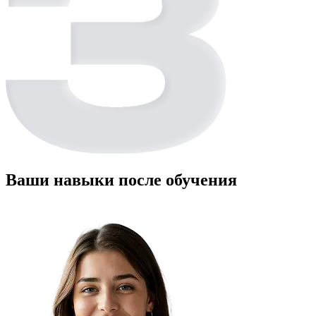
Ваши навыки после обучения