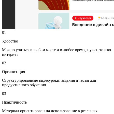
01
Удобство
Можно учиться в любом месте и в любое время, нужен только
интернет
02
Организация
Структурированные видеоуроки, задания и тесты для
продуктивного обучения
03
Практичность
Материал ориентирован на использование в реальных