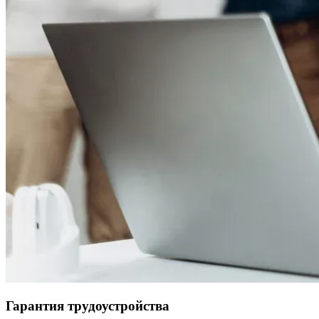
Гарантия трудоустройства