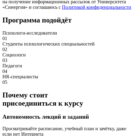
на получение информационных рассылок от Университета
«Синергия» и соглашаюсь c
Политикой конфиденциальности
Программа подойдёт
Психологи-исследователи
01
Студенты психологических специальностей
02
Социологи
03
Педагоги
04
HR-специалисты
05
Почему стоит
присоединиться к курсу
Автономность лекций и заданий
Просматривайте расписание, учебный план и зачётку, даже
если нет Интернета