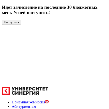
Идет зачисление на последние 30 бюджетных
мест. Успей поступить!
Поступить
Приёмная комиссия
Абитуриентам