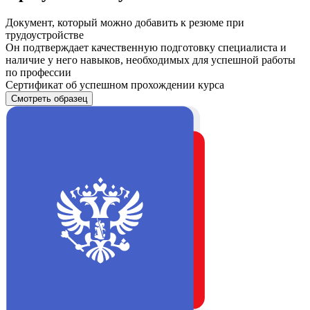
Документ, который можно добавить к резюме при
трудоустройстве
Он подтверждает качественную подготовку специалиста и
наличие у него навыков, необходимых для успешной работы
по профессии
Сертификат об успешном прохождении курса
Смотреть образец