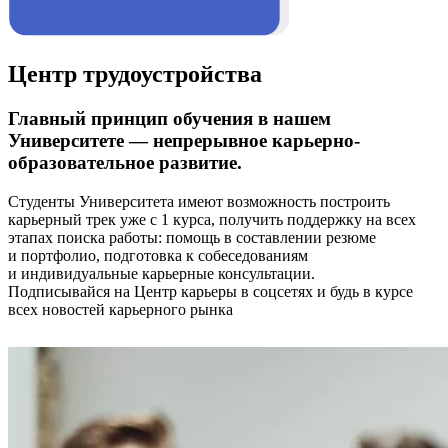
Центр трудоустройства
Главный принцип обучения в нашем
Университете — непрерывное карьерно-
образовательное развитие.
Студенты Университета имеют возможность построить
карьерный трек уже с 1 курса, получить поддержку на всех
этапах поиска работы: помощь в составлении резюме
и портфолио, подготовка к собеседованиям
и индивидуальные карьерные консультации.
Подписывайся на Центр карьеры в соцсетях и будь в курсе
всех новостей карьерного рынка