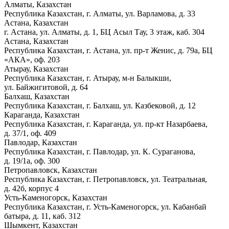
Алматы, Казахстан
Республика Казахстан, г. Алматы, ул. Варламова, д. 33
Астана, Казахстан
г. Астана, ул. Алматы, д. 1, БЦ Асыл Тау, 3 этаж, каб. 304
Астана, Казахстан
Республика Казахстан, г. Астана, ул. пр-т Женис, д. 79а, БЦ
«АКА», оф. 203
Атырау, Казахстан
Республика Казахстан, г. Атырау, м-н Балыкши,
ул. Байжигитовой, д. 64
Балхаш, Казахстан
Республика Казахстан, г. Балхаш, ул. Казбековой, д. 12
Караганда, Казахстан
Республика Казахстан, г. Караганда, ул. пр-кт Назарбаева,
д. 37/1, оф. 409
Павлодар, Казахстан
Республика Казахстан, г. Павлодар, ул. К. Сураганова,
д. 19/1а, оф. 300
Петропавловск, Казахстан
Республика Казахстан, г. Петропавловск, ул. Театральная,
д. 42б, корпус 4
Усть-Каменогорск, Казахстан
Республика Казахстан, г. Усть-Каменогорск, ул. Кабанбай
батыра, д. 11, каб. 312
Шымкент, Казахстан