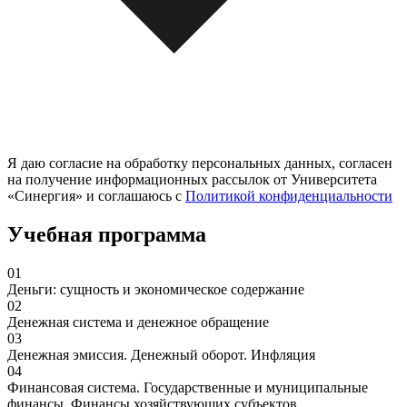
Я даю согласие на обработку персональных данных, согласен
на получение информационных рассылок от Университета
«Синергия» и соглашаюсь c
Политикой конфиденциальности
Учебная программа
01
Деньги: сущность и экономическое содержание
02
Денежная система и денежное обращение
03
Денежная эмиссия. Денежный оборот. Инфляция
04
Финансовая система. Государственные и муниципальные
финансы. Финансы хозяйствующих субъектов