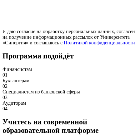
Я даю согласие на обработку персональных данных, согласен
на получение информационных рассылок от Университета
«Синергия» и соглашаюсь c
Политикой конфиденциальности
Программа подойдёт
Финансистам
01
Бухгалтерам
02
Специалистам из банковской сферы
03
Аудиторам
04
Учитесь на современной
образовательной платформе