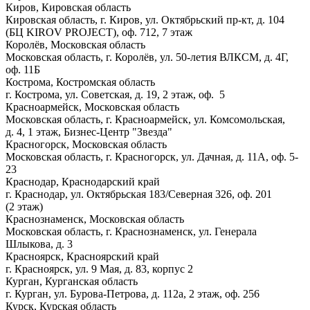
Киров, Кировская область
Кировская область, г. Киров, ул. Октябрьский пр-кт, д. 104
(БЦ KIROV PROJECT), оф. 712, 7 этаж
Королёв, Московская область
Московская область, г. Королёв, ул. 50-летия ВЛКСМ, д. 4Г,
оф. 11Б
Кострома, Костромская область
г. Кострома, ул. Советская, д. 19, 2 этаж, оф. 5
Красноармейск, Московская область
Московская область, г. Красноармейск, ул. Комсомольская,
д. 4, 1 этаж, Бизнес-Центр "Звезда"
Красногорск, Московская область
Московская область, г. Красногорск, ул. Дачная, д. 11А, оф. 5-
23
Краснодар, Краснодарский край
г. Краснодар, ул. Октябрьская 183/Северная 326, оф. 201
(2 этаж)
Краснознаменск, Московская область
Московская область, г. Краснознаменск, ул. Генерала
Шлыкова, д. 3
Красноярск, Красноярский край
г. Красноярск, ул. 9 Мая, д. 83, корпус 2
Курган, Курганская область
г. Курган, ул. Бурова-Петрова, д. 112а, 2 этаж, оф. 256
Курск, Курская область