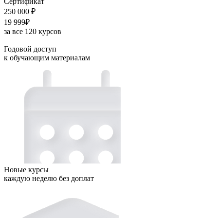
Сертификат
250 000 ₽
19 999₽
за все 120 курсов
Годовой доступ
к обучающим материалам
Новые курсы
каждую неделю без доплат