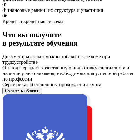
05
Финансовые рынки: их структура и участники
06
Кредит и кредитная система
Что вы получите
в результате обучения
Документ, который можно добавить к резюме при
трудоустройстве
Он подтверждает качественную подготовку специалиста и
наличие у него навыков, необходимых для успешной работы
по профессии
Сертификат об успешном прохождении курса
Смотреть образец