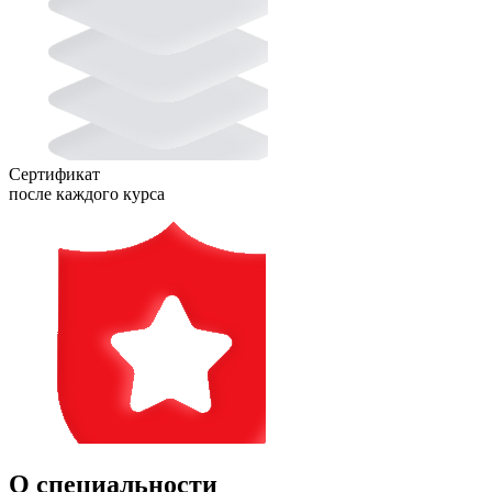
Сертификат
после каждого курса
О специальности