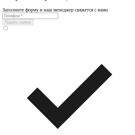
Заполните форму и наш менеджер свяжется с вами
Подать заявку