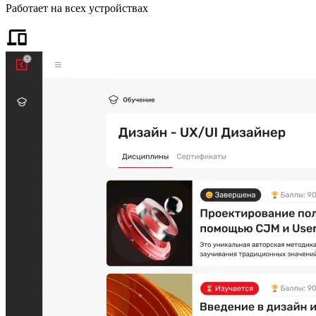
Работает на всех устройствах