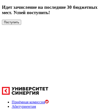
Идет зачисление на последние 30 бюджетных
мест. Успей поступить!
Поступить
Приёмная комиссия
Абитуриентам