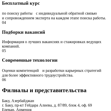
Бесплатный курс
по поиску работы с индивидуальной обратной связью
и сопровождением эксперта на каждом этапе поиска работы.
04
Подборки вакансий
Информация о лучших вакансиях и стажировках ведущих
компаний.
05
Современные технологии
Оценки компетенций и разработки карьерных стратегий
для более эффективного трудоустройства.
06
Филиалы и представи­тельства
Баку, Азербайджан
г. Баку, пр-кт Гейдара Алиева, д. 87/89, блок 4, оф. 69
Ереван, Армения