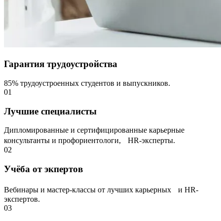
Гарантия трудоустройства
85% трудоустроенных студентов и выпускников.
01
Лучшие специалисты
Дипломированные и сертифицированные карьерные
консультанты и профориентологи, НR-эксперты.
02
Учёба от экпертов
Вебинары и мастер-классы от лучших карьерных и HR-
экспертов.
03