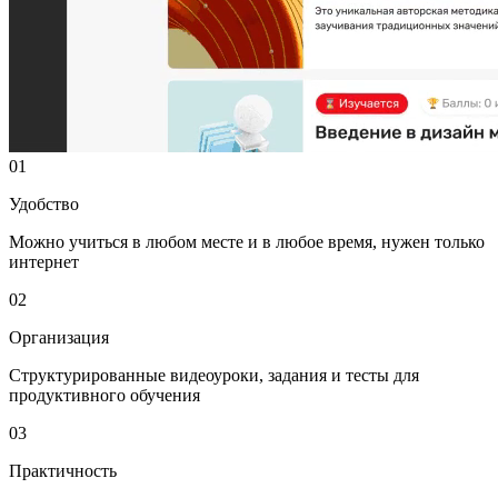
01
Удобство
Можно учиться в любом месте и в любое время, нужен только
интернет
02
Организация
Структурированные видеоуроки, задания и тесты для
продуктивного обучения
03
Практичность