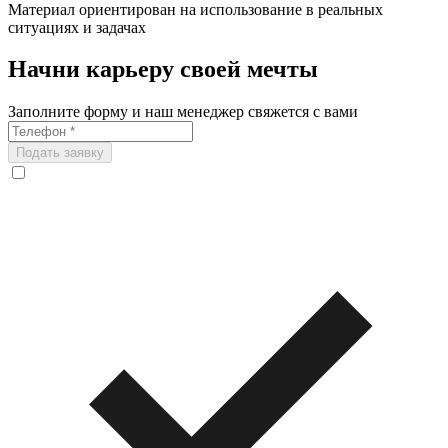
Материал ориентирован на использование в реальных
ситуациях и задачах
Начни карьеру своей мечты
Заполните форму и наш менеджер свяжется с вами
Подать заявку