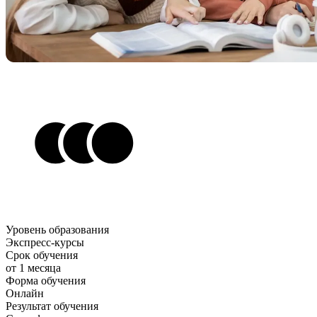
Уровень образования
Экспресс-курсы
Срок обучения
от 1 месяца
Форма обучения
Онлайн
Результат обучения