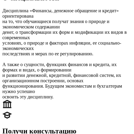
Дисциплина «Финансы, денежное обращение и кредит»
ориентирована
на то, что обучающиеся получат знания о природе и
экономическом содержании
денег, о трансформации их форм и модификации их видов в
современных
условиях, о природе и факторах инфляции, ее социально-
экономических
последствиях и мерах по ее регулированию.
А также о сущности, функциях финансов и кредита, их
формах и видах, о формировании
и развитии денежной, кредитной, финансовой систем, их
организационном построении, основах
функционирования. Будущим экономистам и бухгалтерам
нужно успешно
освоить эту дисциплину.
Получи консультацию