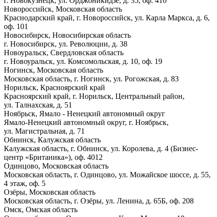
г. Новокузнецк, ул. Орджоникидзе, д. 35, оф. 410
Новороссийск, Московская область
Краснодарский край, г. Новороссийск, ул. Карла Маркса, д. 6,
оф. 101
Новосибирск, Новосибирская область
г. Новосибирск, ул. Революции, д. 38
Новоуральск, Свердловская область
г. Новоуральск, ул. Комсомольская, д. 10, оф. 19
Ногинск, Московская область
Московская область, г. Ногинск, ул. Рогожская, д. 83
Норильск, Красноярский край
Красноярский край, г. Норильск, Центральный район,
ул. Талнахская, д. 51
Ноябрьск, Ямало - Ненецкий автономный округ
Ямало-Ненецкий автономный округ, г. Ноябрьск,
ул. Магистральная, д. 71
Обнинск, Калужская область
Калужская область, г. Обнинск, ул. Королева, д. 4 (Бизнес-
центр «Британика»), оф. 4012
Одинцово, Московская область
Московская область, г. Одинцово, ул. Можайское шоссе, д. 55,
4 этаж, оф. 5
Озёры, Московская область
Московская область, г. Озёры, ул. Ленина, д. 65Б, оф. 208
Омск, Омская область