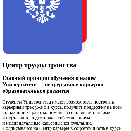
Центр трудоустройства
Главный принцип обучения в нашем
Университете — непрерывное карьерно-
образовательное развитие.
Студенты Университета имеют возможность построить
карьерный трек уже с 1 курса, получить поддержку на всех
этапах поиска работы: помощь в составлении резюме
и портфолио, подготовка к собеседованиям
и индивидуальные карьерные консультации.
Подписывайся на Центр карьеры в соцсетях и будь в курсе