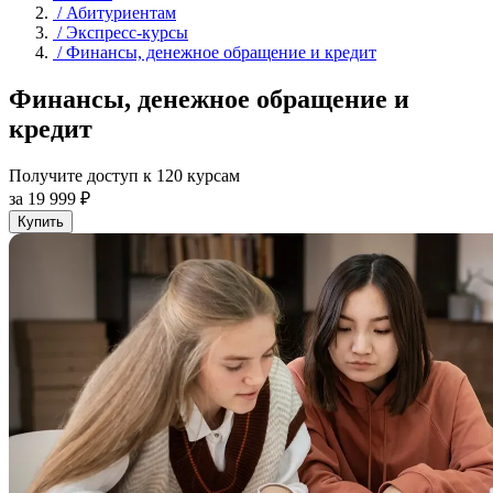
/
Абитуриентам
/
Экспресс-курсы
/
Финансы, денежное обращение и кредит
Финансы, денежное обращение и
кредит
Получите доступ к 120 курсам
за 19 999 ₽
Купить