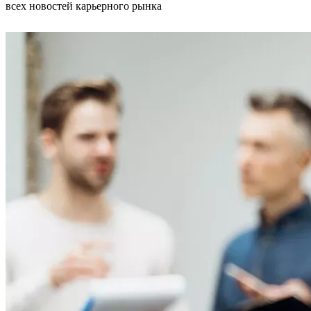
всех новостей карьерного рынка