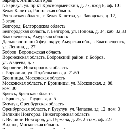
Барнаул, Алтайский край
г. Барнаул, ул. пр-кт Красноармейский, д. 77, вход Б, оф. 101
Белая Калитва, Ростовская область
Ростовская область, г. Белая Калитва, ул. Заводская, д. 12,
3 этаж
Белгород, Белгородская область
Белгородская область, г. Белгород, ул. Попова, д. 34, каб. 32,33
Благовещенск, Амурская область
Дальневосточный фед. округ, Амурская обл., г. Благовещенск,
ул. Ленина, д. 27
Бобров, Воронежская область
Воронежская область, Бобровский район, г. Бобров,
ул. Авдеева, д. 7
Боровичи, Новгородская область
г. Боровичи, ул. Подбельского, д. 21/69
Бронницы, Московская область
Московская область, г. Бронницы, ул. Московская, д. 88,
ком. 30
Брянск, Брянская область
г. Брянск, ул. Трудовая, д. 5
Бузулук, Оренбургская область
Оренбургская область, г. Бузулук, ул. Чапаева, зд. 12, пом. 3
Великий Новгород, Нижегородская область
г. Великий Новгород, ул. Германа, д. 29, 2 этаж, оф. 227
Видное, Московская область