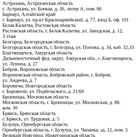
Астрахань, Астраханская область
г. Астрахань, ул. Боевая, д. 36, литер А, пом. 06
Барнаул, Алтайский край
г. Барнаул, ул. пр-кт Красноармейский, д. 77, вход Б, оф. 101
Белая Калитва, Ростовская область
Ростовская область, г. Белая Калитва, ул. Заводская, д. 12,
3 этаж
Белгород, Белгородская область
Белгородская область, г. Белгород, ул. Попова, д. 34, каб. 32,33
Благовещенск, Амурская область
Дальневосточный фед. округ, Амурская обл., г. Благовещенск,
ул. Ленина, д. 27
Бобров, Воронежская область
Воронежская область, Бобровский район, г. Бобров,
ул. Авдеева, д. 7
Боровичи, Новгородская область
г. Боровичи, ул. Подбельского, д. 21/69
Бронницы, Московская область
Московская область, г. Бронницы, ул. Московская, д. 88,
ком. 30
Брянск, Брянская область
г. Брянск, ул. Трудовая, д. 5
Бузулук, Оренбургская область
Оренбургская область, г. Бузулук, ул. Чапаева, зд. 12, пом. 3
Великий Новгород, Нижегородская область