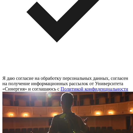
Я даю согласие на обработку персональных данных, согласен
на получение информационных рассылок от Университета
«Синергия» и соглашаюсь c
Политикой конфиденциальности