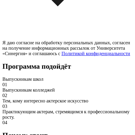
Я даю согласие на обработку персональных данных, согласен
на получение информационных рассылок от Университета
«Синергия» и соглашаюсь c
Политикой конфиденциальности
Программа подойдёт
Выпускникам школ
01
Выпускникам колледжей
02
Тем, кому интересно актерское искусство
03
Практикующим актерам, стремящимся к профессиональному
росту.
04