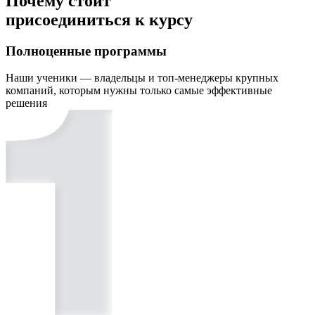
Почему стоит
присоединиться к курсу
Полноценные программы
Наши ученики — владельцы и топ-менеджеры крупных
компаний, которым нужны только самые эффективные
решения