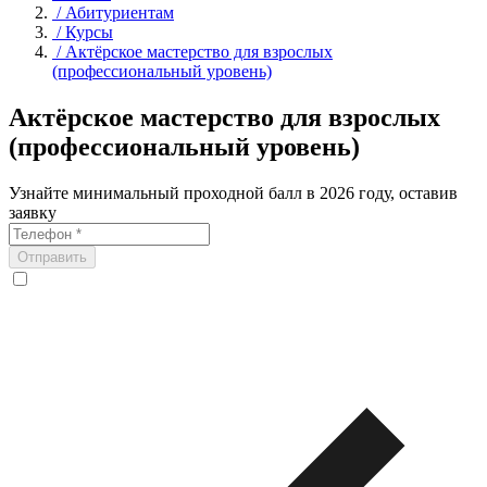
/
Абитуриентам
/
Курсы
/
Актёрское мастерство для взрослых
(профессиональный уровень)
Актёрское мастерство для взрослых
(профессиональный уровень)
Узнайте минимальный проходной балл в 2026 году, оставив
заявку
Отправить