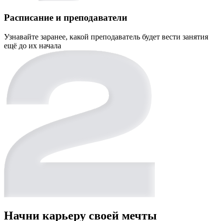
Расписание и преподаватели
Узнавайте заранее, какой преподаватель будет вести занятия
ещё до их начала
Начни карьеру своей мечты