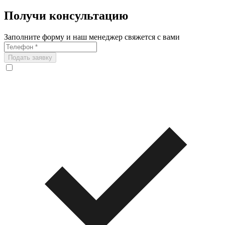
Получи консультацию
Заполните форму и наш менеджер свяжется с вами
Подать заявку