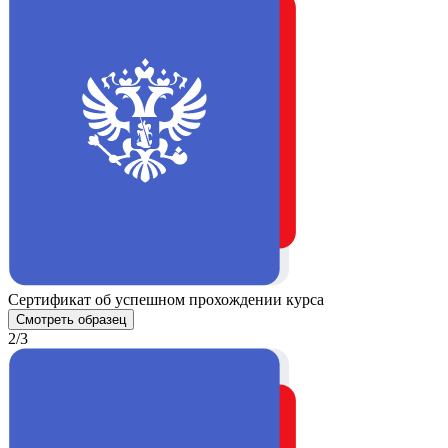
Сертификат об успешном прохождении курса
Смотреть образец
2/3