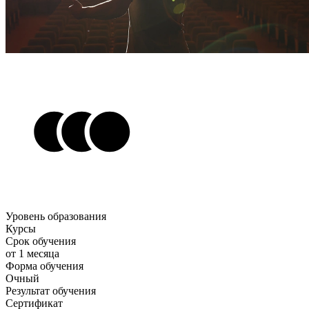
Уровень образования
Курсы
Срок обучения
от 1 месяца
Форма обучения
Очный
Результат обучения
Сертификат