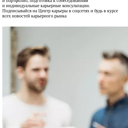
и портфолио, подготовка к собеседованиям
и индивидуальные карьерные консультации.
Подписывайся на Центр карьеры в соцсетях и будь в курсе
всех новостей карьерного рынка