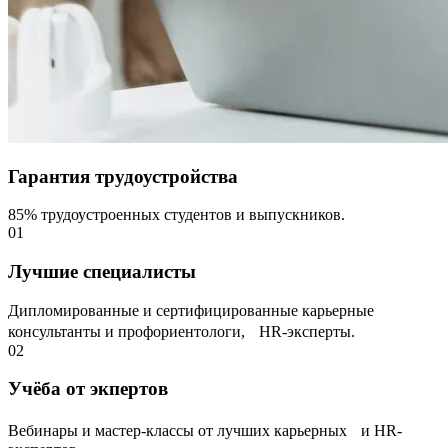
Гарантия трудоустройства
85% трудоустроенных студентов и выпускников.
01
Лучшие специалисты
Дипломированные и сертифицированные карьерные
консультанты и профориентологи, НR-эксперты.
02
Учёба от экпертов
Вебинары и мастер-классы от лучших карьерных и HR-