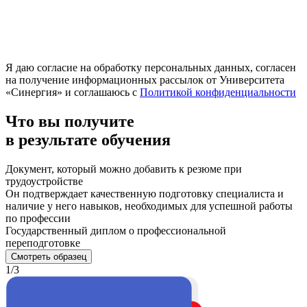
Я даю согласие на обработку персональных данных, согласен
на получение информационных рассылок от Университета
«Синергия» и соглашаюсь c
Политикой конфиденциальности
Что вы получите
в результате обучения
Документ, который можно добавить к резюме при
трудоустройстве
Он подтверждает качественную подготовку специалиста и
наличие у него навыков, необходимых для успешной работы
по профессии
Государственный диплом о профессиональной
переподготовке
Смотреть образец
1/3