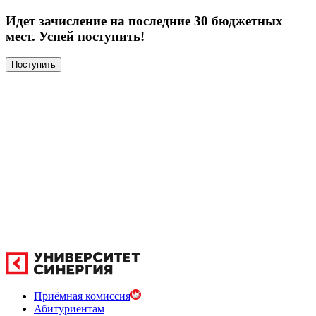
Идет зачисление на последние 30 бюджетных
мест. Успей поступить!
Поступить
Приёмная комиссия
Абитуриентам