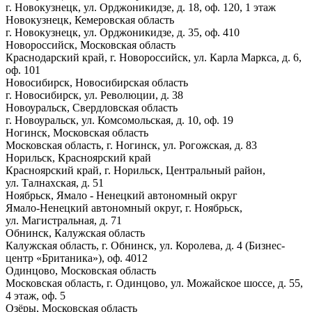
г. Новокузнецк, ул. Орджоникидзе, д. 18, оф. 120, 1 этаж
Новокузнецк, Кемеровская область
г. Новокузнецк, ул. Орджоникидзе, д. 35, оф. 410
Новороссийск, Московская область
Краснодарский край, г. Новороссийск, ул. Карла Маркса, д. 6,
оф. 101
Новосибирск, Новосибирская область
г. Новосибирск, ул. Революции, д. 38
Новоуральск, Свердловская область
г. Новоуральск, ул. Комсомольская, д. 10, оф. 19
Ногинск, Московская область
Московская область, г. Ногинск, ул. Рогожская, д. 83
Норильск, Красноярский край
Красноярский край, г. Норильск, Центральный район,
ул. Талнахская, д. 51
Ноябрьск, Ямало - Ненецкий автономный округ
Ямало-Ненецкий автономный округ, г. Ноябрьск,
ул. Магистральная, д. 71
Обнинск, Калужская область
Калужская область, г. Обнинск, ул. Королева, д. 4 (Бизнес-
центр «Британика»), оф. 4012
Одинцово, Московская область
Московская область, г. Одинцово, ул. Можайское шоссе, д. 55,
4 этаж, оф. 5
Озёры, Московская область