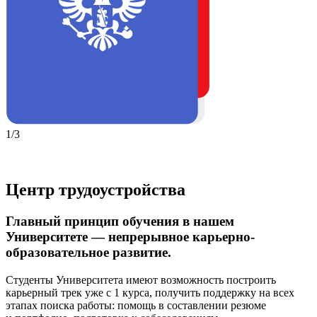
1/3
Центр трудоустройства
Главный принцип обучения в нашем
Университете — непрерывное карьерно-
образовательное развитие.
Студенты Университета имеют возможность построить
карьерный трек уже с 1 курса, получить поддержку на всех
этапах поиска работы: помощь в составлении резюме