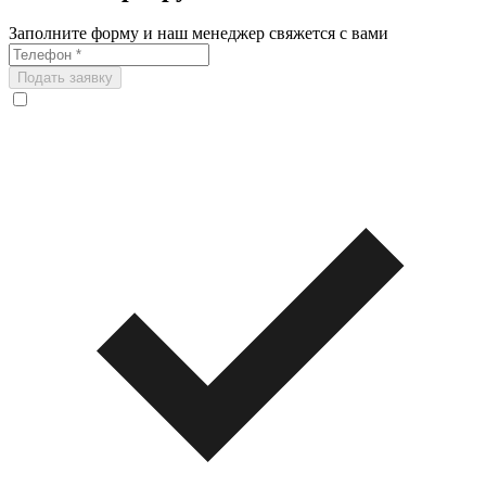
Заполните форму и наш менеджер свяжется с вами
Подать заявку