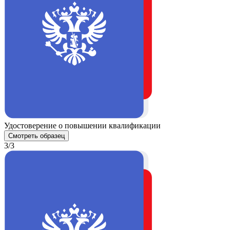
Удостоверение о повышении квалификации
Смотреть образец
3/3