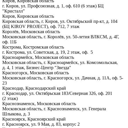
Киров, Кировская область
г. Киров, ул. Профсоюзная, д. 1, оф. 610 (6 этаж) БЦ
"Кристалл"
Киров, Кировская область
Кировская область, г. Киров, ул. Октябрьский пр-кт, д. 104
(БЦ KIROV PROJECT), оф. 712, 7 этаж
Королёв, Московская область
Московская область, г. Королёв, ул. 50-летия ВЛКСМ, д. 4Г,
оф. 11Б
Кострома, Костромская область
г. Кострома, ул. Советская, д. 19, 2 этаж, оф. 5
Красноармейск, Московская область
Московская область, г. Красноармейск, ул. Комсомольская,
д. 4, 1 этаж, Бизнес-Центр "Звезда"
Красногорск, Московская область
Московская область, г. Красногорск, ул. Дачная, д. 11А, оф. 5-
23
Краснодар, Краснодарский край
г. Краснодар, ул. Октябрьская 183/Северная 326, оф. 201
(2 этаж)
Краснознаменск, Московская область
Московская область, г. Краснознаменск, ул. Генерала
Шлыкова, д. 3
Красноярск, Красноярский край
г. Красноярск, ул. 9 Мая, д. 83, корпус 2