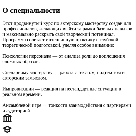
О специальности
Этот продвинутый курс по актерскому мастерству создан для
профессионалов, желающих выйти за рамки базовых навыков
и максимально раскрыть свой творческий потенциал.
Программа сочетает интенсивную практику с глубокой
теоретической подготовкой, уделяя особое внимание:
Психологии персонажа — от анализа роли до воплощения
сложных образов.
Сценарному мастерству — работа с текстом, подтекстом и
авторским замыслом.
Импровизации — реакция на нестандартные ситуации в
реальном времени.
Ансамблевой игре — тонкости взаимодействия с партнерами
и аудиторией.