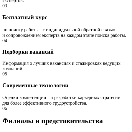
экспертов.
03
Бесплатный курс
по поиску работы с индивидуальной обратной связью
и сопровождением эксперта на каждом этапе поиска работы.
04
Подборки вакансий
Информация о лучших вакансиях и стажировках ведущих
компаний.
05
Современные технологии
Оценки компетенций и разработки карьерных стратегий
для более эффективного трудоустройства.
06
Филиалы и представи­тельства