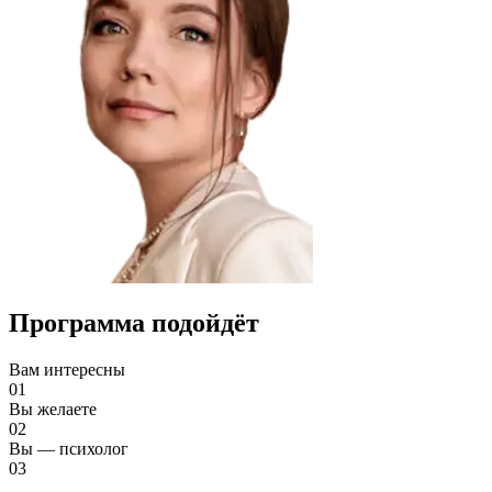
Программа подойдёт
Вам интересны
01
Вы желаете
02
Вы — психолог
03