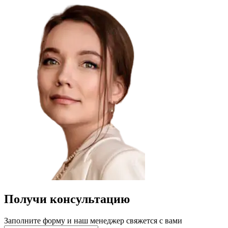
Получи консультацию
Заполните форму и наш менеджер свяжется с вами