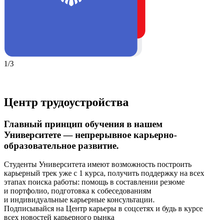
1/3
Центр трудоустройства
Главный принцип обучения в нашем
Университете — непрерывное карьерно-
образовательное развитие.
Студенты Университета имеют возможность построить
карьерный трек уже с 1 курса, получить поддержку на всех
этапах поиска работы: помощь в составлении резюме
и портфолио, подготовка к собеседованиям
и индивидуальные карьерные консультации.
Подписывайся на Центр карьеры в соцсетях и будь в курсе
всех новостей карьерного рынка