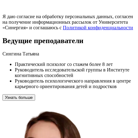
Я даю согласие на обработку персональных данных, согласен
на получение информационных рассылок от Университета
«Синергия» и соглашаюсь c
Политикой конфиденциальности
Ведущие преподаватели
Сингина Татьяна
Практический психолог со стажем более 8 лет
Руководитель исследовательской группы в Институте
когнитивных способностей
Руководитель психологического направления в центре
карьерного ориентирования детей и подростков
Узнать больше