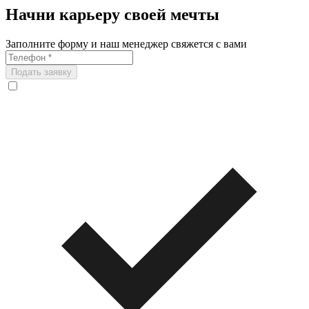
Начни карьеру своей мечты
Заполните форму и наш менеджер свяжется с вами
Подать заявку