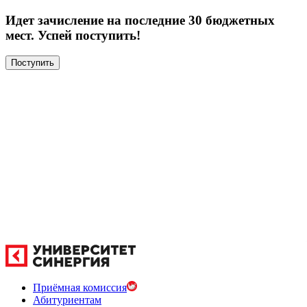
Идет зачисление на последние 30 бюджетных
мест. Успей поступить!
Поступить
Приёмная комиссия
Абитуриентам