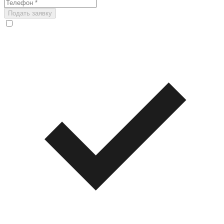
Подать заявку