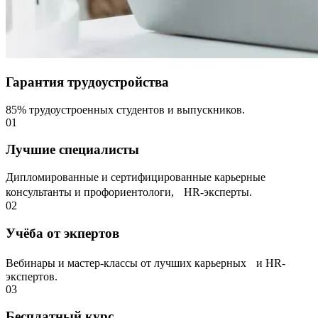
Гарантия трудоустройства
85% трудоустроенных студентов и выпускников.
01
Лучшие специалисты
Дипломированные и сертифицированные карьерные
консультанты и профориентологи, НR-эксперты.
02
Учёба от экпертов
Вебинары и мастер-классы от лучших карьерных и HR-
экспертов.
03
Бесплатный курс