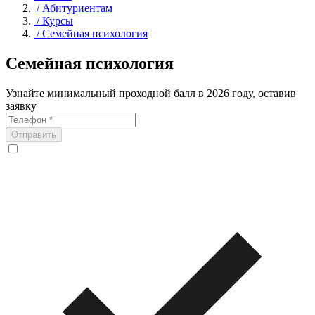
/
Абитуриентам
/
Курсы
/
Семейная психология
Семейная психология
Узнайте минимальный проходной балл в 2026 году, оставив
заявку
Отправить