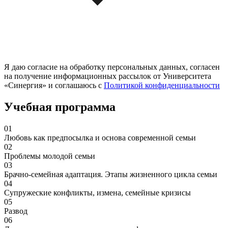
Я даю согласие на обработку персональных данных, согласен
на получение информационных рассылок от Университета
«Синергия» и соглашаюсь c
Политикой конфиденциальности
Учебная программа
01
Любовь как предпосылка и основа современной семьи
02
Проблемы молодой семьи
03
Брачно-семейная адаптация. Этапы жизненного цикла семьи
04
Супружеские конфликты, измена, семейные кризисы
05
Развод
06