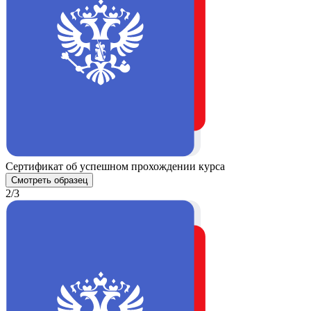
Сертификат об успешном прохождении курса
Смотреть образец
2/3