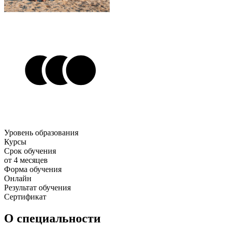
Уровень образования
Курсы
Срок обучения
от 4 месяцев
Форма обучения
Онлайн
Результат обучения
Сертификат
О специальности