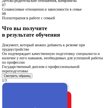
Детско-родительские отношения, конфликты
07
Созависимые отношения и зависимости в семье
08
Психотерапия в работе с семьей
Что вы получите
в результате обучения
Документ, который можно добавить к резюме при
трудоустройстве
Он подтверждает качественную подготовку специалиста и
наличие у него навыков, необходимых для успешной работы
по профессии
Государственный диплом о профессиональной
переподготовке
Смотреть образец
1/3