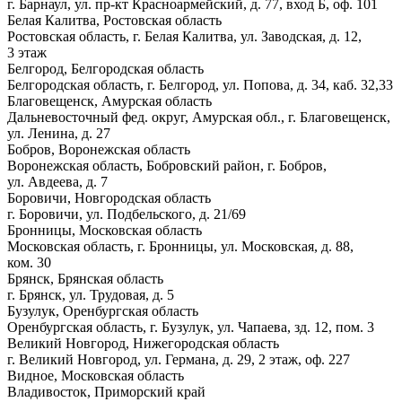
г. Барнаул, ул. пр-кт Красноармейский, д. 77, вход Б, оф. 101
Белая Калитва, Ростовская область
Ростовская область, г. Белая Калитва, ул. Заводская, д. 12,
3 этаж
Белгород, Белгородская область
Белгородская область, г. Белгород, ул. Попова, д. 34, каб. 32,33
Благовещенск, Амурская область
Дальневосточный фед. округ, Амурская обл., г. Благовещенск,
ул. Ленина, д. 27
Бобров, Воронежская область
Воронежская область, Бобровский район, г. Бобров,
ул. Авдеева, д. 7
Боровичи, Новгородская область
г. Боровичи, ул. Подбельского, д. 21/69
Бронницы, Московская область
Московская область, г. Бронницы, ул. Московская, д. 88,
ком. 30
Брянск, Брянская область
г. Брянск, ул. Трудовая, д. 5
Бузулук, Оренбургская область
Оренбургская область, г. Бузулук, ул. Чапаева, зд. 12, пом. 3
Великий Новгород, Нижегородская область
г. Великий Новгород, ул. Германа, д. 29, 2 этаж, оф. 227
Видное, Московская область
Владивосток, Приморский край