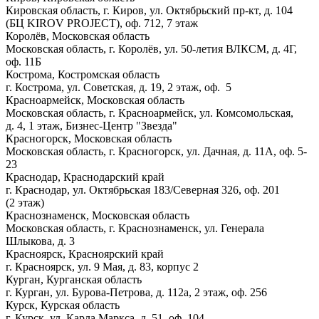
Кировская область, г. Киров, ул. Октябрьский пр-кт, д. 104
(БЦ KIROV PROJECT), оф. 712, 7 этаж
Королёв, Московская область
Московская область, г. Королёв, ул. 50-летия ВЛКСМ, д. 4Г,
оф. 11Б
Кострома, Костромская область
г. Кострома, ул. Советская, д. 19, 2 этаж, оф. 5
Красноармейск, Московская область
Московская область, г. Красноармейск, ул. Комсомольская,
д. 4, 1 этаж, Бизнес-Центр "Звезда"
Красногорск, Московская область
Московская область, г. Красногорск, ул. Дачная, д. 11А, оф. 5-
23
Краснодар, Краснодарский край
г. Краснодар, ул. Октябрьская 183/Северная 326, оф. 201
(2 этаж)
Краснознаменск, Московская область
Московская область, г. Краснознаменск, ул. Генерала
Шлыкова, д. 3
Красноярск, Красноярский край
г. Красноярск, ул. 9 Мая, д. 83, корпус 2
Курган, Курганская область
г. Курган, ул. Бурова-Петрова, д. 112а, 2 этаж, оф. 256
Курск, Курская область
г. Курск, ул. Карла Маркса, д. 51, оф. 104