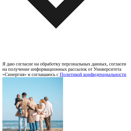
Я даю согласие на обработку персональных данных, согласен
на получение информационных рассылок от Университета
«Синергия» и соглашаюсь c
Политикой конфиденциальности