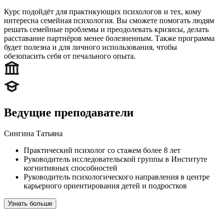
Курс подойдёт для практикующих психологов и тех, кому
интересна семейная психология. Вы сможете помогать людям
решать семейные проблемы и преодолевать кризисы, делать
расставание партнёров менее болезненным. Также программа
будет полезна и для личного использования, чтобы
обезопасить себя от печального опыта.
Ведущие преподаватели
Сингина Татьяна
Практический психолог со стажем более 8 лет
Руководитель исследовательской группы в Институте
когнитивных способностей
Руководитель психологического направления в центре
карьерного ориентирования детей и подростков
Узнать больше