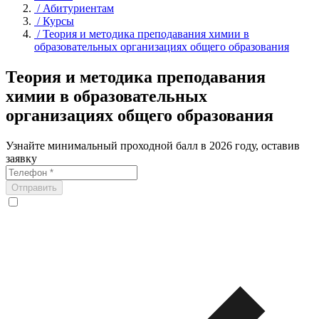
/
Абитуриентам
/
Курсы
/
Теория и методика преподавания химии в
образовательных организациях общего образования
Теория и методика преподавания
химии в образовательных
организациях общего образования
Узнайте минимальный проходной балл в 2026 году, оставив
заявку
Отправить