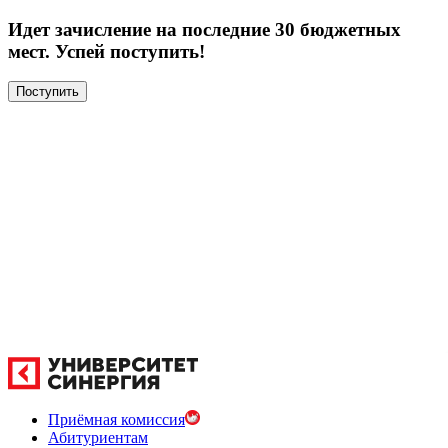
Идет зачисление на последние 30 бюджетных
мест. Успей поступить!
Поступить
Приёмная комиссия
Абитуриентам