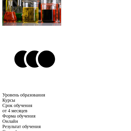
Уровень образования
Курсы
Срок обучения
от 4 месяцев
Форма обучения
Онлайн
Результат обучения