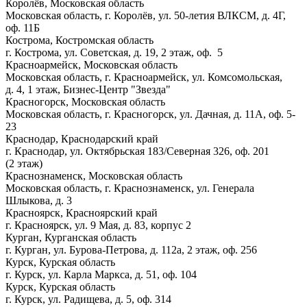
Королёв, Московская область
Московская область, г. Королёв, ул. 50-летия ВЛКСМ, д. 4Г,
оф. 11Б
Кострома, Костромская область
г. Кострома, ул. Советская, д. 19, 2 этаж, оф. 5
Красноармейск, Московская область
Московская область, г. Красноармейск, ул. Комсомольская,
д. 4, 1 этаж, Бизнес-Центр "Звезда"
Красногорск, Московская область
Московская область, г. Красногорск, ул. Дачная, д. 11А, оф. 5-
23
Краснодар, Краснодарский край
г. Краснодар, ул. Октябрьская 183/Северная 326, оф. 201
(2 этаж)
Краснознаменск, Московская область
Московская область, г. Краснознаменск, ул. Генерала
Шлыкова, д. 3
Красноярск, Красноярский край
г. Красноярск, ул. 9 Мая, д. 83, корпус 2
Курган, Курганская область
г. Курган, ул. Бурова-Петрова, д. 112а, 2 этаж, оф. 256
Курск, Курская область
г. Курск, ул. Карла Маркса, д. 51, оф. 104
Курск, Курская область
г. Курск, ул. Радищева, д. 5, оф. 314