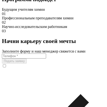
Будущим учителям химии
01
Профессиональным преподавателям химии
02
Научно-исследовательским работникам
03
Начни карьеру своей мечты
Заполните форму и наш менеджер свяжется с вами
Подать заявку