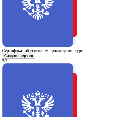
Сертификат об успешном прохождении курса
Смотреть образец
2/3