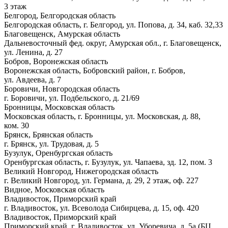
3 этаж
Белгород, Белгородская область
Белгородская область, г. Белгород, ул. Попова, д. 34, каб. 32,33
Благовещенск, Амурская область
Дальневосточный фед. округ, Амурская обл., г. Благовещенск,
ул. Ленина, д. 27
Бобров, Воронежская область
Воронежская область, Бобровский район, г. Бобров,
ул. Авдеева, д. 7
Боровичи, Новгородская область
г. Боровичи, ул. Подбельского, д. 21/69
Бронницы, Московская область
Московская область, г. Бронницы, ул. Московская, д. 88,
ком. 30
Брянск, Брянская область
г. Брянск, ул. Трудовая, д. 5
Бузулук, Оренбургская область
Оренбургская область, г. Бузулук, ул. Чапаева, зд. 12, пом. 3
Великий Новгород, Нижегородская область
г. Великий Новгород, ул. Германа, д. 29, 2 этаж, оф. 227
Видное, Московская область
Владивосток, Приморский край
г. Владивосток, ул. Всеволода Сибирцева, д. 15, оф. 420
Владивосток, Приморский край
Приморский край, г. Владивосток, ул. Уборевича, д. 5а (БЦ