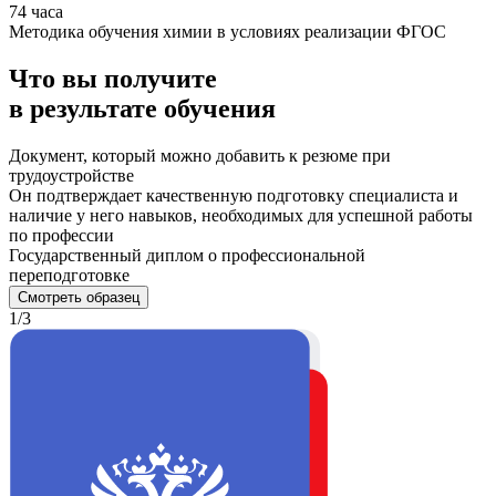
74 часа
Методика обучения химии в условиях реализации ФГОС
Что вы получите
в результате обучения
Документ, который можно добавить к резюме при
трудоустройстве
Он подтверждает качественную подготовку специалиста и
наличие у него навыков, необходимых для успешной работы
по профессии
Государственный диплом о профессиональной
переподготовке
Смотреть образец
1/3