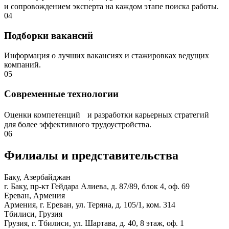
и сопровождением эксперта на каждом этапе поиска работы.
04
Подборки вакансий
Информация о лучших вакансиях и стажировках ведущих
компаний.
05
Современные технологии
Оценки компетенций и разработки карьерных стратегий
для более эффективного трудоустройства.
06
Филиалы и представи­тельства
Баку, Азербайджан
г. Баку, пр-кт Гейдара Алиева, д. 87/89, блок 4, оф. 69
Ереван, Армения
Армения, г. Ереван, ул. Теряна, д. 105/1, ком. 314
Тбилиси, Грузия
Грузия, г. Тбилиси, ул. Шартава, д. 40, 8 этаж, оф. 1