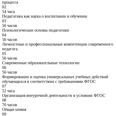
процесса
02
54 часа
Педагогика как наука о воспитании и обучении
03
56 часов
Психологические основы педагогики
04
56 часов
Личностные и профессиональные компетенции современного
педагога
05
56 часов
Современные образовательные технологии
06
56 часов
Формирование и оценка универсальных учебных действий
обучающихся в соответствии с требованиями ФГОС
07
52 часа
Организация внеурочной деятельности в условиях ФГОС
08
70 часов
Общая химия
09