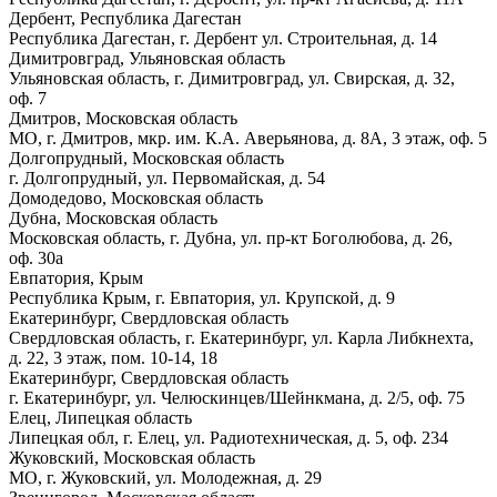
Дербент, Республика Дагестан
Республика Дагестан, г. Дербент ул. Строительная, д. 14
Димитровград, Ульяновская область
Ульяновская область, г. Димитровград, ул. Свирская, д. 32,
оф. 7
Дмитров, Московская область
МО, г. Дмитров, мкр. им. К.А. Аверьянова, д. 8А, 3 этаж, оф. 5
Долгопрудный, Московская область
г. Долгопрудный, ул. Первомайская, д. 54
Домодедово, Московская область
Дубна, Московская область
Московская область, г. Дубна, ул. пр-кт Боголюбова, д. 26,
оф. 30а
Евпатория, Крым
Республика Крым, г. Евпатория, ул. Крупской, д. 9
Екатеринбург, Свердловская область
Свердловская область, г. Екатеринбург, ул. Карла Либкнехта,
д. 22, 3 этаж, пом. 10-14, 18
Екатеринбург, Свердловская область
г. Екатеринбург, ул. Челюскинцев/Шейнкмана, д. 2/5, оф. 75
Елец, Липецкая область
Липецкая обл, г. Елец, ул. Радиотехническая, д. 5, оф. 234
Жуковский, Московская область
МО, г. Жуковский, ул. Молодежная, д. 29