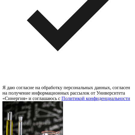
Я даю согласие на обработку персональных данных, согласен
на получение информационных рассылок от Университета
«Синергия» и соглашаюсь c
Политикой конфиденциальности