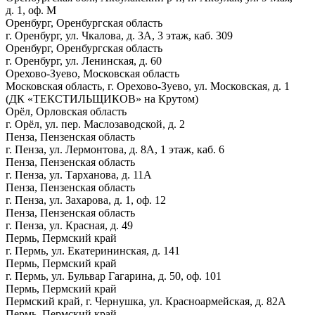
д. 1, оф. М
Оренбург, Оренбургская область
г. Оренбург, ул. Чкалова, д. 3А, 3 этаж, каб. 309
Оренбург, Оренбургская область
г. Оренбург, ул. Ленинская, д. 60
Орехово-Зуево, Московская область
Московская область, г. Орехово-Зуево, ул. Московская, д. 1
(ДК «ТЕКСТИЛЬЩИКОВ» на Крутом)
Орёл, Орловская область
г. Орёл, ул. пер. Маслозаводской, д. 2
Пенза, Пензенская область
г. Пенза, ул. Лермонтова, д. 8А, 1 этаж, каб. 6
Пенза, Пензенская область
г. Пенза, ул. Тарханова, д. 11А
Пенза, Пензенская область
г. Пенза, ул. Захарова, д. 1, оф. 12
Пенза, Пензенская область
г. Пенза, ул. Красная, д. 49
Пермь, Пермский край
г. Пермь, ул. Екатерининская, д. 141
Пермь, Пермский край
г. Пермь, ул. Бульвар Гагарина, д. 50, оф. 101
Пермь, Пермский край
Пермский край, г. Чернушка, ул. Красноармейская, д. 82А
Пермь, Пермский край