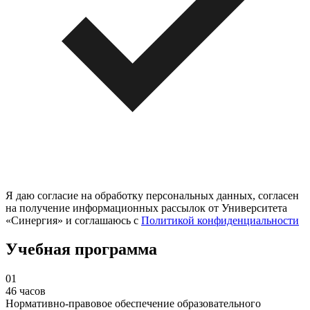
Я даю согласие на обработку персональных данных, согласен
на получение информационных рассылок от Университета
«Синергия» и соглашаюсь c
Политикой конфиденциальности
Учебная программа
01
46 часов
Нормативно-правовое обеспечение образовательного