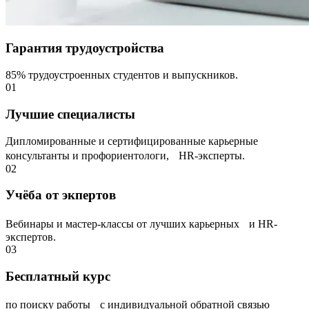
Гарантия трудоустройства
85% трудоустроенных студентов и выпускников.
01
Лучшие специалисты
Дипломированные и сертифицированные карьерные
консультанты и профориентологи, НR-эксперты.
02
Учёба от экпертов
Вебинары и мастер-классы от лучших карьерных и HR-
экспертов.
03
Бесплатный курс
по поиску работы с индивидуальной обратной связью