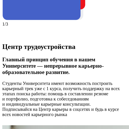
1/3
Центр трудоустройства
Главный принцип обучения в нашем
Университете — непрерывное карьерно-
образовательное развитие.
Студенты Университета имеют возможность построить
карьерный трек уже с 1 курса, получить поддержку на всех
этапах поиска работы: помощь в составлении резюме
и портфолио, подготовка к собеседованиям
и индивидуальные карьерные консультации.
Подписывайся на Центр карьеры в соцсетях и будь в курсе
всех новостей карьерного рынка