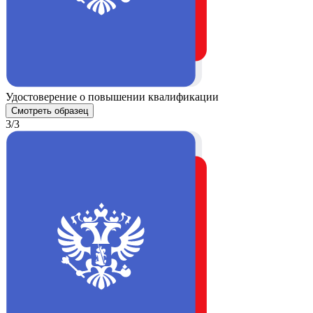
Удостоверение о повышении квалификации
Смотреть образец
3/3