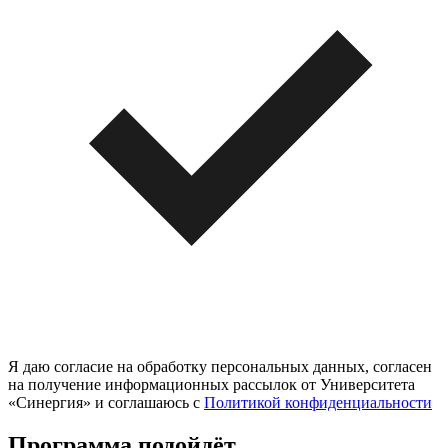
Я даю согласие на обработку персональных данных, согласен
на получение информационных рассылок от Университета
«Синергия» и соглашаюсь c
Политикой конфиденциальности
Программа подойдёт