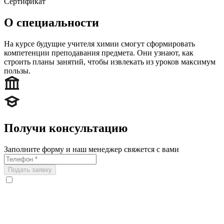
Сертификат
О специальности
На курсе будущие учителя химии смогут сформировать
компетенции преподавания предмета. Они узнают, как
строить планы занятий, чтобы извлекать из уроков максимум
пользы.
Получи консультацию
Заполните форму и наш менеджер свяжется с вами
Подать заявку